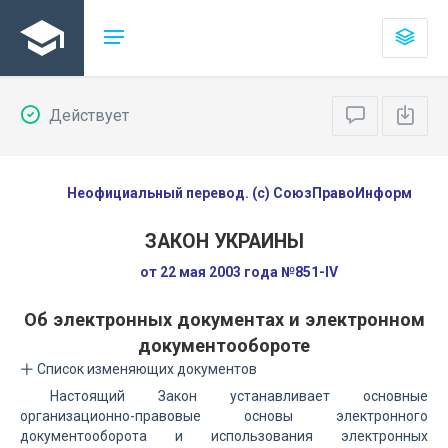
Действует
Неофициальный перевод. (с) СоюзПравоИнформ
ЗАКОН УКРАИНЫ
от 22 мая 2003 года №851-IV
Об электронных документах и электронном
документообороте
Список изменяющих документов
Настоящий Закон устанавливает основные
организационно-правовые основы электронного
документооборота и использования электронных