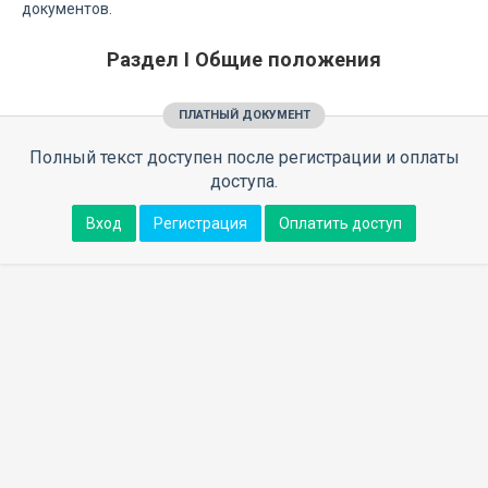
документов.
Раздел I Общие положения
ПЛАТНЫЙ ДОКУМЕНТ
Полный текст доступен после регистрации и оплаты
доступа.
Вход
Регистрация
Оплатить доступ