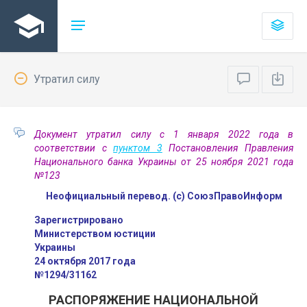
Утратил силу
Документ утратил силу с 1 января 2022 года в
соответствии с
пунктом 3
Постановления Правления
Национального банка Украины от 25 ноября 2021 года
№123
Неофициальный перевод. (с) СоюзПравоИнформ
Зарегистрировано
Министерством юстиции
Украины
24 октября 2017 года
№1294/31162
РАСПОРЯЖЕНИЕ НАЦИОНАЛЬНОЙ