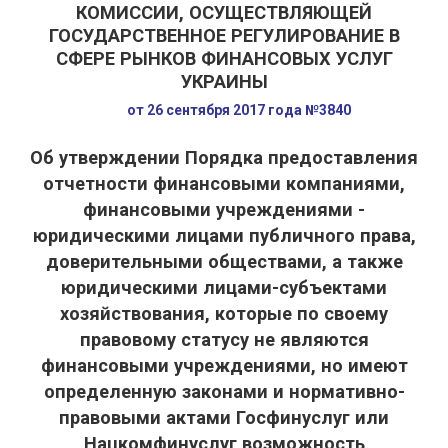
КОМИССИИ, ОСУЩЕСТВЛЯЮЩЕЙ
ГОСУДАРСТВЕННОЕ РЕГУЛИРОВАНИЕ В
СФЕРЕ РЫНКОВ ФИНАНСОВЫХ УСЛУГ
УКРАИНЫ
от 26 сентября 2017 года №3840
Об утверждении Порядка предоставления
отчетности финансовыми компаниями,
финансовыми учреждениями -
юридическими лицами публичного права,
доверительными обществами, а также
юридическими лицами-субъектами
хозяйствования, которые по своему
правовому статусу не являются
финансовыми учреждениями, но имеют
определенную законами и нормативно-
правовыми актами Госфинуслуг или
Нацкомфинуслуг возможность