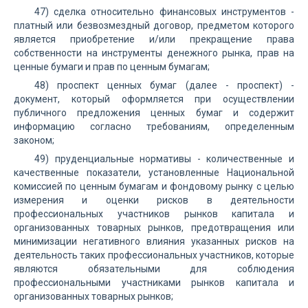
47) сделка относительно финансовых инструментов -
платный или безвозмездный договор, предметом которого
является приобретение и/или прекращение права
собственности на инструменты денежного рынка, прав на
ценные бумаги и прав по ценным бумагам;
48) проспект ценных бумаг (далее - проспект) -
документ, который оформляется при осуществлении
публичного предложения ценных бумаг и содержит
информацию согласно требованиям, определенным
законом;
49) пруденциальные нормативы - количественные и
качественные показатели, установленные Национальной
комиссией по ценным бумагам и фондовому рынку с целью
измерения и оценки рисков в деятельности
профессиональных участников рынков капитала и
организованных товарных рынков, предотвращения или
минимизации негативного влияния указанных рисков на
деятельность таких профессиональных участников, которые
являются обязательными для соблюдения
профессиональными участниками рынков капитала и
организованных товарных рынков;