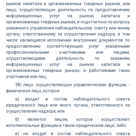
рынков капитала и организованных товарных рынков, или
лицо, осуществляющее деятельность по предоставлению
информационных услуг на рынках капитала и
организованных товарных рынках, и подотчетное по вопросу
указанного управления наблюдательному совету или иному
органу, ответственному за осуществление надзора, в том
числе касающиеся исполнения внутренних документов по
предоставлению соответствующих услуг указанными
профессиональными участниками или лицами,
осуществляющими деятельность по оказанию
информационных услуг на рынках капитала и
организованных товарных рынках, и работниками таких
участников или лиц;
38) лицо, осуществляющее управленческие функции, -
физическое лицо, которое:
а) входит в состав наблюдательного совета
юридического лица или иного органа, ответственного за
осуществление надзора, или
б) является лицом, которое осуществляет
исполнительные функции в таком юридическом лице, либо
в) не входит в состав наблюдательного совета