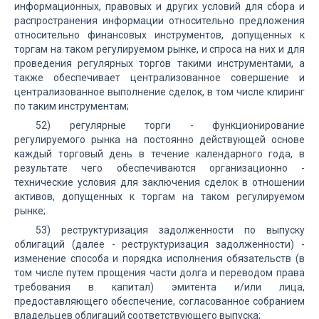
информационных, правовых и других условий для сбора и
распространения информации относительно предложения
относительно финансовых инструментов, допущенных к
торгам на таком регулируемом рынке, и спроса на них и для
проведения регулярных торгов такими инструментами, а
также обеспечивает централизованное совершение и
централизованное выполнение сделок, в том числе клиринг
по таким инструментам;
52) регулярные торги - функционирование
регулируемого рынка на постоянно действующей основе
каждый торговый день в течение календарного года, в
результате чего обеспечиваются организационно -
технические условия для заключения сделок в отношении
активов, допущенных к торгам на таком регулируемом
рынке;
53) реструктуризация задолженности по выпуску
облигаций (далее - реструктуризация задолженности) -
изменение способа и порядка исполнения обязательств (в
том числе путем прощения части долга и переводом права
требования в капитал) эмитента и/или лица,
предоставляющего обеспечение, согласованное собранием
владельцев облигаций соответствующего выпуска;