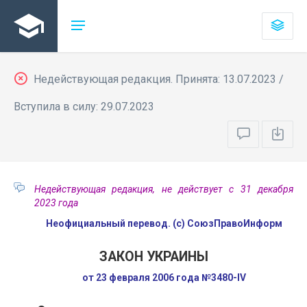
Недействующая редакция. Принята: 13.07.2023 /
Вступила в силу: 29.07.2023
Недействующая редакция, не действует с 31 декабря
2023 года
Неофициальный перевод. (с) СоюзПравоИнформ
ЗАКОН УКРАИНЫ
от 23 февраля 2006 года №3480-IV