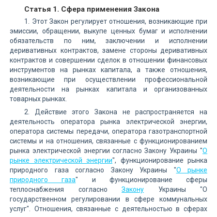
Статья 1. Сфера применения Закона
1. Этот Закон регулирует отношения, возникающие при
эмиссии, обращении, выкупе ценных бумаг и исполнении
обязательств по ним, заключении и исполнении
деривативных контрактов, замене стороны деривативных
контрактов и совершении сделок в отношении финансовых
инструментов на рынках капитала, а также отношения,
возникающие при осуществлении профессиональной
деятельности на рынках капитала и организованных
товарных рынках.
2. Действие этого Закона не распространяется на
деятельность оператора рынка электрической энергии,
оператора системы передачи, оператора газотранспортной
системы и на отношения, связанные с функционированием
рынка электрической энергии согласно Закону Украины "
О
рынке электрической энергии
", функционирование рынка
природного газа согласно Закону Украины "
О рынке
природного газа
" и функционирование сферы
теплоснабжения согласно
Закону
Украины "О
государственном регулировании в сфере коммунальных
услуг". Отношения, связанные с деятельностью в сферах