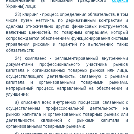
наименования (в понимании Гражданского
кодекса
Украины) лица;
23) клиринг - процесс определения обязательств, в том
числе путем неттинга, по деривативным контрактам и
сделкам относительно других финансовых инструментов,
валютных ценностей, по товарным операциям, который
сопровождается обеспечением функционирования системы
управления рисками и гарантий по выполнению таких
обязательств;
24) комплаенс - регламентированный внутренними
документами профессионального участника рынков
капитала и организованных товарных рынков или лица,
осуществляющего деятельность, связанную с рынками
капитала и организованными товарными рынками,
непрерывный процесс, направленный на обеспечение и
улучшение:
а) описания всех внутренних процессов, связанных с
осуществлением профессиональной деятельности на
рынках капитала и организованных товарных рынках или
деятельности, связанной с рынками капитала и
организованными товарными рынками;