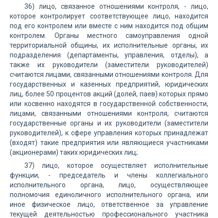
36) лицо, связанное отношениями контроля, - лицо,
которое контролирует соответствующее лицо, находится
под его контролем или вместе с ним находится под общим
контролем. Органы местного самоуправления одной
территориальной общины, их исполнительные органы, их
подразделения (департаменты, управления, отделы), а
также их руководители (заместители руководителей)
считаются лицами, связанными отношениями контроля. Для
государственных и казенных предприятий, юридических
лиц, более 50 процентов акций (долей, паев) которых прямо
или косвенно находятся в государственной собственности,
лицами, связанными отношениями контроля, считаются
государственные органы и их руководители (заместители
руководителей), к сфере управления которых принадлежат
(входят) такие предприятия или являющиеся участниками
(акционерами) таких юридических лиц;
37) лицо, которое осуществляет исполнительные
функции, - председатель и члены коллегиального
исполнительного органа, лицо, осуществляющее
полномочия единоличного исполнительного органа, или
иное физическое лицо, ответственное за управление
текущей деятельностью профессионального участника