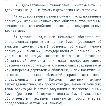
13) деривативные финансовые инструменты -
деривативные ценные бумаги и деривативные контракты;
14) государственные ценные бумаги - государственные
облигации Украины, казначейские обязательства Украины,
финансовые казначейские векселя, государственные
деривативы;
15) дефолт - одно или несколько обстоятельств,
определенных проспектом ценных бумаг (решением об
эмиссии ценных бумаг) обычных облигаций (кроме
облигаций внешних государственных займов) или
ипотечных облигаций, которые составляют нарушение
обязанностей эмитента или лица, предоставляющего
обеспечение по облигациям, или наносящих вред правам и/
или интересам держателей облигаций, и при наступлении
которых владельцы облигаций приобретают прав,
определенных этим Законом, другими актами
законодательства и/или проспектом (решением об эмиссии)
таких облигаций. В случае отсутствия в проспекте ценных
бумаг (решении об эмиссии ценных бумаг) указанных
обстоятельств таковыми признаются обстоятельства,
определенные настоящим Законом;