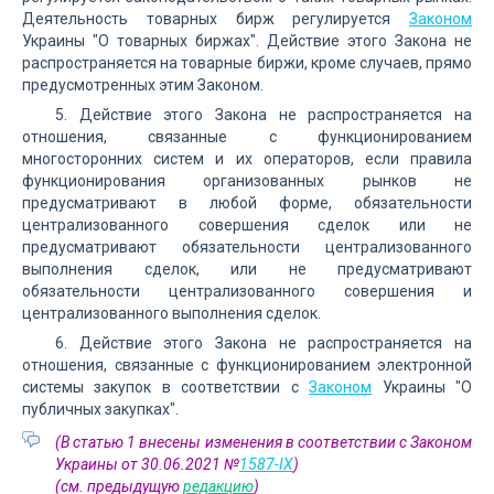
Деятельность товарных бирж регулируется
Законом
Украины "О товарных биржах". Действие этого Закона не
распространяется на товарные биржи, кроме случаев, прямо
предусмотренных этим Законом.
5. Действие этого Закона не распространяется на
отношения, связанные с функционированием
многосторонних систем и их операторов, если правила
функционирования организованных рынков не
предусматривают в любой форме, обязательности
централизованного совершения сделок или не
предусматривают обязательности централизованного
выполнения сделок, или не предусматривают
обязательности централизованного совершения и
централизованного выполнения сделок.
6. Действие этого Закона не распространяется на
отношения, связанные с функционированием электронной
системы закупок в соответствии с
Законом
Украины "О
публичных закупках".
(В статью 1 внесены изменения в соответствии с Законом
Украины от 30.06.2021 №
1587-IX
)
(см. предыдущую
редакцию
)