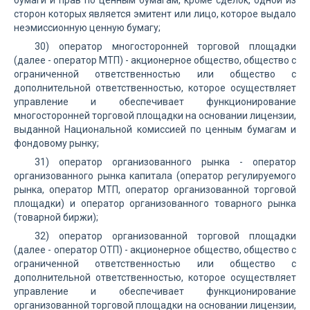
бумаги и прав по ценным бумагам, кроме сделок, одной из
сторон которых является эмитент или лицо, которое выдало
неэмиссионную ценную бумагу;
30) оператор многосторонней торговой площадки
(далее - оператор МТП) - акционерное общество, общество с
ограниченной ответственностью или общество с
дополнительной ответственностью, которое осуществляет
управление и обеспечивает функционирование
многосторонней торговой площадки на основании лицензии,
выданной Национальной комиссией по ценным бумагам и
фондовому рынку;
31) оператор организованного рынка - оператор
организованного рынка капитала (оператор регулируемого
рынка, оператор МТП, оператор организованной торговой
площадки) и оператор организованного товарного рынка
(товарной биржи);
32) оператор организованной торговой площадки
(далее - оператор ОТП) - акционерное общество, общество с
ограниченной ответственностью или общество с
дополнительной ответственностью, которое осуществляет
управление и обеспечивает функционирование
организованной торговой площадки на основании лицензии,