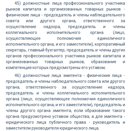
45) должностные лица профессионального участника
рынков капитала и организованных товарных рынков -
физические лица - председатель и члены наблюдательного
совета или другого органа, ответственного за
осуществление надзора, председатель и члены
коллегиального исполнительного органа (лицо,
осуществляющее полномочия единоличного
исполнительного органа, и его заместители), корпоративный
секретарь, главный бухгалтер, председатель и члены других
органов профессионального участника рынков капитала и
организованных товарных рынков, образование и
компетенция которых предусмотрены его уставом;
46) должностные лица эмитента - физические лица -
председатель и члены наблюдательного совета или другого
органа, ответственного за осуществление надзора,
председатель и члены коллегиального исполнительного
органа (лицо, осуществляющее полномочия единоличного
исполнительного органа, и его заместители), председатель и
члены другого органа эмитента, если образование такого
органа предусмотрено уставом общества, а для эмитента -
юридического лица публичного права - руководитель и
заместители руководителя юридического лица;