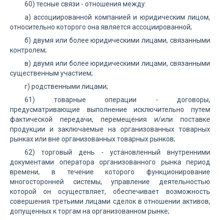
60) тесные связи - отношения между:
а) ассоциированной компанией и юридическим лицом,
относительно которого она является ассоциированной;
б) двумя или более юридическими лицами, связанными
контролем;
в) двумя или более юридическими лицами, связанными
существенным участием;
г) родственными лицами;
61) товарные операции - договоры,
предусматривающие выполнение исключительно путем
фактической передачи, перемещения и/или поставке
продукции и заключаемые на организованных товарных
рынках или вне организованных товарных рынков;
62) торговый день - установленный внутренними
документами оператора организованного рынка период
времени, в течение которого функционирование
многосторонней системы, управление деятельностью
которой он осуществляет, обеспечивает возможность
совершения третьими лицами сделок в отношении активов,
допущенных к торгам на организованном рынке;