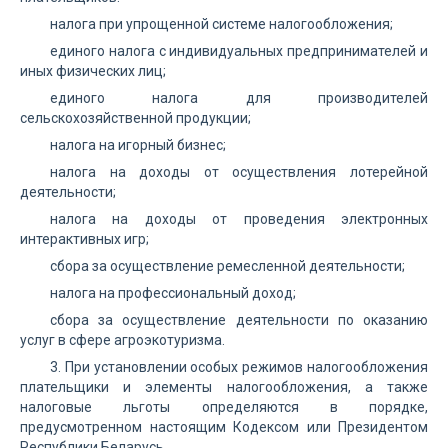
налога при упрощенной системе налогообложения;
единого налога с индивидуальных предпринимателей и
иных физических лиц;
единого налога для производителей
сельскохозяйственной продукции;
налога на игорный бизнес;
налога на доходы от осуществления лотерейной
деятельности;
налога на доходы от проведения электронных
интерактивных игр;
сбора за осуществление ремесленной деятельности;
налога на профессиональный доход;
сбора за осуществление деятельности по оказанию
услуг в сфере агроэкотуризма.
3. При установлении особых режимов налогообложения
плательщики и элементы налогообложения, а также
налоговые льготы определяются в порядке,
предусмотренном настоящим Кодексом или Президентом
Республики Беларусь.