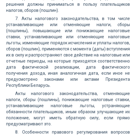
решения должны приниматься в пользу плательщиков
налогов, сборов (пошлин).
7. Акты налогового законодательства, в том числе
устанавливающие или отменяющие налоги, сборы
(пошлины), повышающие или понижающие налоговые
ставки, устанавливающие или отменяющие налоговые
льготы, изменяющие порядок исчисления и уплаты налогов,
сборов (пошлин), применяются с момента (даты) вступления
их в силу и распространяют свое действие на налоговые или
отчетные периоды, на которые приходятся соответственно
дата фактической реализации, дата фактического
получения дохода, иная аналогичная дата, если иное не
предусмотрено законами или актами Президента
Республики Беларусь.
Акты налогового законодательства, отменяющие
налоги, сборы (пошлины), понижающие налоговые ставки,
устанавливающие налоговые льготы, устраняющие
обязанности плательщиков, иным образом улучшающие их
положение, могут иметь обратную силу, если прямо
предусматривают это.
8. Особенности правового регулирования вопросов