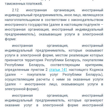
таможенных платежей;
2.12. иностранная организация, иностранный
индивидуальный предприниматель, иное лицо, являющееся
налогоплательщиком в соответствии с законодательством
иностранного государства (далее в настоящем подпункте –
иностранная организация, иностранный индивидуальный
предприниматель), оказывающие услуги в электронной
форме:
иностранная организация, иностранный
индивидуальный предприниматель, которые оказывают
услуги в электронной форме, местом реализации которых
признается территория Республики Беларусь, покупателям
Республики Беларусь, соответствующим критериям,
определенным пунктом 2
статьи 141
настоящего Кодекса
(далее – покупатели услуг Республики Беларусь),
осуществляющим расчеты с ними за оказанные услуги
(далее – иностранное лицо, оказывающее услуги в
электронной форме);
иностранная организация, иностранный
индивидуальный предприниматель, которые организуют
оказание услуг в электронной форме иностранной