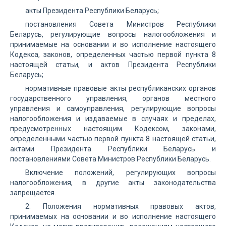
акты Президента Республики Беларусь;
постановления Совета Министров Республики
Беларусь, регулирующие вопросы налогообложения и
принимаемые на основании и во исполнение настоящего
Кодекса, законов, определенных частью первой пункта 8
настоящей статьи, и актов Президента Республики
Беларусь;
нормативные правовые акты республиканских органов
государственного управления, органов местного
управления и самоуправления, регулирующие вопросы
налогообложения и издаваемые в случаях и пределах,
предусмотренных настоящим Кодексом, законами,
определенными частью первой пункта 8 настоящей статьи,
актами Президента Республики Беларусь и
постановлениями Совета Министров Республики Беларусь.
Включение положений, регулирующих вопросы
налогообложения, в другие акты законодательства
запрещается.
2. Положения нормативных правовых актов,
принимаемых на основании и во исполнение настоящего