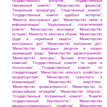
государственного контроля", "Государственный
таможенный комитет", "Министерство финансов",
"Генеральная прокуратура", "Следственный комитет",
"Государственный комитет судебных экспертиз",
"Министр иностранных дел", "Министерство связи и
информатизации", "Национальный статистический
комитет", "Министерство экономики", "Министерство
юстиции", "Министр по налогам и сборам", "Министерство
труда и социальной защиты", "Министерство
иностранных дел", "Министерство внутренних дел",
"Министерство природных ресурсов и охраны
окружающей среды", "Министерство здравоохранения",
"Министерство культуры", "Высшая аттестационная
комиссия", "Государственный комитет по науке и
технологиям", "Государственный комитет по
стандартизации", "Министерство сельского хозяйства и
продовольствия", "Министерство транспорта и
коммуникаций", "Министерство энергетики",
"Министерство промышленности", "Министерство по
чрезвычайным ситуациям", "Министерство обороны",
"Государственный пограничный комитет", "Комитет
государственной безопасности", "Министерство
жилищно-коммунального хозяйства", "Министерство