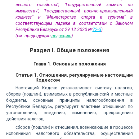
лесного хозяйства", "Государственный комитет по
имуществу", "Государственный военно-промышленный
комитет" и "Министерство спорта и туризма" в
соответствующем падеже в соответствии с Законом
Республики Беларусь от 29.12.2020 №
72-З
)
(см. предыдущую
редакцию
)
Раздел I. Общие положения
Глава 1. Основные положения
Статья 1. Отношения, регулируемые настоящим
Кодексом
Настоящий Кодекс устанавливает систему налогов,
сборов (пошлин), взимаемых в республиканский и местные
бюджеты, основные принципы налогообложения в
Республике Беларусь, регулирует властные отношения по
установлению, введению, изменению, прекращению
действия налогов,
сборов (пошлин) и отношения, возникающие в процессе
исполнения налогового обязательства, осуществления