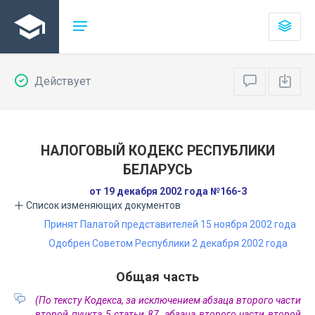
Действует
НАЛОГОВЫЙ КОДЕКС РЕСПУБЛИКИ
БЕЛАРУСЬ
от 19 декабря 2002 года №166-З
Список изменяющих документов
Принят Палатой представителей 15 ноября 2002 года
Одобрен Советом Республики 2 декабря 2002 года
Общая часть
(По тексту Кодекса, за исключением абзаца второго части
второй пункта 5 статьи 87, абзаца второго части второй