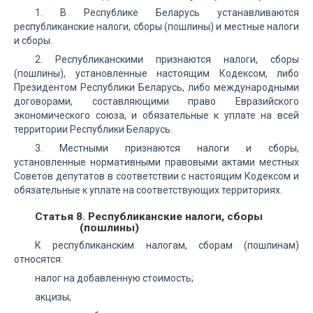
1. В Республике Беларусь устанавливаются
республиканские налоги, сборы (пошлины) и местные налоги
и сборы.
2. Республиканскими признаются налоги, сборы
(пошлины), установленные настоящим Кодексом, либо
Президентом Республики Беларусь, либо международными
договорами, составляющими право Евразийского
экономического союза, и обязательные к уплате на всей
территории Республики Беларусь.
3. Местными признаются налоги и сборы,
установленные нормативными правовыми актами местных
Советов депутатов в соответствии с настоящим Кодексом и
обязательные к уплате на соответствующих территориях.
Статья 8. Республиканские налоги, сборы
(пошлины)
К республиканским налогам, сборам (пошлинам)
относятся:
налог на добавленную стоимость;
акцизы;