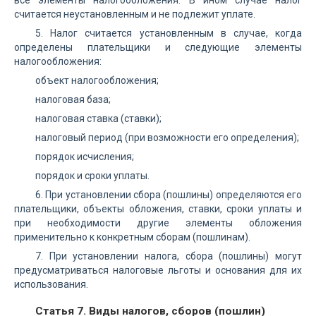
все элементы налогообложения. В ином случае налог
считается неустановленным и не подлежит уплате.
5. Налог считается установленным в случае, когда
определены плательщики и следующие элементы
налогообложения:
объект налогообложения;
налоговая база;
налоговая ставка (ставки);
налоговый период (при возможности его определения);
порядок исчисления;
порядок и сроки уплаты.
6. При установлении сбора (пошлины) определяются его
плательщики, объекты обложения, ставки, сроки уплаты и
при необходимости другие элементы обложения
применительно к конкретным сборам (пошлинам).
7. При установлении налога, сбора (пошлины) могут
предусматриваться налоговые льготы и основания для их
использования.
Статья 7. Виды налогов, сборов (пошлин)