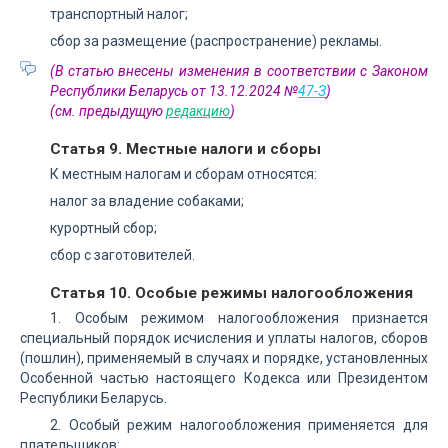
транспортный налог;
сбор за размещение (распространение) рекламы.
(В статью внесены изменения в соответствии с Законом
Республики Беларусь от 13.12.2024 №
47-З
)
(см. предыдущую
редакцию
)
Статья 9. Местные налоги и сборы
К местным налогам и сборам относятся:
налог за владение собаками;
курортный сбор;
сбор с заготовителей.
Статья 10. Особые режимы налогообложения
1. Особым режимом налогообложения признается
специальный порядок исчисления и уплаты налогов, сборов
(пошлин), применяемый в случаях и порядке, установленных
Особенной частью настоящего Кодекса или Президентом
Республики Беларусь.
2. Особый режим налогообложения применяется для
плательщиков: