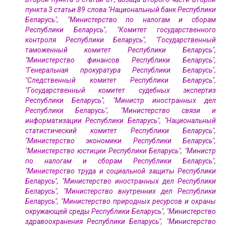
пункта 3 статьи 89 слова "Национальный банк Республики
Беларусь", "Министерство по налогам и сборам
Республики Беларусь", "Комитет государственного
контроля Республики Беларусь", "Государственный
таможенный комитет Республики Беларусь",
"Министерство финансов Республики Беларусь",
"Генеральная прокуратура Республики Беларусь",
"Следственный комитет Республики Беларусь",
"Государственный комитет судебных экспертиз
Республики Беларусь", "Министр иностранных дел
Республики Беларусь", "Министерство связи и
информатизации Республики Беларусь", "Национальный
статистический комитет Республики Беларусь",
"Министерство экономики Республики Беларусь",
"Министерство юстиции Республики Беларусь", "Министр
по налогам и сборам Республики Беларусь",
"Министерство труда и социальной защиты Республики
Беларусь", "Министерство иностранных дел Республики
Беларусь", "Министерство внутренних дел Республики
Беларусь", "Министерство природных ресурсов и охраны
окружающей среды Республики Беларусь", "Министерство
здравоохранения Республики Беларусь", "Министерство