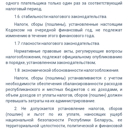
одного плательщика только один раз за соответствующий
налоговый период;
1.6. стабильности налогового законодательства.
Налоги, сборы (пошлины), установленные настоящим
Кодексом на очередной финансовый год, не подлежат
изменению в течение этого финансового года;
1.7. гласности налогового законодательства.
Нормативные правовые акты, регулирующие вопросы
налогообложения, подлежат официальному опубликованию
в порядке, установленном законодательством;
1.8. экономической обоснованности налогообложения.
Налоги, сборы (пошлины) устанавливаются с учетом
необходимости обеспечения сбалансированности расходов
республиканского и местных бюджетов с их доходами, и
объем доходов от уплаты налогов, сборов (пошлин) должен
превышать затраты на их администрирование.
2. Не допускается установление налогов, сборов
(пошлин) и льгот по их уплате, наносящих ущерб
национальной безопасности Республики Беларусь, ее
территориальной целостности, политической и финансовой