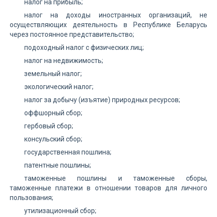
налог на прибыль;
налог на доходы иностранных организаций, не
осуществляющих деятельность в Республике Беларусь
через постоянное представительство;
подоходный налог с физических лиц;
налог на недвижимость;
земельный налог;
экологический налог;
налог за добычу (изъятие) природных ресурсов;
оффшорный сбор;
гербовый сбор;
консульский сбор;
государственная пошлина;
патентные пошлины;
таможенные пошлины и таможенные сборы,
таможенные платежи в отношении товаров для личного
пользования;
утилизационный сбор;