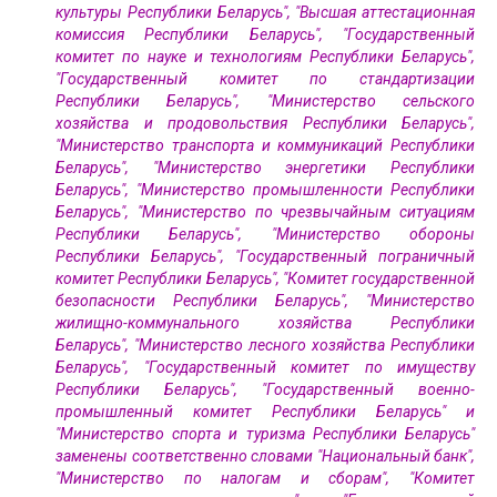
культуры Республики Беларусь", "Высшая аттестационная
комиссия Республики Беларусь", "Государственный
комитет по науке и технологиям Республики Беларусь",
"Государственный комитет по стандартизации
Республики Беларусь", "Министерство сельского
хозяйства и продовольствия Республики Беларусь",
"Министерство транспорта и коммуникаций Республики
Беларусь", "Министерство энергетики Республики
Беларусь", "Министерство промышленности Республики
Беларусь", "Министерство по чрезвычайным ситуациям
Республики Беларусь", "Министерство обороны
Республики Беларусь", "Государственный пограничный
комитет Республики Беларусь", "Комитет государственной
безопасности Республики Беларусь", "Министерство
жилищно-коммунального хозяйства Республики
Беларусь", "Министерство лесного хозяйства Республики
Беларусь", "Государственный комитет по имуществу
Республики Беларусь", "Государственный военно-
промышленный комитет Республики Беларусь" и
"Министерство спорта и туризма Республики Беларусь"
заменены соответственно словами "Национальный банк",
"Министерство по налогам и сборам", "Комитет