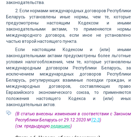
законодательства.
2. Если нормами международных договоров Республики
Беларусь установлены иные нормы, чем те, которые
предусмотрены настоящим Кодексом и иными
законодательными актами, то применяются нормы
международного договора, если иное не установлено
частью второй настоящего пункта.
Если настоящим Кодексом и (или) иными
законодательными актами предусмотрены более льготные
условия налогообложения, чем те, которые установлены
международным договором Республики Беларусь, за
исключением международных договоров Республики
Беларусь, регулирующих взаимные поездки граждан, и
международных договоров, составляющих право
Евразийского экономического союза, то применяются
положения настоящего Кодекса и (или) иных
законодательных актов.
(В статью внесены изменения в соответствии с Законом
Республики Беларусь от 29.12.2020 №
72-З
)
(см. предыдущую
редакцию
)