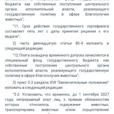
бюджета как собственные поступления центрального
органа исполнительной власти, реализующего
государственную политику в сфере благополучия
животных";
"11. Срок действия государственного сертификата
составляет пять лет с даты принятия решения о его
выдаче";
2) часть двенадцатую статьи 80-4 изложить в
следующей редакции;
"12. Плата за выдачу временного допуска зачисляется в
специальный фонд государственного бюджета как
собственные поступления центрального органа
исполнительной власти, реализующего государственную
политику в сфере благополучия животных";
3) пункт 3-2 раздела XVII "Заключительные положения"
изложить в следующей редакции:
"3-2. Установить, что временно, до 1 сентября 2027
года, непрерывный опыт лиц, к прямым обязанностям
которых относилось содержание животных,
транспортировка животных и/или осуществление