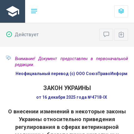
Действует
Внимание! Документ предоставлен в первоначальной
редакции.
Неофициальный перевод (с) ООО СоюзПравоИнформ
ЗАКОН УКРАИНЫ
от 16 декабря 2025 года №4718-IX
О внесении изменений в некоторые законы
Украины относительно приведения
регулирования в сферах ветеринарной