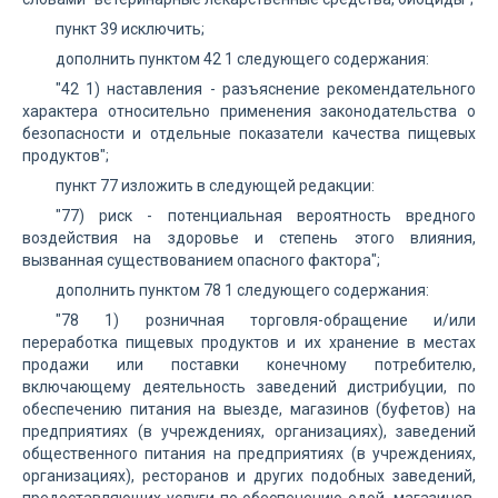
пункт 39 исключить;
дополнить пунктом 42 1 следующего содержания:
"42 1) наставления - разъяснение рекомендательного
характера относительно применения законодательства о
безопасности и отдельные показатели качества пищевых
продуктов";
пункт 77 изложить в следующей редакции:
"77) риск - потенциальная вероятность вредного
воздействия на здоровье и степень этого влияния,
вызванная существованием опасного фактора";
дополнить пунктом 78 1 следующего содержания:
"78 1) розничная торговля-обращение и/или
переработка пищевых продуктов и их хранение в местах
продажи или поставки конечному потребителю,
включающему деятельность заведений дистрибуции, по
обеспечению питания на выезде, магазинов (буфетов) на
предприятиях (в учреждениях, организациях), заведений
общественного питания на предприятиях (в учреждениях,
организациях), ресторанов и других подобных заведений,