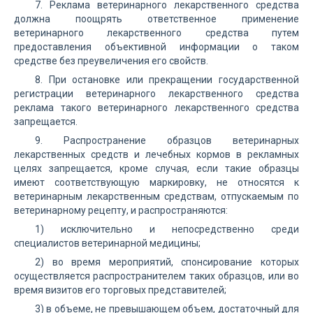
7. Реклама ветеринарного лекарственного средства
должна поощрять ответственное применение
ветеринарного лекарственного средства путем
предоставления объективной информации о таком
средстве без преувеличения его свойств.
8. При остановке или прекращении государственной
регистрации ветеринарного лекарственного средства
реклама такого ветеринарного лекарственного средства
запрещается.
9. Распространение образцов ветеринарных
лекарственных средств и лечебных кормов в рекламных
целях запрещается, кроме случая, если такие образцы
имеют соответствующую маркировку, не относятся к
ветеринарным лекарственным средствам, отпускаемым по
ветеринарному рецепту, и распространяются:
1) исключительно и непосредственно среди
специалистов ветеринарной медицины;
2) во время мероприятий, спонсирование которых
осуществляется распространителем таких образцов, или во
время визитов его торговых представителей;
3) в объеме, не превышающем объем, достаточный для