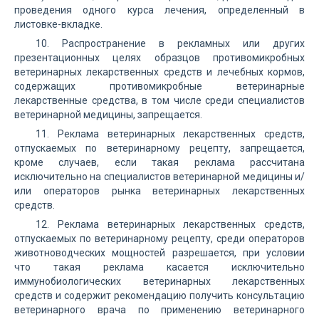
проведения одного курса лечения, определенный в
листовке-вкладке.
10. Распространение в рекламных или других
презентационных целях образцов противомикробных
ветеринарных лекарственных средств и лечебных кормов,
содержащих противомикробные ветеринарные
лекарственные средства, в том числе среди специалистов
ветеринарной медицины, запрещается.
11. Реклама ветеринарных лекарственных средств,
отпускаемых по ветеринарному рецепту, запрещается,
кроме случаев, если такая реклама рассчитана
исключительно на специалистов ветеринарной медицины и/
или операторов рынка ветеринарных лекарственных
средств.
12. Реклама ветеринарных лекарственных средств,
отпускаемых по ветеринарному рецепту, среди операторов
животноводческих мощностей разрешается, при условии
что такая реклама касается исключительно
иммунобиологических ветеринарных лекарственных
средств и содержит рекомендацию получить консультацию
ветеринарного врача по применению ветеринарного