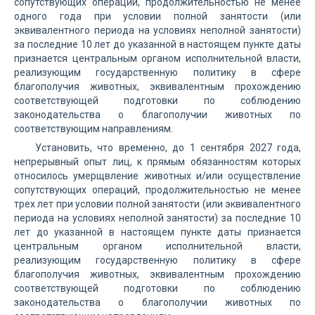
сопутствующих операций, продолжительностью не менее
одного года при условии полной занятости (или
эквивалентного периода на условиях неполной занятости)
за последние 10 лет до указанной в настоящем пункте даты
признается центральным органом исполнительной власти,
реализующим государственную политику в сфере
благополучия животных, эквивалентным прохождению
соответствующей подготовки по соблюдению
законодательства о благополучии животных по
соответствующим направлениям.
Установить, что временно, до 1 сентября 2027 года,
непрерывный опыт лиц, к прямым обязанностям которых
относилось умерщвление животных и/или осуществление
сопутствующих операций, продолжительностью не менее
трех лет при условии полной занятости (или эквивалентного
периода на условиях неполной занятости) за последние 10
лет до указанной в настоящем пункте даты признается
центральным органом исполнительной власти,
реализующим государственную политику в сфере
благополучия животных, эквивалентным прохождению
соответствующей подготовки по соблюдению
законодательства о благополучии животных по