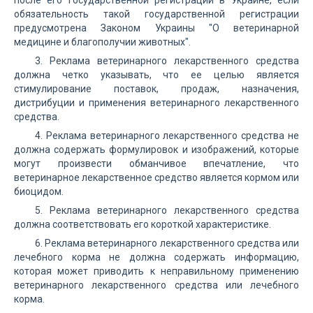
после его государственной регистрации в Украине, если
обязательность такой государственной регистрации
предусмотрена Законом Украины "О ветеринарной
медицине и благополучии животных".
3. Реклама ветеринарного лекарственного средства
должна четко указывать, что ее целью является
стимулирование поставок, продаж, назначения,
дистрибуции и применения ветеринарного лекарственного
средства.
4. Реклама ветеринарного лекарственного средства не
должна содержать формулировок и изображений, которые
могут произвести обманчивое впечатление, что
ветеринарное лекарственное средство является кормом или
биоцидом.
5. Реклама ветеринарного лекарственного средства
должна соответствовать его короткой характеристике.
6. Реклама ветеринарного лекарственного средства или
лечебного корма не должна содержать информацию,
которая может приводить к неправильному применению
ветеринарного лекарственного средства или лечебного
корма.