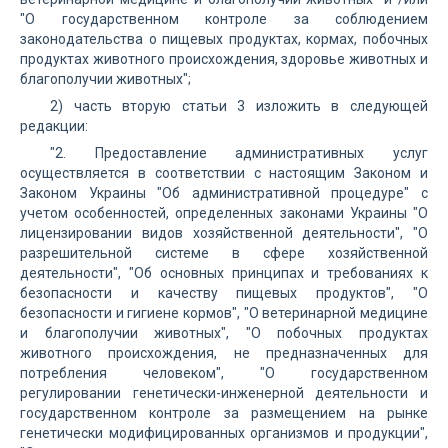
"О государственном контроле за соблюдением
законодательства о пищевых продуктах, кормах, побочных
продуктах животного происхождения, здоровье животных и
благополучии животных";
2) часть вторую статьи 3 изложить в следующей
редакции:
"2. Предоставление административных услуг
осуществляется в соответствии с настоящим Законом и
Законом Украины "Об административной процедуре" с
учетом особенностей, определенных законами Украины "О
лицензировании видов хозяйственной деятельности", "О
разрешительной системе в сфере хозяйственной
деятельности", "Об основных принципах и требованиях к
безопасности и качеству пищевых продуктов", "О
безопасности и гигиене кормов", "О ветеринарной медицине
и благополучии животных", "О побочных продуктах
животного происхождения, не предназначенных для
потребления человеком", "О государственном
регулировании генетически-инженерной деятельности и
государственном контроле за размещением на рынке
генетически модифицированных организмов и продукции",