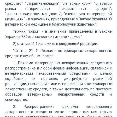
средство", "открытка-вкладка", "лечебный корм", "оператор
рынка ветеринарных лекарственных средств",
"животноводческая мощность", "специалист ветеринарной
медицины" - в значениях, приведенных в Законе Украины "О
ветеринарной медицине и благополучии животных";
термин "корм" - в значении, приведенном в Законе
Украины "О безопасности и гигиене кормов";
2) статью 21 1 изложить в следующей редакции:
"Статья 21 1. Реклама ветеринарных лекарственных
средств и лечебных кормов
1. Реклама ветеринарных лекарственных средств-это
распространение в любой форме информации, связанной с
ветеринарными лекарственными средствами, с целью
содействия их поставке, дистрибуции, розничной
реализации, назначению или использованию ветеринарных
лекарственных средств, а также деятельность по поставке
образцов ветеринарных лекарственных средств и
спонсорство.
2. Распространение рекламы ветеринарного
лекарственного средства может осуществляться только