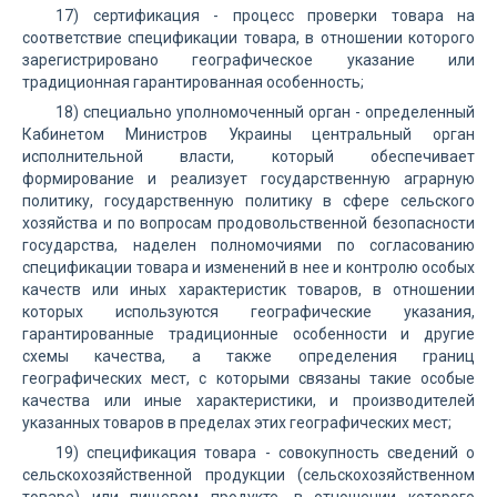
17) сертификация - процесс проверки товара на
соответствие спецификации товара, в отношении которого
зарегистрировано географическое указание или
традиционная гарантированная особенность;
18) специально уполномоченный орган - определенный
Кабинетом Министров Украины центральный орган
исполнительной власти, который обеспечивает
формирование и реализует государственную аграрную
политику, государственную политику в сфере сельского
хозяйства и по вопросам продовольственной безопасности
государства, наделен полномочиями по согласованию
спецификации товара и изменений в нее и контролю особых
качеств или иных характеристик товаров, в отношении
которых используются географические указания,
гарантированные традиционные особенности и другие
схемы качества, а также определения границ
географических мест, с которыми связаны такие особые
качества или иные характеристики, и производителей
указанных товаров в пределах этих географических мест;
19) спецификация товара - совокупность сведений о
сельскохозяйственной продукции (сельскохозяйственном