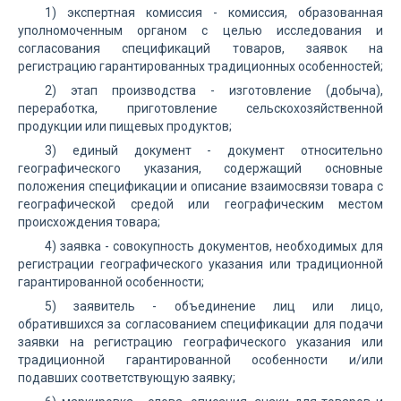
1) экспертная комиссия - комиссия, образованная
уполномоченным органом с целью исследования и
согласования спецификаций товаров, заявок на
регистрацию гарантированных традиционных особенностей;
2) этап производства - изготовление (добыча),
переработка, приготовление сельскохозяйственной
продукции или пищевых продуктов;
3) единый документ - документ относительно
географического указания, содержащий основные
положения спецификации и описание взаимосвязи товара с
географической средой или географическим местом
происхождения товара;
4) заявка - совокупность документов, необходимых для
регистрации географического указания или традиционной
гарантированной особенности;
5) заявитель - объединение лиц или лицо,
обратившихся за согласованием спецификации для подачи
заявки на регистрацию географического указания или
традиционной гарантированной особенности и/или
подавших соответствующую заявку;