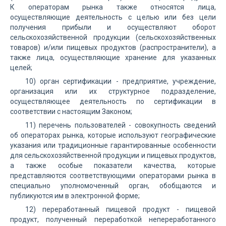
К операторам рынка также относятся лица,
осуществляющие деятельность с целью или без цели
получения прибыли и осуществляют оборот
сельскохозяйственной продукции (сельскохозяйственных
товаров) и/или пищевых продуктов (распространители), а
также лица, осуществляющие хранение для указанных
целей;
10) орган сертификации - предприятие, учреждение,
организация или их структурное подразделение,
осуществляющее деятельность по сертификации в
соответствии с настоящим Законом;
11) перечень пользователей - совокупность сведений
об операторах рынка, которые используют географические
указания или традиционные гарантированные особенности
для сельскохозяйственной продукции и пищевых продуктов,
а также особые показатели качества, которые
представляются соответствующими операторами рынка в
специально уполномоченный орган, обобщаются и
публикуются им в электронной форме;
12) переработанный пищевой продукт - пищевой
продукт, полученный переработкой непереработанного