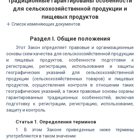
традиционные гарантированы особенности
для сельскохозяйственной продукции и
пищевых продуктов
Список изменяющих документов
Раздел I. Общие положения
Этот Закон определяет правовые и организационные
основы схем качества для сельскохозяйственной продукции
и пищевых продуктов, особенности подготовки к
регистрации, регистрации, использования и защиты
географических указаний для сельскохозяйственной
продукции (сельскохозяйственных товаров) и пищевых
продуктов, осуществления контроля в отношении таких
географических указаний, а также правовые основы охраны
гарантированных традиционных особенностей, включая
подготовку к регистрации, регистрацию, использование,
защиту и контроль.
Статья 1. Определения терминов
1. В этом Законе приведенные ниже термины
употребляются в таком значении: