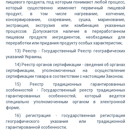
пищевого продукта, под которым понимают любой процесс,
который существенно изменяет первичный пищевой
продукт, в том числе нагревание, копчение,
консервирование, созревание, сушка, маринование,
экстракция, экструзия или комбинация указанных
процессов. Допускается наличие в переработанном
пищевом продукте ингредиентов, необходимых для
переработки или придания продукту особых характеристик;
13) Реестр - Государственный Реестр географических
указаний Украины;
14) Реестр органов сертификации - сведения об органах
сертификации, уполномоченных на осуществление
сертификации товара в соответствии с настоящим Законом;
15) Реестр традиционных гарантированных
особенностей - Государственный реестр традиционных
гарантированных особенностей, который ведется
специально уполномоченным органом в электронной
форме;
16) регистрация - государственная регистрация
географического указания или традиционной
гарантированной особенности;