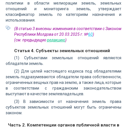
политики в области мелиорации земель, земельных
отношений и мониторинга земель, утверждает
классификатор земель по категориям назначения и
использования.
(В статью 3 внесены изменения в соответствии с Законом
Республики Молдова от 20.03.2025 г. №
60
)
(см. предыдущую
редакцию
)
Статья 4. Субъекты земельных отношений
(1) Субъектами земельных отношений являются
обладатели земель.
(2) Для целей настоящего кодекса под обладателями
земель подразумеваются обладатели права собственности,
ограниченных вещных прав на землю, а также лица, которые
в соответствии с гражданским законодательством
выступают в качестве землевладельцев.
(3) В зависимости от назначения земель права
субъектов земельных отношений могут быть ограничены
законом.
Часть 2. Компетенции органов публичной власти в