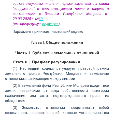
соответствующем числе и падеже заменены на слова
"сооружение" в соответствующем числе и падеже в
соответствии с Законом Республики Молдова от
20.03.2025 г. №
60
(см. предыдущую
редакцию
)
Парламент принимает настоящий кодекс.
Глава I. Общие положения
Часть 1. Субъекты земельных отношений
Статья 1. Предмет регулирования
(1) Настоящий кодекс регулирует правовой режим
земельного фонда Республики Молдова и земельные
отношения, возникающие между лицами.
(2) В земельный фонд Республики Молдова входят все
земли, независимо от вида собственности, категории
назначения или акта, подтверждающего право их
обладателя.
(3) Земельные отношения представляют собой
совокупность правоотношений, которые устанавливаются