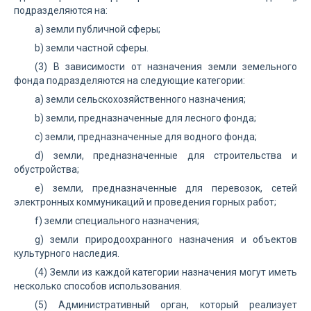
подразделяются на:
а) земли публичной сферы;
b) земли частной сферы.
(3) В зависимости от назначения земли земельного
фонда подразделяются на следующие категории:
а) земли сельскохозяйственного назначения;
b) земли, предназначенные для лесного фонда;
с) земли, предназначенные для водного фонда;
d) земли, предназначенные для строительства и
обустройства;
е) земли, предназначенные для перевозок, сетей
электронных коммуникаций и проведения горных работ;
f) земли специального назначения;
g) земли природоохранного назначения и объектов
культурного наследия.
(4) Земли из каждой категории назначения могут иметь
несколько способов использования.
(5) Административный орган, который реализует