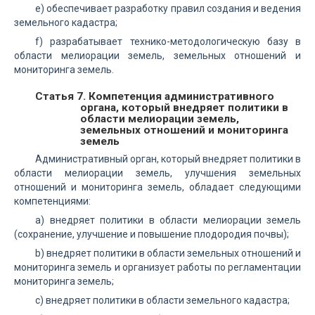
е) обеспечивает разработку правил создания и ведения
земельного кадастра;
f) разрабатывает технико-методологическую базу в
области мелиорации земель, земельных отношений и
мониторинга земель.
Статья 7. Компетенция административного
органа, который внедряет политики в
области мелиорации земель,
земельных отношений и мониторинга
земель
Административный орган, который внедряет политики в
области мелиорации земель, улучшения земельных
отношений и мониторинга земель, обладает следующими
компетенциями:
а) внедряет политики в области мелиорации земель
(сохранение, улучшение и повышение плодородия почвы);
b) внедряет политики в области земельных отношений и
мониторинга земель и организует работы по регламентации
мониторинга земель;
с) внедряет политики в области земельного кадастра;