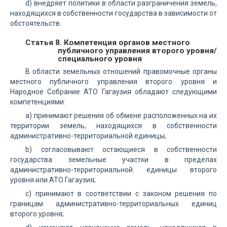
d) внедряет политики в области разграничения земель,
находящихся в собственности государства в зависимости от
обстоятельств.
Статья 8. Компетенция органов местного
публичного управления второго уровня/
специального уровня
В области земельных отношений правомочные органы
местного публичного управления второго уровня и
Народное Собрание АТО Гагаузия обладают следующими
компетенциями:
а) принимают решения об обмене расположенных на их
территории земель, находящихся в собственности
административно-территориальной единицы;
b) согласовывают остающиеся в собственности
государства земельные участки в пределах
административно-территориальной единицы второго
уровня или АТО Гагаузия;
с) принимают в соответствии с законом решения по
границам административно-территориальных единиц
второго уровня;