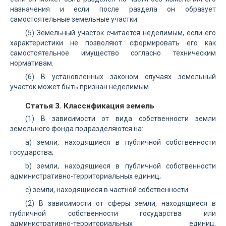
назначения и если после раздела он образует
самостоятельные земельные участки.
(5) Земельный участок считается неделимым, если его
характеристики не позволяют сформировать его как
самостоятельное имущество согласно техническим
нормативам.
(6) В установленных законом случаях земельный
участок может быть признан неделимым.
Статья 3. Классификация земель
(1) В зависимости от вида собственности земли
земельного фонда подразделяются на:
а) земли, находящиеся в публичной собственности
государства;
b) земли, находящиеся в публичной собственности
административно-территориальных единиц;
с) земли, находящиеся в частной собственности.
(2) В зависимости от сферы земли, находящиеся в
публичной собственности государства или
административно-территориальных единиц,