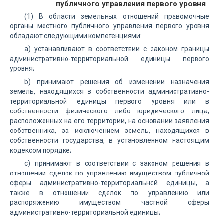
публичного управления первого уровня
(1) В области земельных отношений правомочные
органы местного публичного управления первого уровня
обладают следующими компетенциями:
а) устанавливают в соответствии с законом границы
административно-территориальной единицы первого
уровня;
b) принимают решения об изменении назначения
земель, находящихся в собственности административно-
территориальной единицы первого уровня или в
собственности физического либо юридического лица,
расположенных на его территории, на основании заявления
собственника, за исключением земель, находящихся в
собственности государства, в установленном настоящим
кодексом порядке;
с) принимают в соответствии с законом решения в
отношении сделок по управлению имуществом публичной
сферы административно-территориальной единицы, а
также в отношении сделок по управлению или
распоряжению имуществом частной сферы
административно-территориальной единицы;