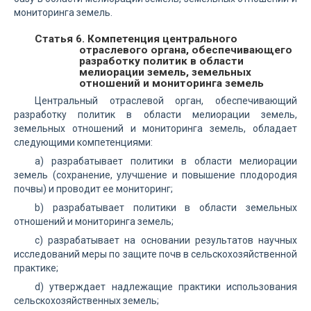
мониторинга земель.
Статья 6. Компетенция центрального
отраслевого органа, обеспечивающего
разработку политик в области
мелиорации земель, земельных
отношений и мониторинга земель
Центральный отраслевой орган, обеспечивающий
разработку политик в области мелиорации земель,
земельных отношений и мониторинга земель, обладает
следующими компетенциями:
а) разрабатывает политики в области мелиорации
земель (сохранение, улучшение и повышение плодородия
почвы) и проводит ее мониторинг;
b) разрабатывает политики в области земельных
отношений и мониторинга земель;
с) разрабатывает на основании результатов научных
исследований меры по защите почв в сельскохозяйственной
практике;
d) утверждает надлежащие практики использования
сельскохозяйственных земель;