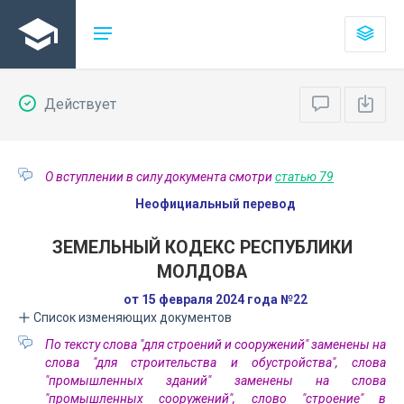
Действует
О вступлении в силу документа смотри
статью 79
Неофициальный перевод
ЗЕМЕЛЬНЫЙ КОДЕКС РЕСПУБЛИКИ
МОЛДОВА
от 15 февраля 2024 года №22
Список изменяющих документов
По тексту слова "для строений и сооружений" заменены на
слова "для строительства и обустройства", слова
"промышленных зданий" заменены на слова
"промышленных сооружений", слово "строение" в