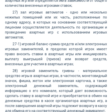
азартных игр или определяется им в зависимости от общего
количества внесенных игроками ставок;
27) зал игровых автоматов - одно или несколько
нежилых помещений или их часть, расположенные по
одному адресу, в которых на основании соответствующей
лицензии осуществляется деятельность по организации и
проведению азартных игр с использованием игровых
автоматов;
27-1) игровой баланс-сумма средств и/или электронных
игровых заменителей, в пределах которой игрок имеет
право вносить ставки в азартные игры или инициировать
выплату выигрышей (призов) или возврат средств,
внесенных для участия в азартных играх;
28) игровой заменитель гривны - материальное
средство игры в азартных играх, в частности, монетовидный
значок, фишка, жетон или электронная карточка, а также
электронный денежный заменитель, содержащий
информацию о его номинале, который дает возможность
сделать ставку в азартной игре и приобретается в обмен на
денежные средства в кассе организатора азартных игр, а
после завершения азартной игры подлежит возврату в кассу
для обмена его на соответствующий денежный эквивалент;