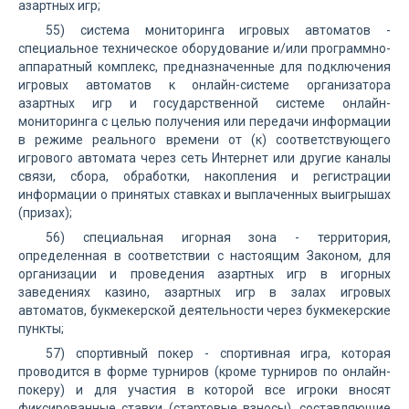
азартных игр;
55) система мониторинга игровых автоматов -
специальное техническое оборудование и/или программно-
аппаратный комплекс, предназначенные для подключения
игровых автоматов к онлайн-системе организатора
азартных игр и государственной системе онлайн-
мониторинга с целью получения или передачи информации
в режиме реального времени от (к) соответствующего
игрового автомата через сеть Интернет или другие каналы
связи, сбора, обработки, накопления и регистрации
информации о принятых ставках и выплаченных выигрышах
(призах);
56) специальная игорная зона - территория,
определенная в соответствии с настоящим Законом, для
организации и проведения азартных игр в игорных
заведениях казино, азартных игр в залах игровых
автоматов, букмекерской деятельности через букмекерские
пункты;
57) спортивный покер - спортивная игра, которая
проводится в форме турниров (кроме турниров по онлайн-
покеру) и для участия в которой все игроки вносят
фиксированные ставки (стартовые взносы), составляющие