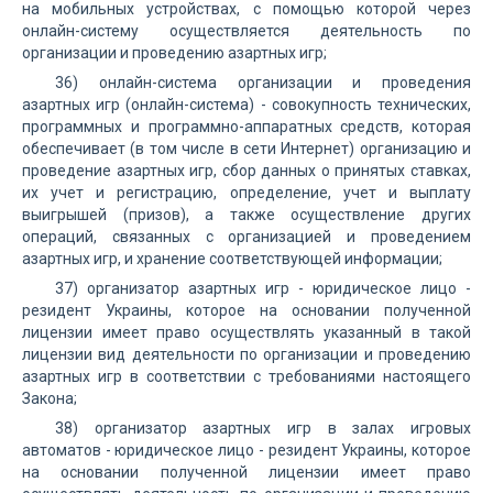
на мобильных устройствах, с помощью которой через
онлайн-систему осуществляется деятельность по
организации и проведению азартных игр;
36) онлайн-система организации и проведения
азартных игр (онлайн-система) - совокупность технических,
программных и программно-аппаратных средств, которая
обеспечивает (в том числе в сети Интернет) организацию и
проведение азартных игр, сбор данных о принятых ставках,
их учет и регистрацию, определение, учет и выплату
выигрышей (призов), а также осуществление других
операций, связанных с организацией и проведением
азартных игр, и хранение соответствующей информации;
37) организатор азартных игр - юридическое лицо -
резидент Украины, которое на основании полученной
лицензии имеет право осуществлять указанный в такой
лицензии вид деятельности по организации и проведению
азартных игр в соответствии с требованиями настоящего
Закона;
38) организатор азартных игр в залах игровых
автоматов - юридическое лицо - резидент Украины, которое
на основании полученной лицензии имеет право