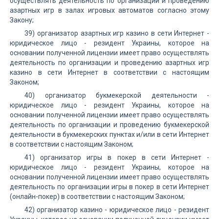
осуществлять деятельность по организации и проведению
азартных игр в залах игровых автоматов согласно этому
Закону;
39) организатор азартных игр казино в сети Интернет -
юридическое лицо - резидент Украины, которое на
основании полученной лицензии имеет право осуществлять
деятельность по организации и проведению азартных игр
казино в сети Интернет в соответствии с настоящим
Законом;
40) организатор букмекерской деятельности -
юридическое лицо - резидент Украины, которое на
основании полученной лицензии имеет право осуществлять
деятельность по организации и проведению букмекерской
деятельности в букмекерских пунктах и/или в сети Интернет
в соответствии с настоящим Законом;
41) организатор игры в покер в сети Интернет -
юридическое лицо - резидент Украины, которое на
основании полученной лицензии имеет право осуществлять
деятельность по организации игры в покер в сети Интернет
(онлайн-покер) в соответствии с настоящим Законом;
42) организатор казино - юридическое лицо - резидент