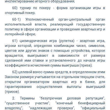
инспектированию игорного оборудования;
60) турнир по покеру - форма организации игры в
спортивный покер;
60-1) Уполномоченный орган-центральный орган
исполнительной власти, реализующий государственную
политику в сфере организации и проведения азартных игр и
лотерейной сфере;
61) цилиндрическая игра (рулетка) - азартная игра,
игроки которой, определяя комбинации чисел, символов,
цветов или других знаков с помощью устройства, которое
вращается, выигрывают в зависимости от размера
сделанной ими ставки и установленного до начала игры
коэффициента исчисления суммы выигрыша (приза);
62) целевой взнос-сумма средств, в определенном этим
Законом размере учитывается на отдельном текущем счете,
открытом организатором азартных игр в банке, для
гарантирования осуществления выплаты выигрышей
(призов).
2. Термины "безупречная деловая репутация",
"существенное участие", "конечный бенефициарный
владелец", "надлежащая проверка", "официальный