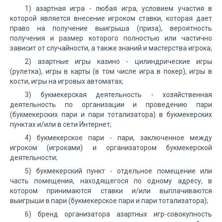
1) азартная игра - любая игра, условием участия в
которой является внесение игроком ставки, которая дает
право на получение выигрыша (приза), вероятность
получения и размер которого полностью или частично
зависит от случайности, а также знаний и мастерства игрока;
2) азартные игры казино - цилиндрические игры
(рулетка), игры в карты (в том числе игра в покер), игры в
кости, игры на игровых автоматах;
3) букмекерская деятельность - хозяйственная
деятельность по организации и проведению пари
(букмекерских пари и пари тотализатора) в букмекерских
пунктах и/или в сети Интернет;
4) букмекерское пари - пари, заключенное между
игроком (игроками) и организатором букмекерской
деятельности;
5) букмекерский пункт - отдельное помещение или
часть помещения, находящегося по одному адресу, в
котором принимаются ставки и/или выплачиваются
выигрыши в пари (букмекерское пари и пари тотализатора);
6) бренд организатора азартных игр-совокупность