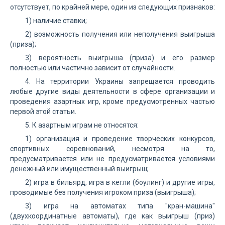
отсутствует, по крайней мере, один из следующих признаков:
1) наличие ставки;
2) возможность получения или неполучения выигрыша
(приза);
3) вероятность выигрыша (приза) и его размер
полностью или частично зависит от случайности.
4. На территории Украины запрещается проводить
любые другие виды деятельности в сфере организации и
проведения азартных игр, кроме предусмотренных частью
первой этой статьи.
5. К азартным играм не относятся:
1) организация и проведение творческих конкурсов,
спортивных соревнований, несмотря на то,
предусматривается или не предусматривается условиями
денежный или имущественный выигрыш;
2) игра в бильярд, игра в кегли (боулинг) и другие игры,
проводимые без получения игроком приза (выигрыша);
3) игра на автоматах типа "кран-машина"
(двухкоординатные автоматы), где как выигрыш (приз)