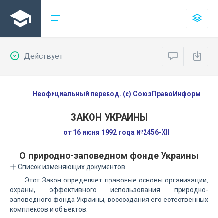
Действует
Неофициальный перевод. (с) СоюзПравоИнформ
ЗАКОН УКРАИНЫ
от 16 июня 1992 года №2456-XII
О природно-заповедном фонде Украины
Список изменяющих документов
Этот Закон определяет правовые основы организации,
охраны, эффективного использования природно-
заповедного фонда Украины, воссоздания его естественных
комплексов и объектов.