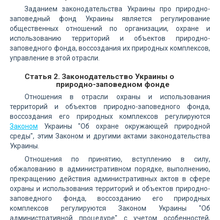
Заданием законодательства Украины про природно-
заповедный фонд Украины является регулирование
общественных отношений по организации, охране и
использованию территорий и объектов природно-
заповедного фонда, воссоздания их природных комплексов,
управление в этой отрасли.
Статья 2. Законодательство Украины о
природно-заповедном фонде
Отношения в отрасли охраны и использования
территорий и объектов природно-заповедного фонда,
воссоздания его природных комплексов регулируются
Законом
Украины "Об охране окружающей природной
среды", этим Законом и другими актами законодательства
Украины.
Отношения по принятию, вступлению в силу,
обжалованию в административном порядке, выполнению,
прекращению действия административных актов в сфере
охраны и использования территорий и объектов природно-
заповедного фонда, воссозданию его природных
комплексов регулируются Законом Украины "Об
административной процедуре" с учетом особенностей,