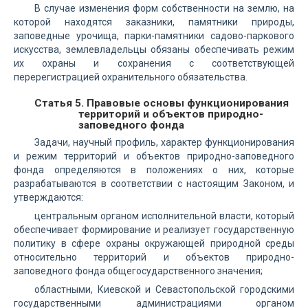
В случае изменения форм собственности на землю, на
которой находятся заказники, памятники природы,
заповедные урочища, парки-памятники садово-паркового
искусства, землевладельцы обязаны обеспечивать режим
их охраны и сохранения с соответствующей
перерегистрацией охранительного обязательства.
Статья 5. Правовые основы функционирования
территорий и объектов природно-
заповедного фонда
Задачи, научный профиль, характер функционирования
и режим территорий и объектов природно-заповедного
фонда определяются в положениях о них, которые
разрабатываются в соответствии с настоящим Законом, и
утверждаются:
центральным органом исполнительной власти, который
обеспечивает формирование и реализует государственную
политику в сфере охраны окружающей природной среды
относительно территорий и объектов природно-
заповедного фонда общегосударственного значения;
областными, Киевской и Севастопольской городскими
государственными администрациями органом