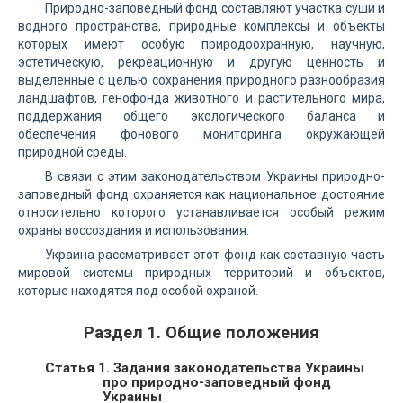
Природно-заповедный фонд составляют участка суши и
водного пространства, природные комплексы и объекты
которых имеют особую природоохранную, научную,
эстетическую, рекреационную и другую ценность и
выделенные с целью сохранения природного разнообразия
ландшафтов, генофонда животного и растительного мира,
поддержания общего экологического баланса и
обеспечения фонового мониторинга окружающей
природной среды.
В связи с этим законодательством Украины природно-
заповедный фонд охраняется как национальное достояние
относительно которого устанавливается особый режим
охраны воссоздания и использования.
Украина рассматривает этот фонд как составную часть
мировой системы природных территорий и объектов,
которые находятся под особой охраной.
Раздел 1. Общие положения
Статья 1. Задания законодательства Украины
про природно-заповедный фонд
Украины