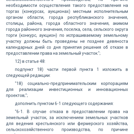
необходимости осуществления такого предоставления на
торгах (конкурсах, аукционах) местным исполнительным
органом области, города республиканского значения,
столицы, района, города областного значения, акимом
города районного значения, поселка, села, сельского округа
торги (конкурс, аукцион) по испрашиваемому земельному
участку должны быть проведены не позднее девяноста
календарных дней со дня принятия решения об отказе в
предоставлении права на земельный участок.";
12) в статье 48:
подпункт 18) части первой пункта 1 изложить в
следующей редакции:
"18) социально-предпринимательским корпорациям
для реализации инвестиционных и инновационных
проектов;";
дополнить пунктом 6-1 следующего содержания:
"6-1. В случае отказа в предоставлении права на
земельный участок, за исключением земельных участков
для ведения крестьянского или фермерского хозяйства,
сельскохозяйственного производства, по причине