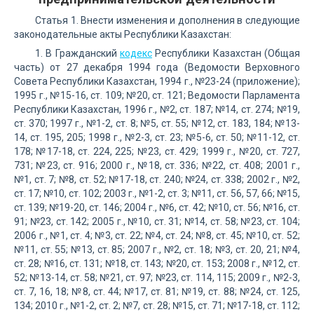
Статья 1. Внести изменения и дополнения в следующие
законодательные акты Республики Казахстан:
1. В Гражданский
кодекс
Республики Казахстан (Общая
часть) от 27 декабря 1994 года (Ведомости Верховного
Совета Республики Казахстан, 1994 г., №23-24 (приложение);
1995 г., №15-16, ст. 109; №20, ст. 121; Ведомости Парламента
Республики Казахстан, 1996 г., №2, ст. 187; №14, ст. 274; №19,
ст. 370; 1997 г., №1-2, ст. 8; №5, ст. 55; №12, ст. 183, 184; №13-
14, ст. 195, 205; 1998 г., №2-3, ст. 23; №5-6, ст. 50; №11-12, ст.
178; №17-18, ст. 224, 225; №23, ст. 429; 1999 г., №20, ст. 727,
731; №23, ст. 916; 2000 г., №18, ст. 336; №22, ст. 408; 2001 г.,
№1, ст. 7; №8, ст. 52; №17-18, ст. 240; №24, ст. 338; 2002 г., №2,
ст. 17; №10, ст. 102; 2003 г., №1-2, ст. 3; №11, ст. 56, 57, 66; №15,
ст. 139; №19-20, ст. 146; 2004 г., №6, ст. 42; №10, ст. 56; №16, ст.
91; №23, ст. 142; 2005 г., №10, ст. 31; №14, ст. 58; №23, ст. 104;
2006 г., №1, ст. 4; №3, ст. 22; №4, ст. 24; №8, ст. 45; №10, ст. 52;
№11, ст. 55; №13, ст. 85; 2007 г., №2, ст. 18; №3, ст. 20, 21; №4,
ст. 28; №16, ст. 131; №18, ст. 143; №20, ст. 153; 2008 г., №12, ст.
52; №13-14, ст. 58; №21, ст. 97; №23, ст. 114, 115; 2009 г., №2-3,
ст. 7, 16, 18; №8, ст. 44; №17, ст. 81; №19, ст. 88; №24, ст. 125,
134; 2010 г., №1-2, ст. 2; №7, ст. 28; №15, ст. 71; №17-18, ст. 112;