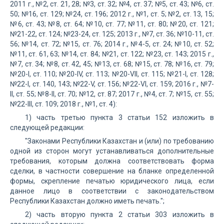
2011 г., №2, ст. 21, 28; №3, ст. 32; №4, ст. 37; №5, ст. 43; №6, ст.
50; №16, ст. 129; №24, ст. 196; 2012 г., №1, ст. 5; №2, ст. 13, 15;
№6, ст. 43; №8, ст. 64; №10, ст. 77; №11, ст. 80; №20, ст. 121;
№21-22, ст. 124; №23-24, ст. 125; 2013 г., №7, ст. 36; №10-11, ст.
56; №14, ст. 72; №15, ст. 76; 2014 г., №4-5, ст. 24; №10, ст. 52;
№11, ст. 61, 63; №14, ст. 84; №21, ст. 122; №23, ст. 143; 2015 г.,
№7, ст. 34; №8, ст. 42, 45; №13, ст. 68; №15, ст. 78; №16, ст. 79;
№20-I, ст. 110; №20-IV, ст. 113; №20-VII, ст. 115; №21-I, ст. 128;
№22-I, ст. 140, 143; №22-V, ст. 156; №22-VI, ст. 159; 2016 г., №7-
II, ст. 55; №8-II, ст. 70; №12, ст. 87; 2017 г., №4, ст. 7; №15, ст. 55;
№22-III, ст. 109; 2018 г., №1, ст. 4):
1) часть третью пункта 3 статьи 152 изложить в
следующей редакции:
"Законами Республики Казахстан и (или) по требованию
одной из сторон могут устанавливаться дополнительные
требования, которым должна соответствовать форма
сделки, в частности совершение на бланке определенной
формы, скрепление печатью юридического лица, если
данное лицо в соответствии с законодательством
Республики Казахстан должно иметь печать.";
2) часть вторую пункта 2 статьи 303 изложить в