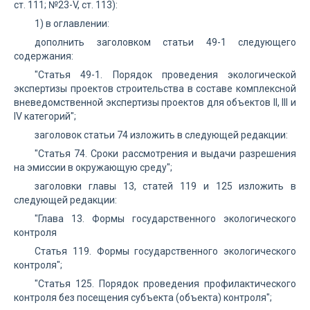
ст. 111; №23-V, ст. 113):
1) в оглавлении:
дополнить заголовком статьи 49-1 следующего
содержания:
"Статья 49-1. Порядок проведения экологической
экспертизы проектов строительства в составе комплексной
вневедомственной экспертизы проектов для объектов II, III и
IV категорий";
заголовок статьи 74 изложить в следующей редакции:
"Статья 74. Сроки рассмотрения и выдачи разрешения
на эмиссии в окружающую среду";
заголовки главы 13, статей 119 и 125 изложить в
следующей редакции:
"Глава 13. Формы государственного экологического
контроля
Статья 119. Формы государственного экологического
контроля";
"Статья 125. Порядок проведения профилактического
контроля без посещения субъекта (объекта) контроля";