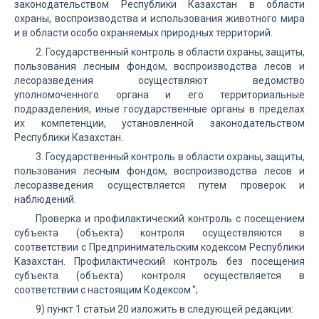
законодательством Республики Казахстан в области
охраны, воспроизводства и использования животного мира
и в области особо охраняемых природных территорий.
2. Государственный контроль в области охраны, защиты,
пользования лесным фондом, воспроизводства лесов и
лесоразведения осуществляют ведомство
уполномоченного органа и его территориальные
подразделения, иные государственные органы в пределах
их компетенции, установленной законодательством
Республики Казахстан.
3. Государственный контроль в области охраны, защиты,
пользования лесным фондом, воспроизводства лесов и
лесоразведения осуществляется путем проверок и
наблюдений.
Проверка и профилактический контроль с посещением
субъекта (объекта) контроля осуществляются в
соответствии с Предпринимательским кодексом Республики
Казахстан. Профилактический контроль без посещения
субъекта (объекта) контроля осуществляется в
соответствии с настоящим Кодексом.";
9) пункт 1 статьи 20 изложить в следующей редакции: