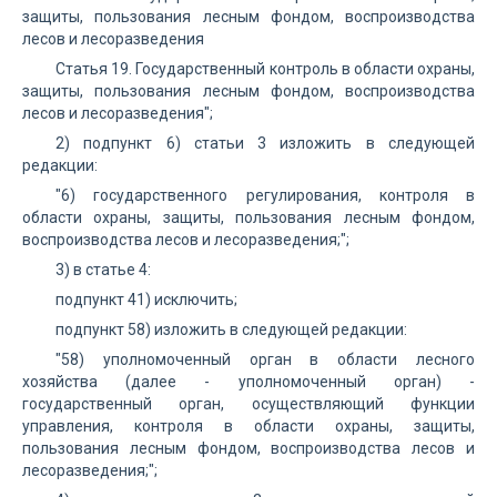
защиты, пользования лесным фондом, воспроизводства
лесов и лесоразведения
Статья 19. Государственный контроль в области охраны,
защиты, пользования лесным фондом, воспроизводства
лесов и лесоразведения";
2) подпункт 6) статьи 3 изложить в следующей
редакции:
"6) государственного регулирования, контроля в
области охраны, защиты, пользования лесным фондом,
воспроизводства лесов и лесоразведения;";
3) в статье 4:
подпункт 41) исключить;
подпункт 58) изложить в следующей редакции:
"58) уполномоченный орган в области лесного
хозяйства (далее - уполномоченный орган) -
государственный орган, осуществляющий функции
управления, контроля в области охраны, защиты,
пользования лесным фондом, воспроизводства лесов и
лесоразведения;";