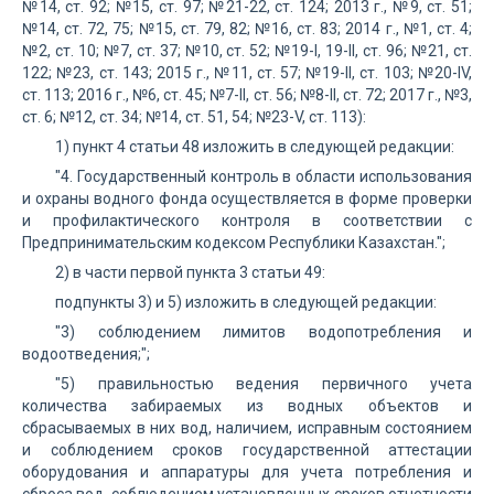
№14, ст. 92; №15, ст. 97; №21-22, ст. 124; 2013 г., №9, ст. 51;
№14, ст. 72, 75; №15, ст. 79, 82; №16, ст. 83; 2014 г., №1, ст. 4;
№2, ст. 10; №7, ст. 37; №10, ст. 52; №19-I, 19-II, ст. 96; №21, ст.
122; №23, ст. 143; 2015 г., №11, ст. 57; №19-II, ст. 103; №20-IV,
ст. 113; 2016 г., №6, ст. 45; №7-II, ст. 56; №8-II, ст. 72; 2017 г., №3,
ст. 6; №12, ст. 34; №14, ст. 51, 54; №23-V, ст. 113):
1) пункт 4 статьи 48 изложить в следующей редакции:
"4. Государственный контроль в области использования
и охраны водного фонда осуществляется в форме проверки
и профилактического контроля в соответствии с
Предпринимательским кодексом Республики Казахстан.";
2) в части первой пункта 3 статьи 49:
подпункты 3) и 5) изложить в следующей редакции:
"3) соблюдением лимитов водопотребления и
водоотведения;";
"5) правильностью ведения первичного учета
количества забираемых из водных объектов и
сбрасываемых в них вод, наличием, исправным состоянием
и соблюдением сроков государственной аттестации
оборудования и аппаратуры для учета потребления и