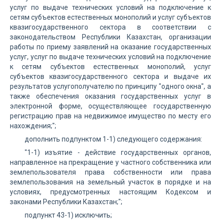
услуг по выдаче технических условий на подключение к
сетям субъектов естественных монополий и услуг субъектов
квазигосударственного сектора в соответствии с
законодательством Республики Казахстан, организации
работы по приему заявлений на оказание государственных
услуг, услуг по выдаче технических условий на подключение
к сетям субъектов естественных монополий, услуг
субъектов квазигосударственного сектора и выдаче их
результатов услугополучателю по принципу "одного окна", а
также обеспечения оказания государственных услуг в
электронной форме, осуществляющее государственную
регистрацию прав на недвижимое имущество по месту его
нахождения;";
дополнить подпунктом 1-1) следующего содержания:
"1-1) изъятие - действие государственных органов,
направленное на прекращение у частного собственника или
землепользователя права собственности или права
землепользования на земельный участок в порядке и на
условиях, предусмотренных настоящим Кодексом и
законами Республики Казахстан;";
подпункт 43-1) исключить;