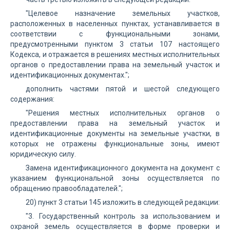
"Целевое назначение земельных участков,
расположенных в населенных пунктах, устанавливается в
соответствии с функциональными зонами,
предусмотренными пунктом 3 статьи 107 настоящего
Кодекса, и отражается в решениях местных исполнительных
органов о предоставлении права на земельный участок и
идентификационных документах.";
дополнить частями пятой и шестой следующего
содержания:
"Решения местных исполнительных органов о
предоставлении права на земельный участок и
идентификационные документы на земельные участки, в
которых не отражены функциональные зоны, имеют
юридическую силу.
Замена идентификационного документа на документ с
указанием функциональной зоны осуществляется по
обращению правообладателей.";
20) пункт 3 статьи 145 изложить в следующей редакции:
"3. Государственный контроль за использованием и
охраной земель осуществляется в форме проверки и