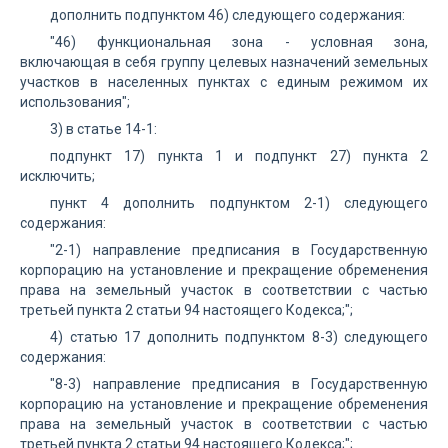
дополнить подпунктом 46) следующего содержания:
"46) функциональная зона - условная зона,
включающая в себя группу целевых назначений земельных
участков в населенных пунктах с единым режимом их
использования";
3) в статье 14-1:
подпункт 17) пункта 1 и подпункт 27) пункта 2
исключить;
пункт 4 дополнить подпунктом 2-1) следующего
содержания:
"2-1) направление предписания в Государственную
корпорацию на установление и прекращение обременения
права на земельный участок в соответствии с частью
третьей пункта 2 статьи 94 настоящего Кодекса;";
4) статью 17 дополнить подпунктом 8-3) следующего
содержания:
"8-3) направление предписания в Государственную
корпорацию на установление и прекращение обременения
права на земельный участок в соответствии с частью
третьей пункта 2 статьи 94 настоящего Кодекса;";