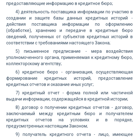
предоставляющие информацию в кредитное бюро;
4) деятельность поставщика информации по участию в
создании и защите базы данных кредитных историй -
действия поставщика информации по оформлению
(обработке), хранению и передаче в кредитные бюро
сведений, полученных от субъектов кредитных историй в
соответствии с требованиями настоящего Закона;
5) письменное предписание - мера воздействия
уполномоченного органа, применяемая к кредитному бюро,
коллекторскому агентству;
6) кредитное бюро - организация, осуществляющая
формирование кредитных историй, предоставление
кредитных отчетов и оказание иных услуг;
7) кредитный отчет - форма полной или частичной
выдачи информации, содержащейся в кредитной истории;
8) договор о получении кредитных отчетов - договор,
заключаемый между кредитным бюро и получателем
кредитных отчетов на условиях и в порядке,
предусмотренных настоящим Законом;
9) получатель кредитного отчета - лицо, имеющее