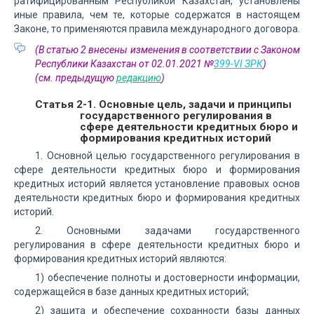
ратифицированным Республикой Казахстан, установлены
иные правила, чем те, которые содержатся в настоящем
Законе, то применяются правила международного договора.
(В статью 2 внесены изменения в соответствии с Законом
Республики Казахстан от 02.01.2021 №
399-VI ЗРК
)
(см. предыдущую
редакцию
)
Статья 2-1. Основные цель, задачи и принципы
государственного регулирования в
сфере деятельности кредитных бюро и
формирования кредитных историй
1. Основной целью государственного регулирования в
сфере деятельности кредитных бюро и формирования
кредитных историй является установление правовых основ
деятельности кредитных бюро и формирования кредитных
историй.
2. Основными задачами государственного
регулирования в сфере деятельности кредитных бюро и
формирования кредитных историй являются:
1) обеспечение полноты и достоверности информации,
содержащейся в базе данных кредитных историй;
2) защита и обеспечение сохранности базы данных