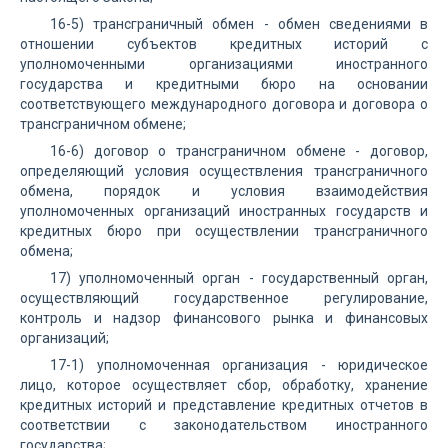
16-5) трансграничный обмен - обмен сведениями в
отношении субъектов кредитных историй с
уполномоченными организациями иностранного
государства и кредитными бюро на основании
соответствующего международного договора и договора о
трансграничном обмене;
16-6) договор о трансграничном обмене - договор,
определяющий условия осуществления трансграничного
обмена, порядок и условия взаимодействия
уполномоченных организаций иностранных государств и
кредитных бюро при осуществлении трансграничного
обмена;
17) уполномоченный орган - государственный орган,
осуществляющий государственное регулирование,
контроль и надзор финансового рынка и финансовых
организаций;
17-1) уполномоченная организация - юридическое
лицо, которое осуществляет сбор, обработку, хранение
кредитных историй и представление кредитных отчетов в
соответствии с законодательством иностранного
государства;