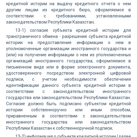
кредитной истории на выдачу кредитного отчета о нем
другим лицам из кредитного бюро, оформляемое в
соответствии с требованиями, установленными
законодательством Республики Казахстан;
13-1) согласие субъекта кредитной истории для
трансграничного обмена - разрешение субъекта кредитной
истории на предоставление информации о нем в
уполномоченные организации иностранного государства и
(или) на получение информации о нем из уполномоченных
организаций иностранного государства, оформляемое в
письменном виде или в форме электронного документа,
удостоверенного посредством электронной цифровой
подписи, с учетом необходимости обеспечения
идентификации данного субъекта кредитной истории в
соответствии с законодательством иностранного
государства или законодательством Республики Казахстан.
Согласие должно быть подписано субъектом кредитной
истории собственноручно или иным способом,
приравненным в соответствии с законодательством
иностранного государства или законодательством
Республики Казахстан к собственноручной подписи;
13-2) информация о субъекте кредитной истории (далее