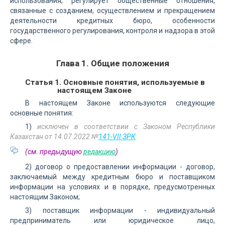
использования, регулирует общественные отношения,
связанные с созданием, осуществлением и прекращением
деятельности кредитных бюро, особенности
государственного регулирования, контроля и надзора в этой
сфере.
Глава 1. Общие положения
Статья 1. Основные понятия, используемые в
настоящем Законе
В настоящем Законе используются следующие
основные понятия:
1)
исключен в соответствии с Законом Республики
Казахстан от 14.07.2022 №
141-VII ЗРК
(см. предыдущую
редакцию
)
2) договор о предоставлении информации - договор,
заключаемый между кредитным бюро и поставщиком
информации на условиях и в порядке, предусмотренных
настоящим Законом;
3) поставщик информации - индивидуальный
предприниматель или юридическое лицо,