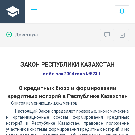
Действует
ЗАКОН РЕСПУБЛИКИ КАЗАХСТАН
от 6 июля 2004 года №573-II
О кредитных бюро и формировании
кредитных историй в Республике Казахстан
Список изменяющих документов
Настоящий Закон определяет правовые, экономические
и организационные основы формирования кредитных
историй в Республике Казахстан, правовое положение
участников системы формирования кредитных историй и их