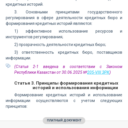
кредитных историй.
3. Основными принципами государственного
регулирования в сфере деятельности кредитных бюро и
формирования кредитных историй являются:
1) эффективное использование ресурсов и
инструментов регулирования;
2) прозрачность деятельности кредитных бюро;
3) ответственность кредитных бюро, поставщиков
информации.
(Статья 2-1 введена в соответствии с Законом
Республики Казахстан от 30.06.2025 №
205-VIII ЗРК
)
Статья 3. Принципы формирования кредитных
историй и использования информации
Формирование кредитных историй и использование
информации осуществляются с учетом следующих
принципов:
ПЛАТНЫЙ ДОКУМЕНТ