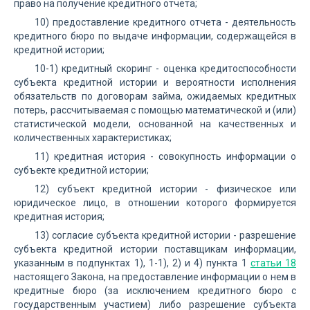
право на получение кредитного отчета;
10) предоставление кредитного отчета - деятельность
кредитного бюро по выдаче информации, содержащейся в
кредитной истории;
10-1) кредитный скоринг - оценка кредитоспособности
субъекта кредитной истории и вероятности исполнения
обязательств по договорам займа, ожидаемых кредитных
потерь, рассчитываемая с помощью математической и (или)
статистической модели, основанной на качественных и
количественных характеристиках;
11) кредитная история - совокупность информации о
субъекте кредитной истории;
12) субъект кредитной истории - физическое или
юридическое лицо, в отношении которого формируется
кредитная история;
13) согласие субъекта кредитной истории - разрешение
субъекта кредитной истории поставщикам информации,
указанным в подпунктах 1), 1-1), 2) и 4) пункта 1
статьи 18
настоящего Закона, на предоставление информации о нем в
кредитные бюро (за исключением кредитного бюро с
государственным участием) либо разрешение субъекта