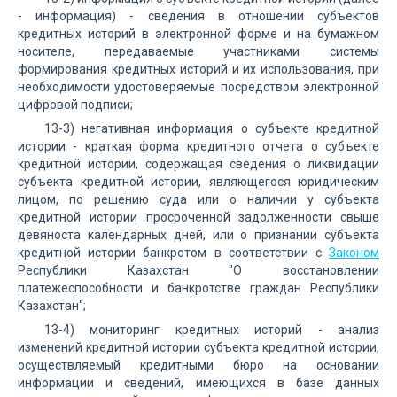
- информация) - сведения в отношении субъектов
кредитных историй в электронной форме и на бумажном
носителе, передаваемые участниками системы
формирования кредитных историй и их использования, при
необходимости удостоверяемые посредством электронной
цифровой подписи;
13-3) негативная информация о субъекте кредитной
истории - краткая форма кредитного отчета о субъекте
кредитной истории, содержащая сведения о ликвидации
субъекта кредитной истории, являющегося юридическим
лицом, по решению суда или о наличии у субъекта
кредитной истории просроченной задолженности свыше
девяноста календарных дней, или о признании субъекта
кредитной истории банкротом в соответствии с
Законом
Республики Казахстан "О восстановлении
платежеспособности и банкротстве граждан Республики
Казахстан";
13-4) мониторинг кредитных историй - анализ
изменений кредитной истории субъекта кредитной истории,
осуществляемый кредитными бюро на основании
информации и сведений, имеющихся в базе данных