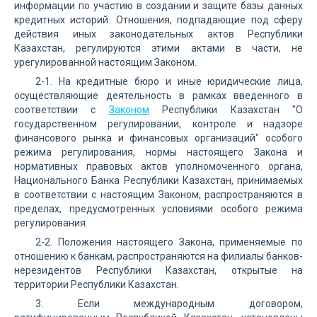
информации по участию в создании и защите базы данных
кредитных историй. Отношения, подпадающие под сферу
действия иных законодательных актов Республики
Казахстан, регулируются этими актами в части, не
урегулированной настоящим Законом.
2-1. На кредитные бюро и иные юридические лица,
осуществляющие деятельность в рамках введенного в
соответствии с
Законом
Республики Казахстан "О
государственном регулировании, контроле и надзоре
финансового рынка и финансовых организаций" особого
режима регулирования, нормы настоящего Закона и
нормативных правовых актов уполномоченного органа,
Национального Банка Республики Казахстан, принимаемых
в соответствии с настоящим Законом, распространяются в
пределах, предусмотренных условиями особого режима
регулирования.
2-2. Положения настоящего Закона, применяемые по
отношению к банкам, распространяются на филиалы банков-
нерезидентов Республики Казахстан, открытые на
территории Республики Казахстан.
3. Если международным договором,