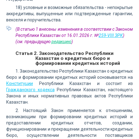
18) условные и возможные обязательства - непокрытые
аккредитивы, выпущенные или подтвержденные гарантии,
векселя и поручительства.
(В статью 1 внесены изменения в соответствии с Законом
Республики Казахстан от 16.01.2026 г. №
259-VIII ЗРК
)
(см. предыдущую
редакцию
)
Статья 2. Законодательство Республики
Казахстан о кредитных бюро и
формировании кредитных историй
1. Законодательство Республики Казахстан о кредитных
бюро и формировании кредитных историй основывается на
Конституции
Республики Казахстан и состоит из
Гражданского кодекса
Республики Казахстан, настоящего
Закона и иных нормативных правовых актов Республики
Казахстан.
2. Настоящий Закон применяется к отношениям,
возникающим при формировании кредитных историй и
предоставлении кредитных отчетов, создании,
функционировании и прекращении деятельности кредитных
бюро, осуществлении деятельности поставщиков