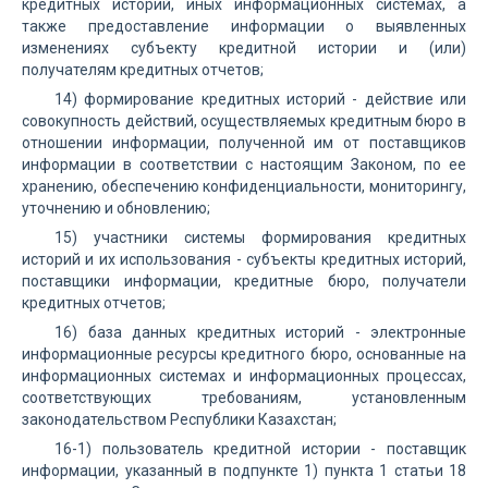
кредитных историй, иных информационных системах, а
также предоставление информации о выявленных
изменениях субъекту кредитной истории и (или)
получателям кредитных отчетов;
14) формирование кредитных историй - действие или
совокупность действий, осуществляемых кредитным бюро в
отношении информации, полученной им от поставщиков
информации в соответствии с настоящим Законом, по ее
хранению, обеспечению конфиденциальности, мониторингу,
уточнению и обновлению;
15) участники системы формирования кредитных
историй и их использования - субъекты кредитных историй,
поставщики информации, кредитные бюро, получатели
кредитных отчетов;
16) база данных кредитных историй -
электронные
информационные ресурсы кредитного бюро, основанные на
информационных системах и информационных процессах,
соответствующих требованиям, установленным
законодательством Республики Казахстан;
16-1) пользователь кредитной истории - поставщик
информации, указанный в подпункте 1) пункта 1 статьи 18