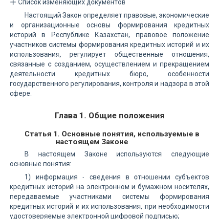
Список изменяющих документов
Настоящий Закон определяет правовые, экономические
и организационные основы формирования кредитных
историй в Республике Казахстан, правовое положение
участников системы формирования кредитных историй и их
использования, регулирует общественные отношения,
связанные с созданием, осуществлением и прекращением
деятельности кредитных бюро, особенности
государственного регулирования, контроля и надзора в этой
сфере.
Глава 1. Общие положения
Статья 1. Основные понятия, используемые в
настоящем Законе
В настоящем Законе используются следующие
основные понятия:
1) информация - сведения в отношении субъектов
кредитных историй на электронном и бумажном носителях,
передаваемые участниками системы формирования
кредитных историй и их использования, при необходимости
удостоверяемые электронной цифровой подписью;