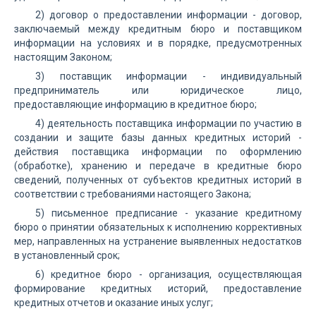
2) договор о предоставлении информации - договор,
заключаемый между кредитным бюро и поставщиком
информации на условиях и в порядке, предусмотренных
настоящим Законом;
3) поставщик информации - индивидуальный
предприниматель или юридическое лицо,
предоставляющие информацию в кредитное бюро;
4) деятельность поставщика информации по участию в
создании и защите базы данных кредитных историй -
действия поставщика информации по оформлению
(обработке), хранению и передаче в кредитные бюро
сведений, полученных от субъектов кредитных историй в
соответствии с требованиями настоящего Закона;
5) письменное предписание - указание кредитному
бюро о принятии обязательных к исполнению коррективных
мер, направленных на устранение выявленных недостатков
в установленный срок;
6) кредитное бюро - организация, осуществляющая
формирование кредитных историй, предоставление
кредитных отчетов и оказание иных услуг;