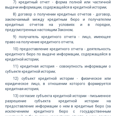
7) кредитный отчет - форма полной или частичной
выдачи информации, содержащейся в кредитной истории;
8) договор о получении кредитных отчетов - договор,
заключаемый между кредитным бюро и получателем
кредитных отчетов на условиях и в порядке,
предусмотренных настоящим Законом;
9) получатель кредитного отчета - лицо, имеющее
право на получение кредитного отчета;
10) предоставление кредитного отчета - деятельность
кредитного бюро по выдаче информации, содержащейся в
кредитной истории;
11) кредитная история - совокупность информации о
субъекте кредитной истории;
12) субъект кредитной истории - физическое или
юридическое лицо, в отношении которого формируется
кредитная история;
13) согласие субъекта кредитной истории - письменное
разрешение субъекта кредитной истории на
предоставление информации о нем в кредитные бюро (за
исключением кредитного бюро с государственным