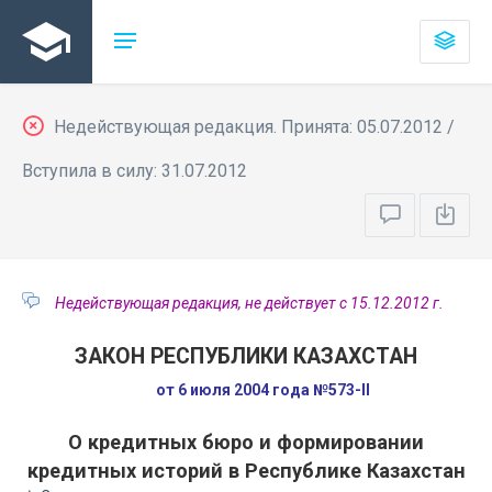
Недействующая редакция. Принята: 05.07.2012 /
Вступила в силу: 31.07.2012
Недействующая редакция, не действует с 15.12.2012 г.
ЗАКОН РЕСПУБЛИКИ КАЗАХСТАН
от 6 июля 2004 года №573-II
О кредитных бюро и формировании
кредитных историй в Республике Казахстан