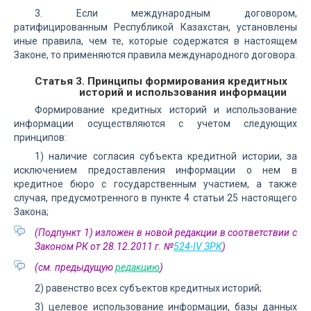
3. Если международным договором,
ратифицированным Республикой Казахстан, установлены
иные правила, чем те, которые содержатся в настоящем
Законе, то применяются правила международного договора.
Статья 3. Принципы формирования кредитных
историй и использования информации
Формирование кредитных историй и использование
информации осуществляются с учетом следующих
принципов:
1) наличие согласия субъекта кредитной истории, за
исключением предоставления информации о нем в
кредитное бюро с государственным участием, а также
случая, предусмотренного в пункте 4 статьи 25 настоящего
Закона;
(Подпункт 1) изложен в новой редакции в соответствии с
Законом РК от 28.12.2011 г. №
524-IV ЗРК
)
(см. предыдущую
редакцию
)
2) равенство всех субъектов кредитных историй;
3) целевое использование информации, базы данных