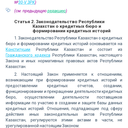
№
30-V ЗРК
)
(см. предыдущую
редакцию
)
Статья 2. Законодательство Республики
Казахстан о кредитных бюро и
формировании кредитных историй
1. Законодательство Республики Казахстан о кредитных
бюро и формировании кредитных историй основывается на
Конституции
Республики Казахстан и состоит из
Гражданского кодекса
Республики Казахстан, настоящего
Закона и иных нормативных правовых актов Республики
Казахстан.
2. Настоящий Закон применяется к отношениям,
возникающим при формировании кредитных историй и
предоставлении кредитных отчетов, создании,
функционировании и прекращении деятельности кредитных
бюро, осуществлении деятельности поставщиков
информации по участию в создании и защите базы данных
кредитных историй. Отношения, подпадающие под сферу
действия иных законодательных актов Республики
Казахстан, регулируются этими актами в части, не
урегулированной настоящим Законом.