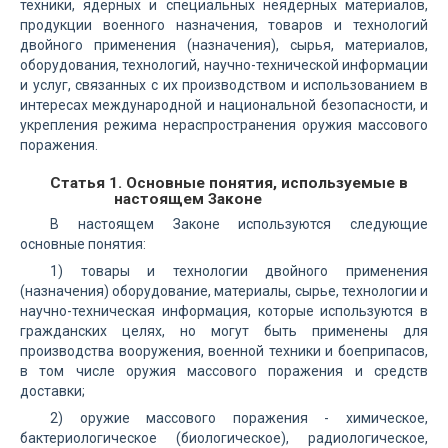
техники, ядерных и специальных неядерных материалов,
продукции военного назначения, товаров и технологий
двойного применения (назначения), сырья, материалов,
оборудования, технологий, научно-технической информации
и услуг, связанных с их производством и использованием в
интересах международной и национальной безопасности, и
укрепления режима нераспространения оружия массового
поражения.
Статья 1. Основные понятия, используемые в
настоящем Законе
В настоящем Законе используются следующие
основные понятия:
1) товары и технологии двойного применения
(назначения) оборудование, материалы, сырье, технологии и
научно-техническая информация, которые используются в
гражданских целях, но могут быть применены для
производства вооружения, военной техники и боеприпасов,
в том числе оружия массового поражения и средств
доставки;
2) оружие массового поражения - химическое,
бактериологическое (биологическое), радиологическое,