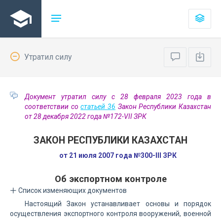
Утратил силу
Документ утратил силу с 28 февраля 2023 года в
соответствии со
статьей 36
Закон Республики Казахстан
от 28 декабря 2022 года №172-VII ЗРК
ЗАКОН РЕСПУБЛИКИ КАЗАХСТАН
от 21 июля 2007 года №300-III ЗРК
Об экспортном контроле
Список изменяющих документов
Настоящий Закон устанавливает основы и порядок
осуществления экспортного контроля вооружений, военной