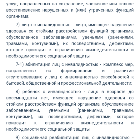
услуг, направленных на сохранение, частичное или полное
восстановление нарушенных и (или) утраченных функций
организма;
7) лицо с инвалидностью - лицо, имеющее нарушение
здоровья со стойким расстройством функций организма,
обусловленное заболеваниями, увечьями (ранениями,
травмами, контузиями), их последствиями, дефектами,
которое приводит к ограничению жизнедеятельности и
необходимости его социальной защиты;
7-1) абилитация лиц с инвалидностью - комплекс мер,
направленных на формирование и развитие
отсутствовавших у лиц с инвалидностью способностей к
бытовой, общественной и профессиональной деятельности;
8) ребенок с инвалидностью - лицо в возрасте до
восемнадцати лет, имеющее нарушение здоровья со
стойким расстройством функций организма, обусловленное
заболеваниями, увечьями (ранениями, травмами,
контузиями), их последствиями, дефектами, которое
приводит к ограничению жизнедеятельности и
необходимости его социальной защиты;
9) социальная реабилитация лиц с инвалидностью -