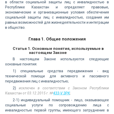
в области социальной защиты лиц с инвалидностью в
Республике Казахстан и определяет правовые,
экономические и организационные условия обеспечения
социальной защиты лиц с инвалидностью, создания им
равных возможностей для жизнедеятельности и интеграции
в общество.
Глава 1. Общие положения
Статья 1. Основные понятия, используемые в
настоящем Законе
В настоящем Законе используются следующие
основные понятия:
1) специальные средства передвижения - вид
технической помощи для активного и пассивного
передвижения лиц с инвалидностью;
2)
исключен в соответствии с Законом Республики
Казахстан от 03.12.2015 г. №
433-V ЗРК
;
2-1) индивидуальный помощник - лицо, оказывающее
социальные услуги по сопровождению лица с
инвалидностью первой группы, имеющего затруднение в