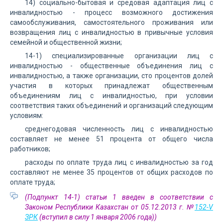
14) социально-бытовая и средовая адаптация лиц с
инвалидностью - процесс возможного достижения
самообслуживания, самостоятельного проживания или
возвращения лиц с инвалидностью в привычные условия
семейной и общественной жизни;
14-1) специализированные организации лиц с
инвалидностью - общественные объединения лиц с
инвалидностью, а также организации, сто процентов долей
участия в которых принадлежат общественным
объединениям лиц с инвалидностью, при условии
соответствия таких объединений и организаций следующим
условиям:
среднегодовая численность лиц с инвалидностью
составляет не менее 51 процента от общего числа
работников;
расходы по оплате труда лиц с инвалидностью за год
составляют не менее 35 процентов от общих расходов по
оплате труда;
(Подпункт 14-1) статьи 1 введен в соответствии с
Законом Республики Казахстан от 05.12.2013 г. №
152-V
ЗРК
(вступил в силу 1 января 2006 года))