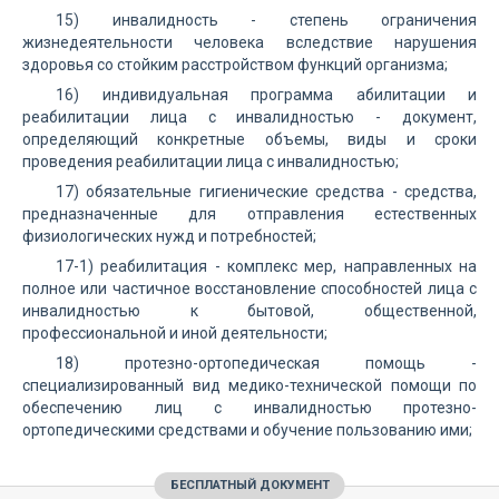
15) инвалидность - степень ограничения
жизнедеятельности человека вследствие нарушения
здоровья со стойким расстройством функций организма;
16) индивидуальная программа абилитации и
реабилитации лица с инвалидностью - документ,
определяющий конкретные объемы, виды и сроки
проведения реабилитации лица с инвалидностью;
17) обязательные гигиенические средства - средства,
предназначенные для отправления естественных
физиологических нужд и потребностей;
17-1) реабилитация - комплекс мер, направленных на
полное или частичное восстановление способностей лица с
инвалидностью к бытовой, общественной,
профессиональной и иной деятельности;
18) протезно-ортопедическая помощь -
специализированный вид медико-технической помощи по
обеспечению лиц с инвалидностью протезно-
ортопедическими средствами и обучение пользованию ими;
БЕСПЛАТНЫЙ ДОКУМЕНТ