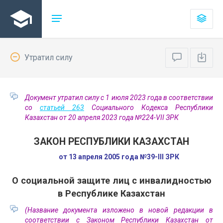
Утратил силу
Документ утратил силу с 1 июля 2023 года в соответствии
со
статьей 263
Социального Кодекса Республики
Казахстан от 20 апреля 2023 года №224-VII ЗРК
ЗАКОН РЕСПУБЛИКИ КАЗАХСТАН
от 13 апреля 2005 года №39-III ЗРК
О социальной защите лиц с инвалидностью
в Республике Казахстан
(Название документа изложено в новой редакции в
соответствии с Законом Республики Казахстан от