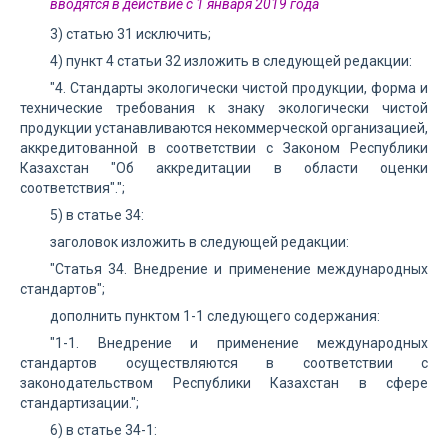
вводятся в действие с 1 января 2019 года
3) статью 31 исключить;
4) пункт 4 статьи 32 изложить в следующей редакции:
"4. Стандарты экологически чистой продукции, форма и
технические требования к знаку экологически чистой
продукции устанавливаются некоммерческой организацией,
аккредитованной в соответствии с Законом Республики
Казахстан "Об аккредитации в области оценки
соответствия".";
5) в статье 34:
заголовок изложить в следующей редакции:
"Статья 34. Внедрение и применение международных
стандартов";
дополнить пунктом 1-1 следующего содержания:
"1-1. Внедрение и применение международных
стандартов осуществляются в соответствии с
законодательством Республики Казахстан в сфере
стандартизации.";
6) в статье 34-1: