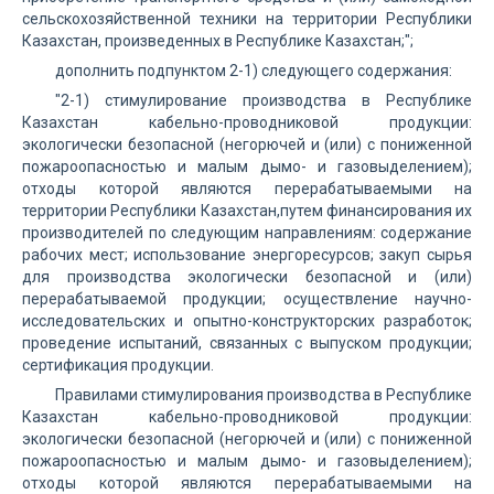
сельскохозяйственной техники на территории Республики
Казахстан, произведенных в Республике Казахстан;";
дополнить подпунктом 2-1) следующего содержания:
"2-1) стимулирование производства в Республике
Казахстан кабельно-проводниковой продукции:
экологически безопасной (негорючей и (или) с пониженной
пожароопасностью и малым дымо- и газовыделением);
отходы которой являются перерабатываемыми на
территории Республики Казахстан,путем финансирования их
производителей по следующим направлениям: содержание
рабочих мест; использование энергоресурсов; закуп сырья
для производства экологически безопасной и (или)
перерабатываемой продукции; осуществление научно-
исследовательских и опытно-конструкторских разработок;
проведение испытаний, связанных с выпуском продукции;
сертификация продукции.
Правилами стимулирования производства в Республике
Казахстан кабельно-проводниковой продукции:
экологически безопасной (негорючей и (или) с пониженной
пожароопасностью и малым дымо- и газовыделением);
отходы которой являются перерабатываемыми на