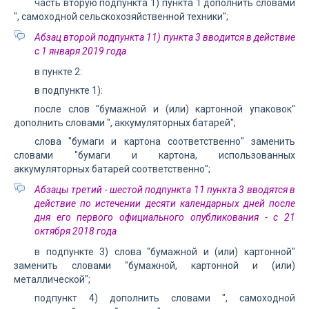
часть вторую подпункта 1) пункта 1 дополнить словами
", самоходной сельскохозяйственной техники";
Абзац второй подпункта 11) пункта 3 вводится в действие
с 1 января 2019 года
в пункте 2:
в подпункте 1):
после слов "бумажной и (или) картонной упаковок"
дополнить словами ", аккумуляторных батарей";
слова "бумаги и картона соответственно" заменить
словами "бумаги и картона, использованных
аккумуляторных батарей соответственно";
Абзацы третий - шестой подпункта 11 пункта 3 вводятся в
действие по истечении десяти календарных дней после
дня его первого официального опубликования - с 21
октября 2018 года
в подпункте 3) слова "бумажной и (или) картонной"
заменить словами "бумажной, картонной и (или)
металлической";
подпункт 4) дополнить словами ", самоходной