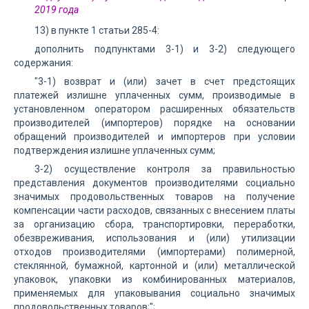
2019 года
13) в пункте 1 статьи 285-4:
дополнить подпунктами 3-1) и 3-2) следующего
содержания:
"3-1) возврат и (или) зачет в счет предстоящих
платежей излишне уплаченных сумм, производимые в
установленном оператором расширенных обязательств
производителей (импортеров) порядке на основании
обращений производителей и импортеров при условии
подтверждения излишне уплаченных сумм;
3-2) осуществление контроля за правильностью
представления документов производителями социально
значимых продовольственных товаров на получение
компенсации части расходов, связанных с внесением платы
за организацию сбора, транспортировки, переработки,
обезвреживания, использования и (или) утилизации
отходов производителями (импортерами) полимерной,
стеклянной, бумажной, картонной и (или) металлической
упаковок, упаковки из комбинированных материалов,
применяемых для упаковывания социально значимых
продовольственных товаров;";