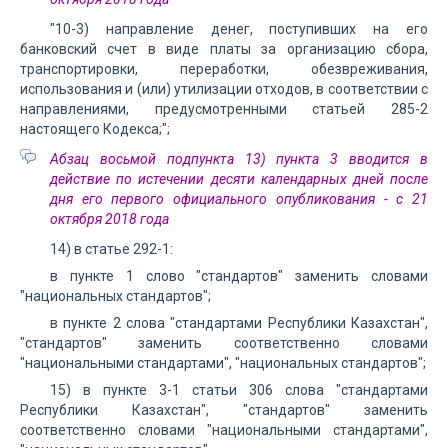
"10-3) направление денег, поступивших на его
банковский счет в виде платы за организацию сбора,
транспортировки, переработки, обезвреживания,
использования и (или) утилизации отходов, в соответствии с
направлениями, предусмотренными статьей 285-2
настоящего Кодекса;";
Абзац восьмой подпункта 13) пункта 3 вводится в
действие по истечении десяти календарных дней после
дня его первого официального опубликования - с 21
октября 2018 года
14) в статье 292-1:
в пункте 1 слово "стандартов" заменить словами
"национальных стандартов";
в пункте 2 слова "стандартами Республики Казахстан",
"стандартов" заменить соответственно словами
"национальными стандартами", "национальных стандартов";
15) в пункте 3-1 статьи 306 слова "стандартами
Республики Казахстан", "стандартов" заменить
соответственно словами "национальными стандартами",