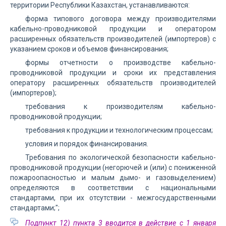
территории Республики Казахстан, устанавливаются:
форма типового договора между производителями
кабельно-проводниковой продукции и оператором
расширенных обязательств производителей (импортеров) с
указанием сроков и объемов финансирования;
формы отчетности о производстве кабельно-
проводниковой продукции и сроки их представления
оператору расширенных обязательств производителей
(импортеров);
требования к производителям кабельно-
проводниковой продукции;
требования к продукции и технологическим процессам;
условия и порядок финансирования.
Требования по экологической безопасности кабельно-
проводниковой продукции (негорючей и (или) с пониженной
пожароопасностью и малым дымо- и газовыделением)
определяются в соответствии с национальными
стандартами, при их отсутствии - межгосударственными
стандартами;";
Подпункт 12) пункта 3 вводится в действие с 1 января