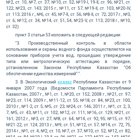
№2, ст. 10; №7, ст. 37; №10, ст. 52; №19-I, 19-II, ст. 96; №21, ст.
122; №23, ст. 143; 2015 г., №11, ст. 57; №19-II, ст. 103; №20-IV,
ст. 113; 2016 г., №6, ст. 45; №7-II, ст. 56; №8-II, ст. 72; 2017 г., №3,
ст. 6; №12, ст. 34; №14, ст. 51, 54; №23-V, ст. 113; 2018 г., №10,
ст. 32):
пункт 3 статьи 53 изложить в следующей редакции:
"3. Производственный контроль в области
использования и охраны водного фонда осуществляется на
основании приборов учета вод, прошедших утверждение
типа или метрологическую аттестацию в порядке,
установленном Законом Республики Казахстан "Об
обеспечении единства измерений".".
3. В Экологический
кодекс
Республики Казахстан от 9
января 2007 года (Ведомости Парламента Республики
Казахстан, 2007 г., №1, ст. 1; №20, ст. 152; 2008 г., №21, ст. 97;
№23, ст. 114; 2009 г., №11-12, ст. 55; №18, ст. 84; №23, ст. 100;
2010 г., №1-2, ст. 5; №5, ст. 23; №24, ст. 146; 2011 г., №1, ст. 2, 3,
7; №5, ст. 43; №11, ст. 102; №12, ст. 111; №16, ст. 129; №21, ст.
161; 2012 г., №3, ст. 27; №8, ст. 64; №14, ст. 92, 95; №15, ст. 97;
№21-22, ст. 124; 2013 г., №9, ст. 51; №12, ст. 57; №14, ст. 72, 75;
2014 г., №1, ст. 4; №2, ст. 10; №7, ст. 37; №10, ст. 52; №12, ст. 82;