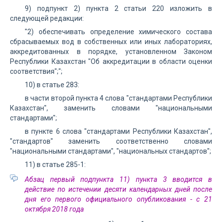
9) подпункт 2) пункта 2 статьи 220 изложить в
следующей редакции:
"2) обеспечивать определение химического состава
сбрасываемых вод в собственных или иных лабораториях,
аккредитованных в порядке, установленном Законом
Республики Казахстан "Об аккредитации в области оценки
соответствия";";
10) в статье 283:
в части второй пункта 4 слова "стандартами Республики
Казахстан", заменить словами "национальными
стандартами";
в пункте 6 слова "стандартами Республики Казахстан",
"стандартов" заменить соответственно словами
"национальными стандартами", "национальных стандартов";
11) в статье 285-1:
Абзац первый подпункта 11) пункта 3 вводится в
действие по истечении десяти календарных дней после
дня его первого официального опубликования - с 21
октября 2018 года