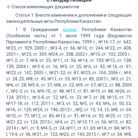
Список изменяющих документов
Статья 1. Внести изменения и дополнения в следующие
законодательные акты Республики Казахстан:
1. В Гражданский
кодекс
Республики Казахстан
(Особенная часть) от 1 июля 1999 года (Ведомости
Парламента Республики Казахстан, 1999 г., №16-17, ст. 642;
№23, ст. 929; 2000 г., №3-4, ст. 66; №10, ст. 244; №22, ст. 408;
2001 г., №23, ст. 309; №24, ст. 338; 2002 г., №10, ст. 102; 2003 г.,
№1-2, ст. 7; №4, ст. 25; №11, ст. 56; №14, ст. 103; №15, ст. 138,
139; 2004 г., №3-4, ст. 16; №5, ст. 25; №6, ст. 42; №16, ст. 91;
№23, ст. 142; 2005 г., №21-22, ст. 87; №23, ст. 104; 2006 г., №4,
ст. 24, 25; №8, ст. 45; №11, ст. 55; №13, ст. 85; 2007 г., №3, ст. 21;
№4, ст. 28; №5-6, ст. 37; №8, ст. 52; №9, ст. 67; №12, ст. 88; 2009
г., №2-3, ст. 16; №9-10, ст. 48; №17, ст. 81; №19, ст. 88; №24, ст.
134; 2010 г., №3-4, ст. 12; №5, ст. 23; №7, ст. 28; №15, ст. 71;
№17-18, ст. 112; 2011 г., №3, ст. 32; №5, ст. 43; №6, ст. 50, 53;
№16, ст. 129; №24, ст. 196; 2012 г., №2, ст. 13, 14, 15; №8, ст. 64;
№10, ст. 77; №12, ст. 85; №13, ст. 91; №14, ст. 92; №20, ст. 121;
№21-22, ст. 124; 2013 г., №4, ст. 21; №10-11, ст. 56; №15, ст. 82;
2014 г., №1, ст. 9; №4-5, ст. 24; №11, ст. 61, 69; №14, ст. 84; №19-
I, 19-II, ст. 96; №21, ст. 122; №23, ст. 143; 2015 г., №7, ст. 34; №8,