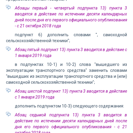
Абзацы первый - четвертый подпункта 13) пункта 3
вводятся в действие по истечении десяти календарных
дней после дня его первого официального опубликования
- с 21 октября 2018 года
подпункт 6) дополнить словами ", самоходной
сельскохозяйственной техники";
Абзац пятый подпункт 13) пункта 3 вводится в действие с
1 января 2019 года
в подпунктах 10-1) и 10-2) слова "вышедшего из
эксплуатации транспортного средства" заменить словами
"вышедших из эксплуатации транспортного средства и (или)
самоходной сельскохозяйственной техники";
Абзац шестой подпункт 13) пункта 3 вводится в действие
с 1 января 2019 года
дополнить подпунктом 10-3) следующего содержания:
Абзац седьмой подпункта 13) пункта 3 вводится в
действие по истечении десяти календарных дней после
дня его первого официального опубликования - с 21
октября 2018 года