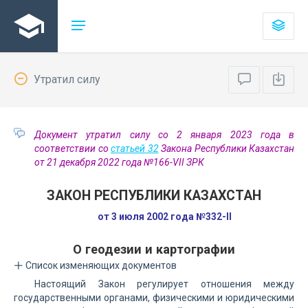
Утратил силу
Документ утратил силу со 2 января 2023 года в
соответствии со
статьей 32
Закона Республики Казахстан
от 21 декабря 2022 года №166-VII ЗРК
ЗАКОН РЕСПУБЛИКИ КАЗАХСТАН
от 3 июля 2002 года №332-II
О геодезии и картографии
Список изменяющих документов
Настоящий Закон регулирует отношения между
государственными органами, физическими и юридическими