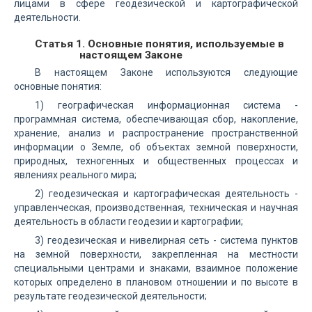
лицами в сфере геодезической и картографической
деятельности.
Статья 1. Основные понятия, используемые в
настоящем Законе
В настоящем Законе используются следующие
основные понятия:
1) географическая информационная система -
программная система, обеспечивающая сбор, накопление,
хранение, анализ и распространение пространственной
информации о Земле, об объектах земной поверхности,
природных, техногенных и общественных процессах и
явлениях реального мира;
2) геодезическая и картографическая деятельность -
управленческая, производственная, техническая и научная
деятельность в области геодезии и картографии;
3) геодезическая и нивелирная сеть - система пунктов
на земной поверхности, закрепленная на местности
специальными центрами и знаками, взаимное положение
которых определено в плановом отношении и по высоте в
результате геодезической деятельности;