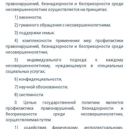
правонарушений, безнадзорности и беспризорности среди
несовершеннолетних осуществляется на принципах:
1) законности;
2) гуманного обращения с несовершеннолетними;
3) поддержки семьи;
4) комплексности применения мер профилактики
правонарушений, безнадзорности и беспризорности среди
несовершеннолетних;
5) индивидуального подхода к каждому
несовершеннолетнему, нуждающемуся в специальных
социальных услугах;
6) конфиденциальности;
7) научной обоснованности;
8) системности.
3. Целью государственной политики является
профилактика правонарушений, безнадзорности и
беспризорности среди несовершеннолетних,
осуществляемая путем:
1) содействия физическому, интеллектуальному,