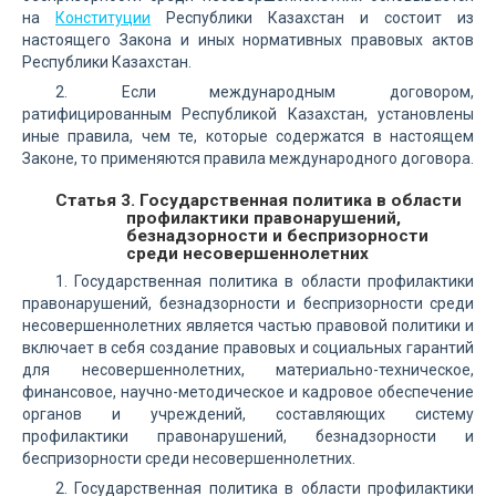
на
Конституции
Республики Казахстан и состоит из
настоящего Закона и иных нормативных правовых актов
Республики Казахстан.
2. Если международным договором,
ратифицированным Республикой Казахстан, установлены
иные правила, чем те, которые содержатся в настоящем
Законе, то применяются правила международного договора.
Статья 3. Государственная политика в области
профилактики правонарушений,
безнадзорности и беспризорности
среди несовершеннолетних
1. Государственная политика в области профилактики
правонарушений, безнадзорности и беспризорности среди
несовершеннолетних является частью правовой политики и
включает в себя создание правовых и социальных гарантий
для несовершеннолетних, материально-техническое,
финансовое, научно-методическое и кадровое обеспечение
органов и учреждений, составляющих систему
профилактики правонарушений, безнадзорности и
беспризорности среди несовершеннолетних.
2. Государственная политика в области профилактики