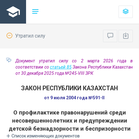
Утратил силу
Документ утратил силу со 2 марта 2026 года в
соответствии со
статьей 85
Закона Республики Казахстан
от 30 декабря 2025 года №245-VIII ЗРК
ЗАКОН РЕСПУБЛИКИ КАЗАХСТАН
от 9 июля 2004 года №591-II
О профилактике правонарушений среди
несовершеннолетних и предупреждении
детской безнадзорности и беспризорности
Список изменяющих документов