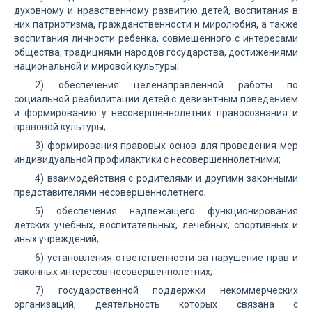
духовному и нравственному развитию детей, воспитания в
них патриотизма, гражданственности и миролюбия, а также
воспитания личности ребенка, совмещенного с интересами
общества, традициями народов государства, достижениями
национальной и мировой культуры;
2) обеспечения целенаправленной работы по
социальной реабилитации детей с девиантным поведением
и формированию у несовершеннолетних правосознания и
правовой культуры;
3) формирования правовых основ для проведения мер
индивидуальной профилактики с несовершеннолетними;
4) взаимодействия с родителями и другими законными
представителями несовершеннолетнего;
5) обеспечения надлежащего функционирования
детских учебных, воспитательных, лечебных, спортивных и
иных учреждений;
6) установления ответственности за нарушение прав и
законных интересов несовершеннолетних;
7) государственной поддержки некоммерческих
организаций, деятельность которых связана с