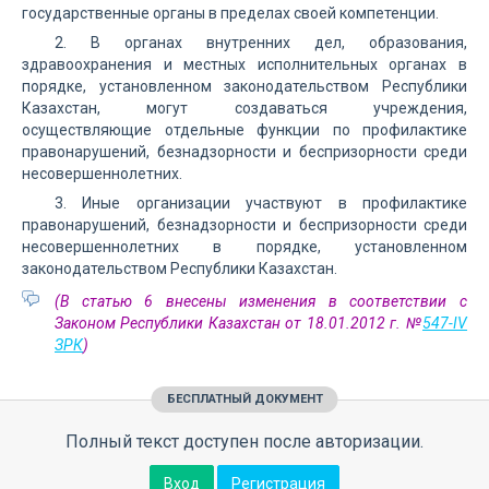
государственные органы в пределах своей компетенции.
2. В органах внутренних дел, образования,
здравоохранения и местных исполнительных органах в
порядке, установленном законодательством Республики
Казахстан, могут создаваться учреждения,
осуществляющие отдельные функции по профилактике
правонарушений, безнадзорности и беспризорности среди
несовершеннолетних.
3. Иные организации участвуют в профилактике
правонарушений, безнадзорности и беспризорности среди
несовершеннолетних в порядке, установленном
законодательством Республики Казахстан.
(В статью 6 внесены изменения в соответствии с
Законом Республики Казахстан от 18.01.2012 г. №
547-IV
ЗРК
)
БЕСПЛАТНЫЙ ДОКУМЕНТ
Полный текст доступен после авторизации.
Вход
Регистрация