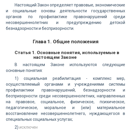
Настоящий Закон определяет правовые, экономические
и социальные основы деятельности государственных
органов по профилактике правонарушений среди
несовершеннолетних и предупреждению детской
безнадзорности и беспризорности.
Глава 1. Общие положения
Статья 1. Основные понятия, используемые в
настоящем Законе
В настоящем Законе используются следующие
основные понятия:
1) социальная реабилитация - комплекс мер,
осуществляемый органами и учреждениями системы
профилактики правонарушений, безнадзорности и
беспризорности среди несовершеннолетних, направленных
на правовое, социальное, физическое, психическое,
педагогическое, моральное и (или) материальное
восстановление несовершеннолетнего, нуждающегося в
специальных социальных услугах;
2)
исключен