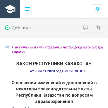
Действует
О вступлении в силу отдельных частей документа смотри
Справку
ЗАКОН РЕСПУБЛИКИ КАЗАХСТАН
от 7 июля 2020 года №361-VI ЗРК
О внесении изменений и дополнений в
некоторые законодательные акты
Республики Казахстан по вопросам
здравоохранения