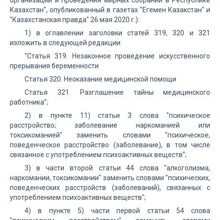
организации и проведения мирных собраний в Республике
Казахстан", опубликованный в газетах "Егемен Казакстан" и
"Казахстанская правда" 26 мая 2020 г.):
1) в оглавлении заголовки статей 319, 320 и 321
изложить в следующей редакции:
"Статья 319. Незаконное проведение искусственного
прерывания беременности
Статья 320. Неоказание медицинской помощи
Статья 321. Разглашение тайны медицинского
работника";
2) в пункте 11) статьи 3 слова "психическое
расстройство; заболевание наркоманией или
токсикоманией" заменить словами "психическое,
поведенческое расстройство (заболевание), в том числе
связанное с употреблением психоактивных веществ";
3) в части второй статьи 44 слова "алкоголизма,
наркомании, токсикомании" заменить словами "психических,
поведенческих расстройств (заболеваний), связанных с
употреблением психоактивных веществ";
4) в пункте 5) части первой статьи 54 слова