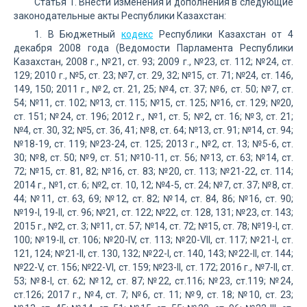
Статья 1. Внести изменения и дополнения в следующие
законодательные акты Республики Казахстан:
1. В Бюджетный
кодекс
Республики Казахстан от 4
декабря 2008 года (Ведомости Парламента Республики
Казахстан, 2008 г., №21, ст. 93; 2009 г., №23, ст. 112; №24, ст.
129; 2010 г., №5, ст. 23; №7, ст. 29, 32; №15, ст. 71; №24, ст. 146,
149, 150; 2011 г., №2, ст. 21, 25; №4, ст. 37; №6, ст. 50; №7, ст.
54; №11, ст. 102; №13, ст. 115; №15, ст. 125; №16, ст. 129; №20,
ст. 151; №24, ст. 196; 2012 г., №1, ст. 5; №2, ст. 16; №3, ст. 21;
№4, ст. 30, 32; №5, ст. 36, 41; №8, ст. 64; №13, ст. 91; №14, ст. 94;
№18-19, ст. 119; №23-24, ст. 125; 2013 г., №2, ст. 13; №5-6, ст.
30; №8, ст. 50; №9, ст. 51; №10-11, ст. 56; №13, ст. 63; №14, ст.
72; №15, ст. 81, 82; №16, ст. 83; №20, ст. 113; №21-22, ст. 114;
2014 г., №1, ст. 6; №2, ст. 10, 12; №4-5, ст. 24; №7, ст. 37; №8, ст.
44; №11, ст. 63, 69; №12, ст. 82; №14, ст. 84, 86; №16, ст. 90;
№19-І, 19-II, ст. 96; №21, ст. 122; №22, ст. 128, 131; №23, ст. 143;
2015 г., №2, ст. 3; №11, ст. 57; №14, ст. 72; №15, ст. 78; №19-І, ст.
100; №19-II, ст. 106; №20-IV, ст. 113; №20-VII, ст. 117; №21-I, ст.
121, 124; №21-II, ст. 130, 132; №22-I, ст. 140, 143; №22-ІІ, ст. 144;
№22-V, ст. 156; №22-VI, ст. 159; №23-II, ст. 172; 2016 г., №7-II, ст.
53; №8-I, ст. 62; №12, ст. 87; №22, cт.116; №23, cт.119; №24,
cт.126; 2017 г., №4, ст. 7; №6, ст. 11; №9, ст. 18; №10, ст. 23;