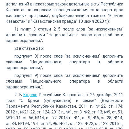
дополнений в некоторые законодательные акты Республики
Казахстан по вопросам сокращения количества операторов
жилищных программ", опубликованный в газетах "Егемен
Казакстан" и "Казахстанская правда" 10 июня 2020 г.):
1) пункт 3 статьи 215 после слов "за исключением"
дополнить словами "Национального оператора в области
здравоохранения,";
2) в статье 216:
подпункт 3) после слов "за исключением" дополнить
словами "Национального оператора в области
здравоохранения,";
подпункт 9) после слов "за исключением" дополнить
словами "Национального оператора в области
здравоохранения,".
2. В
Кодекс
Республики Казахстан от 26 декабря 2011
года "О браке (супружестве) и семье" (Ведомости
Парламента Республики Казахстан, 2011 г., №22, ст. 174;
2012 г., №21-22, ст. 124; 2013 г., №1, ст. 3; №2, ст. 13; №9, ст. 51;
№10-11, ст. 56; №14, ст. 72; 2014 г., №1, ст. 9; №6, ст. 28; №14,
ст. 84; №19-І, 19-II, ст. 94, 96; №21, ст. 122; №22, ст. 128; 2015 г.,