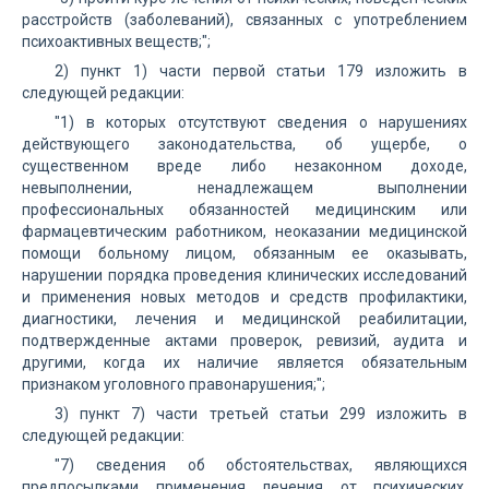
расстройств (заболеваний), связанных с употреблением
психоактивных веществ;";
2) пункт 1) части первой статьи 179 изложить в
следующей редакции:
"1) в которых отсутствуют сведения о нарушениях
действующего законодательства, об ущербе, о
существенном вреде либо незаконном доходе,
невыполнении, ненадлежащем выполнении
профессиональных обязанностей медицинским или
фармацевтическим работником, неоказании медицинской
помощи больному лицом, обязанным ее оказывать,
нарушении порядка проведения клинических исследований
и применения новых методов и средств профилактики,
диагностики, лечения и медицинской реабилитации,
подтвержденные актами проверок, ревизий, аудита и
другими, когда их наличие является обязательным
признаком уголовного правонарушения;";
3) пункт 7) части третьей статьи 299 изложить в
следующей редакции:
"7) сведения об обстоятельствах, являющихся
предпосылками применения лечения от психических,