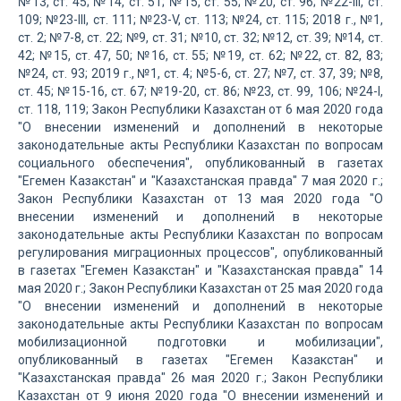
№13, ст. 45; №14, ст. 51; №15, ст. 55; №20, ст. 96; №22-III, ст.
109; №23-III, ст. 111; №23-V, ст. 113; №24, ст. 115; 2018 г., №1,
ст. 2; №7-8, ст. 22; №9, ст. 31; №10, ст. 32; №12, ст. 39; №14, ст.
42; №15, ст. 47, 50; №16, ст. 55; №19, ст. 62; №22, ст. 82, 83;
№24, ст. 93; 2019 г., №1, ст. 4; №5-6, ст. 27; №7, ст. 37, 39; №8,
ст. 45; №15-16, ст. 67; №19-20, ст. 86; №23, ст. 99, 106; №24-І,
ст. 118, 119; Закон Республики Казахстан от 6 мая 2020 года
"О внесении изменений и дополнений в некоторые
законодательные акты Республики Казахстан по вопросам
социального обеспечения", опубликованный в газетах
"Егемен Казакстан" и "Казахстанская правда" 7 мая 2020 г.;
Закон Республики Казахстан от 13 мая 2020 года "О
внесении изменений и дополнений в некоторые
законодательные акты Республики Казахстан по вопросам
регулирования миграционных процессов", опубликованный
в газетах "Егемен Казакстан" и "Казахстанская правда" 14
мая 2020 г.; Закон Республики Казахстан от 25 мая 2020 года
"О внесении изменений и дополнений в некоторые
законодательные акты Республики Казахстан по вопросам
мобилизационной подготовки и мобилизации",
опубликованный в газетах "Егемен Казакстан" и
"Казахстанская правда" 26 мая 2020 г.; Закон Республики
Казахстан от 9 июня 2020 года "О внесении изменений и