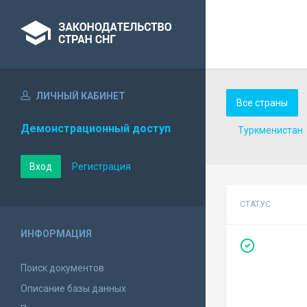
ЛИЧНЫЙ КАБИНЕТ
Все страны
Демонстрационный доступ
Туркменистан
Вход
Регистрация
СТАТУС
ИНФОРМАЦИЯ
Поиск документов
Описание базы данных