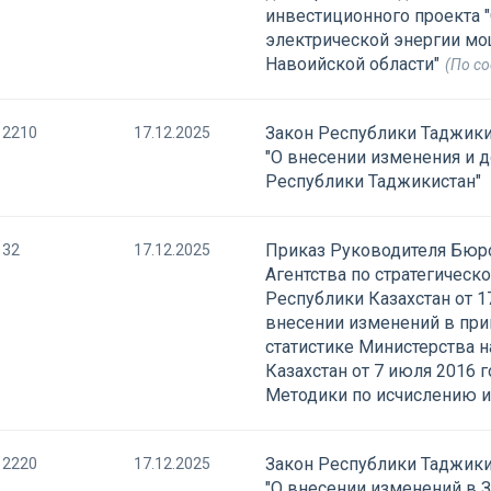
инвестиционного проекта 
электрической энергии мо
Навоийской области"
(По со
Закон Республики Таджики
2210
17.12.2025
"О внесении изменения и 
Республики Таджикистан"
Приказ Руководителя Бюро
32
17.12.2025
Агентства по стратегичес
Республики Казахстан от 1
внесении изменений в при
статистике Министерства 
Казахстан от 7 июля 2016 
Методики по исчислению и
Закон Республики Таджики
2220
17.12.2025
"О внесении изменений в 