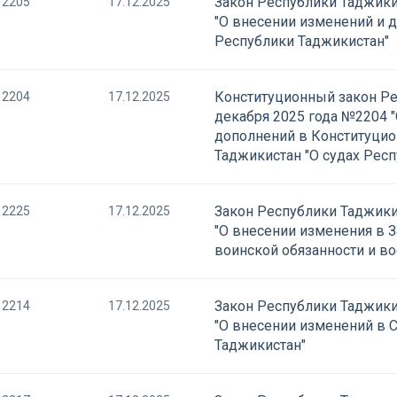
Закон Республики Таджики
2205
17.12.2025
"О внесении изменений и 
Республики Таджикистан"
Конституционный закон Ре
2204
17.12.2025
декабря 2025 года №2204 
дополнений в Конституцио
Таджикистан "О судах Рес
Закон Республики Таджики
2225
17.12.2025
"О внесении изменения в 
воинской обязанности и в
Закон Республики Таджики
2214
17.12.2025
"О внесении изменений в 
Таджикистан"