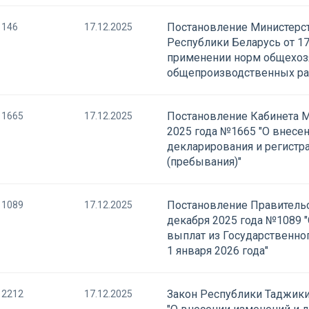
Постановление Министерст
146
17.12.2025
Республики Беларусь от 17
применении норм общехоз
общепроизводственных ра
Постановление Кабинета М
1665
17.12.2025
2025 года №1665 "О внесе
декларирования и регистр
(пребывания)"
Постановление Правительс
1089
17.12.2025
декабря 2025 года №1089
выплат из Государственно
1 января 2026 года"
Закон Республики Таджики
2212
17.12.2025