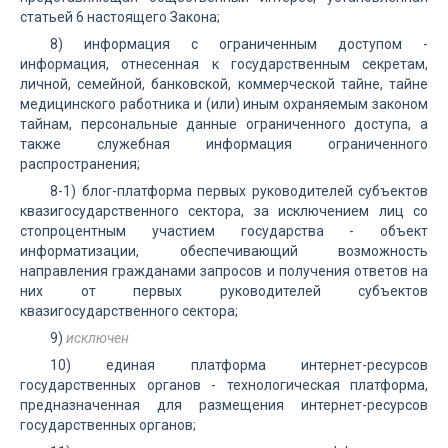
статьей 6 настоящего Закона;
8) информация с ограниченным доступом -
информация, отнесенная к государственным секретам,
личной, семейной, банковской, коммерческой тайне, тайне
медицинского работника и (или) иным охраняемым законом
тайнам, персональные данные ограниченного доступа, а
также служебная информация ограниченного
распространения;
8-1) блог-платформа первых руководителей субъектов
квазигосударственного сектора, за исключением лиц со
стопроцентным участием государства - объект
информатизации, обеспечивающий возможность
направления гражданами запросов и получения ответов на
них от первых руководителей субъектов
квазигосударственного сектора;
9)
исключен
10) единая платформа интернет-ресурсов
государственных органов - технологическая платформа,
предназначенная для размещения интернет-ресурсов
государственных органов;