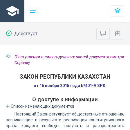
Действует
О вступлении в силу отдельных частей документа смотри
Справку
ЗАКОН РЕСПУБЛИКИ КАЗАХСТАН
от 16 ноября 2015 года №401-V ЗРК
О доступе к информации
Список изменяющих документов
Настоящий Закон регулирует общественные отношения,
возникающие в результате реализации конституционного
права каждого свободно получать и распространять