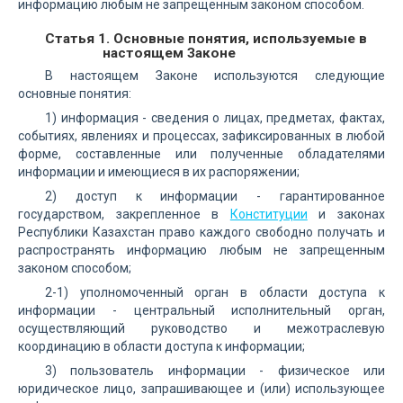
информацию любым не запрещенным законом способом.
Статья 1. Основные понятия, используемые в
настоящем Законе
В настоящем Законе используются следующие
основные понятия:
1) информация - сведения о лицах, предметах, фактах,
событиях, явлениях и процессах, зафиксированных в любой
форме, составленные или полученные обладателями
информации и имеющиеся в их распоряжении;
2) доступ к информации - гарантированное
государством, закрепленное в
Конституции
и законах
Республики Казахстан право каждого свободно получать и
распространять информацию любым не запрещенным
законом способом;
2-1) уполномоченный орган в области доступа к
информации - центральный исполнительный орган,
осуществляющий руководство и межотраслевую
координацию в области доступа к информации;
3) пользователь информации - физическое или
юридическое лицо, запрашивающее и (или) использующее