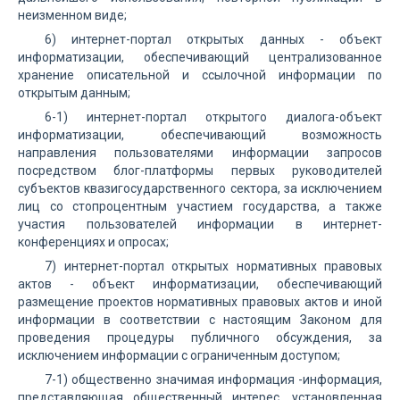
неизменном виде;
6) интернет-портал открытых данных - объект
информатизации, обеспечивающий централизованное
хранение описательной и ссылочной информации по
открытым данным;
6-1) интернет-портал открытого диалога-объект
информатизации, обеспечивающий возможность
направления пользователями информации запросов
посредством блог-платформы первых руководителей
субъектов квазигосударственного сектора, за исключением
лиц со стопроцентным участием государства, а также
участия пользователей информации в интернет-
конференциях и опросах;
7) интернет-портал открытых нормативных правовых
актов - объект информатизации, обеспечивающий
размещение проектов нормативных правовых актов и иной
информации в соответствии с настоящим Законом для
проведения процедуры публичного обсуждения, за
исключением информации с ограниченным доступом;
7-1) общественно значимая информация -информация,
представляющая общественный интерес, установленная