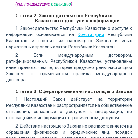
(см. предыдущую
редакцию
)
Статья 2. Законодательство Республики
Казахстан о доступе к информации
1. Законодательство Республики Казахстан о доступе к
информации основывается на
Конституции
Республики
Казахстан и состоит из настоящего Закона и иных
нормативных правовых актов Республики Казахстан.
2. Если международным договором,
ратифицированным Республикой Казахстан, установлены
иные правила, чем те, которые предусмотрены настоящим
Законом, то применяются правила международного
договора.
Статья 3. Сфера применения настоящего Закона
1. Настоящий Закон действует на территории
Республики Казахстан и распространяется на общественные
отношения, связанные с доступом к информации, не
относящейся к информации с ограниченным доступом.
2. Действие настоящего Закона не распространяется на
обращения физических и юридических лиц, порядок