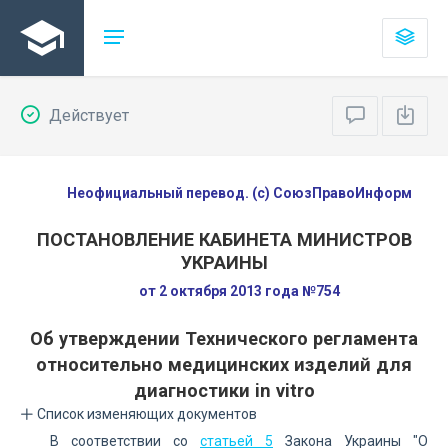
Действует
Неофициальный перевод. (с) СоюзПравоИнформ
ПОСТАНОВЛЕНИЕ КАБИНЕТА МИНИСТРОВ
УКРАИНЫ
от 2 октября 2013 года №754
Об утверждении Технического регламента
относительно медицинских изделий для
диагностики in vitro
Список изменяющих документов
В соответствии со
статьей 5
Закона Украины "О