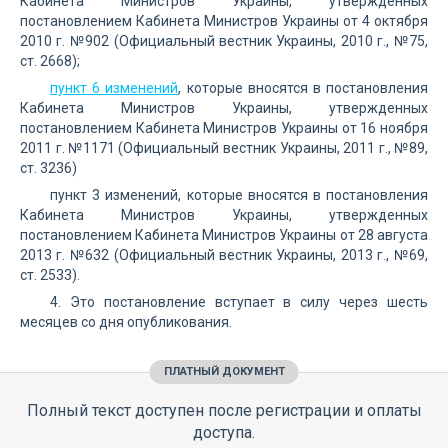
Кабинета Министров Украины, утвержденных
постановлением Кабинета Министров Украины от 4 октября
2010 г. №902 (Официальный вестник Украины, 2010 г., №75,
ст. 2668);
пункт 6 изменений
, которые вносятся в постановления
Кабинета Министров Украины, утвержденных
постановлением Кабинета Министров Украины от 16 ноября
2011 г. №1171 (Официальный вестник Украины, 2011 г., №89,
ст. 3236)
пункт 3 изменений, которые вносятся в постановления
Кабинета Министров Украины, утвержденных
постановлением Кабинета Министров Украины от 28 августа
2013 г. №632 (Официальный вестник Украины, 2013 г., №69,
ст. 2533).
4. Это постановление вступает в силу через шесть
месяцев со дня опубликования.
ПЛАТНЫЙ ДОКУМЕНТ
Полный текст доступен после регистрации и оплаты
доступа.