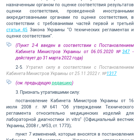
назначенным органом по оценке соответствия результатов
оценки соответствия, проведенной иностранными
аккредитованными органами по оценке соответствия, в
соответствии с требованиями частей первой и третьей
статьи 45
Закона Украины "О технических регламентах и
оценке соответствия".
(Пункт 2-4 введен в соответствии с Постановлением
Кабинета Министров Украины от 06.05.2020 №
347
-
действует до 31 марта 2022 года)
2-5.
Утратил силу в соответствии с Постановлением
Кабинета Министров Украины от 25.11.2022 г. №
1317
(см. предыдущую
редакцию
)
3. Признать утратившими силу:
постановление Кабинета Министров Украины от 16
июля 2008 г. №641 "Об утверждении Технического
регламента относительно медицинских изделий для
лабораторной диагностики in vitro" (Официальный вестник
Украины, 2008 г., №53, ст. 1773);
пункт 7 изменений, которые вносятся в постановления