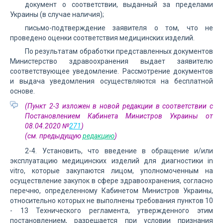
документ о соответствии, выданный за пределами
Украины (в случае наличия);
письмо-подтверждение заявителя о том, что не
проведено оценки соответствия медицинских изделий.
По результатам обработки представленных документов
Министерство здравоохранения выдает заявителю
соответствующее уведомление. Рассмотрение документов
и выдача уведомления осуществляются на бесплатной
основе.
(Пункт 2-3 изложен в новой редакции в соответствии с
Постановлением Кабинета Министров Украины от
08.04.2020 №
271
)
(см. предыдущую
редакцию
)
2-4. Установить, что введение в обращение и/или
эксплуатацию медицинских изделий для диагностики in
vitro, которые закупаются лицом, уполномоченным на
осуществление закупок в сфере здравоохранения, согласно
перечню, определенному Кабинетом Министров Украины,
относительно которых не выполнены требования пунктов 10
- 13 Технического регламента, утвержденного этим
постановлением, разрешается при условии признания