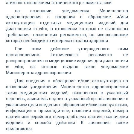
этим постановлением Технического регламента; или
на основании уведомления Министерства
здравоохранения о введении в обращение и/или
эксплуатацию отдельных медицинских изделий для
диагностики in vitro, в отношении которых не выполнены
требования технических регламентов, но использование
которых необходимо в интересах охраны здоровья.
При этом действие утвержденного этим
постановлением Технического регламента не
распространяется на медицинские изделия для диагностики
in vitro, на которые выдано такое уведомление
Министерства здравоохранения.
Для введения в обращение и/или эксплуатацию на
основании уведомления Министерства здравоохранения
таких медицинских изделий, включенных в указанный
перечень, заявитель подает в указанный орган заявление с
указанием цели введения в обращение и/или эксплуатацию,
информации о производителе, названия изделий, номера
партии или серийного номера, объема партии, назначения
изделия и способа действия. К заявлению также
прилагаются: