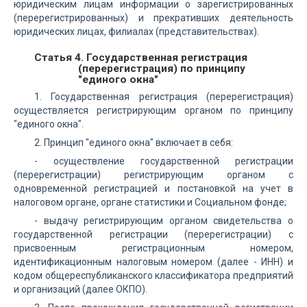
юридическим лицам информации о зарегистрированных
(перерегистрированных) и прекративших деятельность
юридических лицах, филиалах (представительствах).
Статья 4. Государственная регистрация
(перерегистрация) по принципу
"единого окна"
1. Государственная регистрация (перерегистрация)
осуществляется регистрирующим органом по принципу
"единого окна".
2. Принцип "единого окна" включает в себя:
- осуществление государственной регистрации
(перерегистрации) регистрирующим органом с
одновременной регистрацией и постановкой на учет в
налоговом органе, органе статистики и Социальном фонде;
- выдачу регистрирующим органом свидетельства о
государственной регистрации (перерегистрации) с
присвоенным регистрационным номером,
идентификационным налоговым номером (далее - ИНН) и
кодом общереспубликанского классификатора предприятий
и организаций (далее ОКПО).