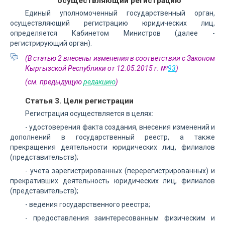
осуществляющий регистрацию
Единый уполномоченный государственный орган,
осуществляющий регистрацию юридических лиц,
определяется Кабинетом Министров (далее -
регистрирующий орган).
(В статью 2 внесены изменения в соответствии с Законом
Кыргызской Республики от 12.05.2015 г. №
93
)
(см. предыдущую
редакцию
)
Статья 3. Цели регистрации
Регистрация осуществляется в целях:
- удостоверения факта создания, внесения изменений и
дополнений в государственный реестр, а также
прекращения деятельности юридических лиц, филиалов
(представительств);
- учета зарегистрированных (перерегистрированных) и
прекративших деятельность юридических лиц, филиалов
(представительств);
- ведения государственного реестра;
- предоставления заинтересованным физическим и