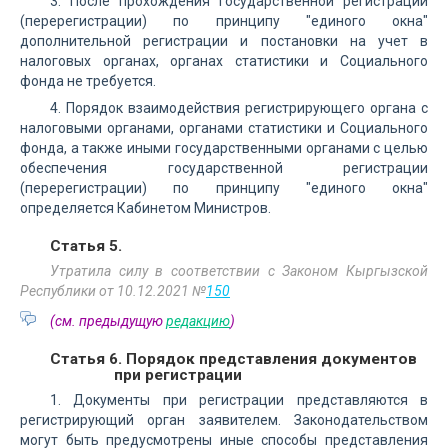
3. После прохождения государственной регистрации
(перерегистрации) по принципу "единого окна"
дополнительной регистрации и постановки на учет в
налоговых органах, органах статистики и Социального
фонда не требуется.
4. Порядок взаимодействия регистрирующего органа с
налоговыми органами, органами статистики и Социального
фонда, а также иными государственными органами с целью
обеспечения государственной регистрации
(перерегистрации) по принципу "единого окна"
определяется Кабинетом Министров.
Статья 5.
Утратила силу в соответствии с Законом Кыргызской
Республики от 10.12.2021 №
150
(см. предыдущую
редакцию
)
Статья 6. Порядок представления документов
при регистрации
1. Документы при регистрации представляются в
регистрирующий орган заявителем. Законодательством
могут быть предусмотрены иные способы представления