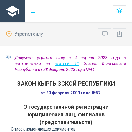
Утратил силу
Документ утратил силу с 4 апреля 2023 года в
соответствии со
статьей 11
Закона Кыргызской
Республики от 28 февраля 2023 года №44
ЗАКОН КЫРГЫЗСКОЙ РЕСПУБЛИКИ
от 20 февраля 2009 года №57
О государственной регистрации
юридических лиц, филиалов
(представительств)
Список изменяющих документов