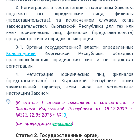
3. Регистрации, в соответствии с настоящим Законом,
подлежат все юридические лица, филиалы
(представительства), за исключением случаев, когда
законодательством Кыргызской Республики для тех или
иных юридических лиц, филиалов (представительств)
предусмотрен иной порядок регистрации.
3-1. Органы государственной власти, определенные
Конституцией
Кыргызской Республики, обладают
правоспособностью юридических лиц и не подлежат
регистрации.
4. Регистрация юридических лиц, филиалов
(представительств) в Кыргызской Республике носит
заявительный характер, если иное не установлено
настоящим Законом.
(В статью 1 внесены изменения в соответствии с
Законами Кыргызской Республики от 18.12.2009 г.
№313, 12.05.2015 г. №
93
)
(см. предыдущую
редакцию
)
Статья 2. Государственный орган,