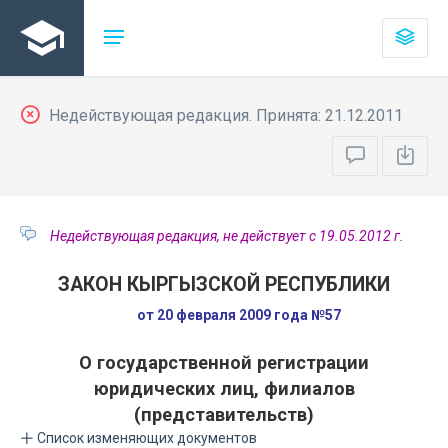
Недействующая редакция. Принята: 21.12.2011
Недействующая редакция, не действует с 19.05.2012 г.
ЗАКОН КЫРГЫЗСКОЙ РЕСПУБЛИКИ
от 20 февраля 2009 года №57
О государственной регистрации
юридических лиц, филиалов
(представительств)
Список изменяющих документов