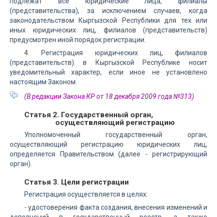
подлежат все юридические лица, филиалы
(представительства), за исключением случаев, когда
законодательством Кыргызской Республики для тех или
иных юридических лиц, филиалов (представительств)
предусмотрен иной порядок регистрации.
4. Регистрация юридических лиц, филиалов
(представительств) в Кыргызской Республике носит
уведомительный характер, если иное не установлено
настоящим Законом.
(В редакции Закона КР от 18 декабря 2009 года №313)
Статья 2. Государственный орган,
осуществляющий регистрацию
Уполномоченный государственный орган,
осуществляющий регистрацию юридических лиц,
определяется Правительством (далее - регистрирующий
орган).
Статья 3. Цели регистрации
Регистрация осуществляется в целях:
- удостоверения факта создания, внесения изменений и