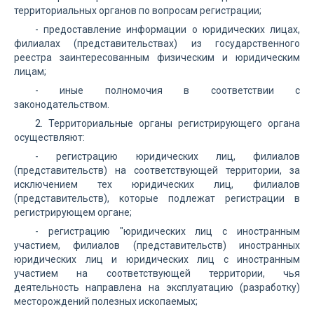
территориальных органов по вопросам регистрации;
- предоставление информации о юридических лицах,
филиалах (представительствах) из государственного
реестра заинтересованным физическим и юридическим
лицам;
- иные полномочия в соответствии с
законодательством.
2. Территориальные органы регистрирующего органа
осуществляют:
- регистрацию юридических лиц, филиалов
(представительств) на соответствующей территории, за
исключением тех юридических лиц, филиалов
(представительств), которые подлежат регистрации в
регистрирующем органе;
- регистрацию "юридических лиц с иностранным
участием, филиалов (представительств) иностранных
юридических лиц и юридических лиц с иностранным
участием на соответствующей территории, чья
деятельность направлена на эксплуатацию (разработку)
месторождений полезных ископаемых;