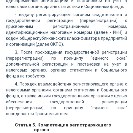
одновременной регистрацией и постановкой на учет в
налоговом органе, органе статистики и Социальном фонде;
- выдачу регистрирующим органом свидетельства о
государственной регистрации (перерегистрации) с
присвоенным регистрационным номером,
идентификационным налоговым номером (далее - ИНН) и
кодом общереспубликанского классификатора предприятий
и организаций (далее ОКПО).
3. После прохождения государственной регистрации
(перерегистрации) по принципу "единого окна"
дополнительной регистрации и постановки на учет в
налоговых органах, органах статистики и Социального
фонда не требуется.
4. Порядок взаимодействия регистрирующего органа с
налоговыми органами, органами статистики и Социального
фонда, а также иными государственными органами с целью
обеспечения государственной регистрации
(перерегистрации) по принципу "единого окна"
определяется Правительством.
Статья 5. Компетенция регистрирующего
органа