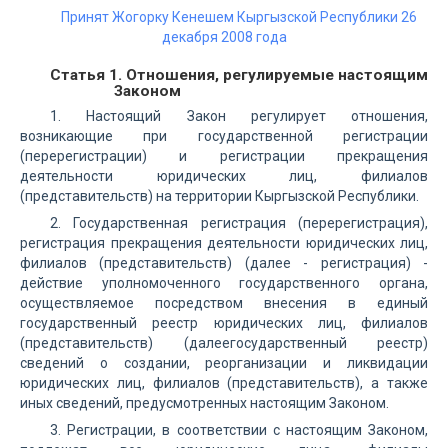
Принят Жогорку Кенешем Кыргызской Республики 26
декабря 2008 года
Статья 1. Отношения, регулируемые настоящим
Законом
1. Настоящий Закон регулирует отношения,
возникающие при государственной регистрации
(перерегистрации) и регистрации прекращения
деятельности юридических лиц, филиалов
(представительств) на территории Кыргызской Республики.
2. Государственная регистрация (перерегистрация),
регистрация прекращения деятельности юридических лиц,
филиалов (представительств) (далее - регистрация) -
действие уполномоченного государственного органа,
осуществляемое посредством внесения в единый
государственный реестр юридических лиц, филиалов
(представительств) (далеегосударственный реестр)
сведений о создании, реорганизации и ликвидации
юридических лиц, филиалов (представительств), а также
иных сведений, предусмотренных настоящим Законом.
3. Регистрации, в соответствии с настоящим Законом,