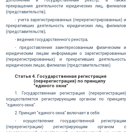
дополнений в государственный реестр, а также
прекращения деятельности юридических лиц, филиалов
(представительств);
- учета зарегистрированных (перерегистрированных) и
прекративших деятельность юридических лиц, филиалов
(представительств);
- ведения государственного реестра;
- предоставления заинтересованным физическим и
юридическим лицам информации о зарегистрированных
(перерегистрированных) и прекративших деятельность
юридических лицах, филиалах (представительствах).
Статья 4. Государственная регистрация
(перерегистрация) по принципу
"единого окна"
1. Государственная регистрация (перерегистрация)
осуществляется регистрирующим органом по принципу
"единого окна".
2. Принцип "единого окна" включает в себя:
- осуществление государственной регистрации
(перерегистрации) регистрирующим органом с