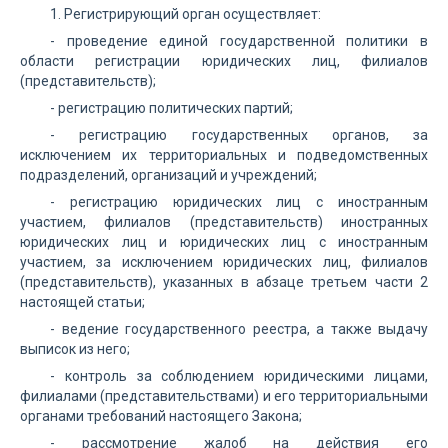
1. Регистрирующий орган осуществляет:
- проведение единой государственной политики в
области регистрации юридических лиц, филиалов
(представительств);
- регистрацию политических партий;
- регистрацию государственных органов, за
исключением их территориальных и подведомственных
подразделений, организаций и учреждений;
- регистрацию юридических лиц с иностранным
участием, филиалов (представительств) иностранных
юридических лиц и юридических лиц с иностранным
участием, за исключением юридических лиц, филиалов
(представительств), указанных в абзаце третьем части 2
настоящей статьи;
- ведение государственного реестра, а также выдачу
выписок из него;
- контроль за соблюдением юридическими лицами,
филиалами (представительствами) и его территориальными
органами требований настоящего Закона;
- рассмотрение жалоб на действия его