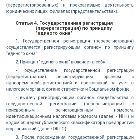
(перерегистрированных) и прекративших деятельность
юридических лицах, филиалах (представительствах).
Статья 4. Государственная регистрация
(перерегистрация) по принципу
"единого окна"
1. Государственная регистрация (перерегистрация)
осуществляется регистрирующим органом по принципу
"единого окна".
2. Принцип "единого окна" включает в себя:
- осуществление государственной регистрации
(перерегистрации) регистрирующим органом с
одновременной регистрацией и постановкой на учет в
налоговом органе, органе статистики и Социальном фонде;
- выдачу регистрирующим органом свидетельства о
государственной регистрации (перерегистрации) с
присвоенным регистрационным номером,
идентификационным налоговым номером (далее - ИНН) и
кодом общереспубликанского классификатора предприятий
и организаций (далее ОКПО).
3. После прохождения государственной регистрации