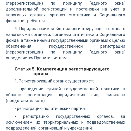
(перерегистрации) по принципу "единого окна"
дополнительной регистрации и постановки на учет в
налоговых органах, органах статистики и Социального
фонда не требуется.
4. Порядок взаимодействия регистрирующего органа с
налоговыми органами, органами статистики и Социального
фонда, а также иными государственными органами с целью
обеспечения государственной регистрации
(перерегистрации) по принципу "единого окна"
определяется Правительством.
Статья 5. Компетенция регистрирующего
органа
1. Регистрирующий орган осуществляет:
- проведение единой государственной политики в
области регистрации юридических лиц, филиалов
(представительств);
- регистрацию политических партий;
- регистрацию государственных органов, за
исключением их территориальных и подведомственных
подразделений, организаций и учреждений;