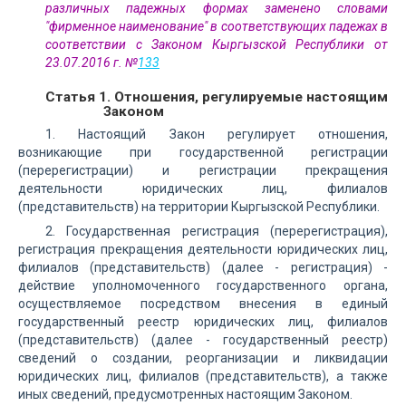
различных падежных формах заменено словами
"фирменное наименование" в соответствующих падежах в
соответствии с Законом Кыргызской Республики от
23.07.2016 г. №
133
Статья 1. Отношения, регулируемые настоящим
Законом
1. Настоящий Закон регулирует отношения,
возникающие при государственной регистрации
(перерегистрации) и регистрации прекращения
деятельности юридических лиц, филиалов
(представительств) на территории Кыргызской Республики.
2. Государственная регистрация (перерегистрация),
регистрация прекращения деятельности юридических лиц,
филиалов (представительств) (далее - регистрация) -
действие уполномоченного государственного органа,
осуществляемое посредством внесения в единый
государственный реестр юридических лиц, филиалов
(представительств) (далее - государственный реестр)
сведений о создании, реорганизации и ликвидации
юридических лиц, филиалов (представительств), а также
иных сведений, предусмотренных настоящим Законом.