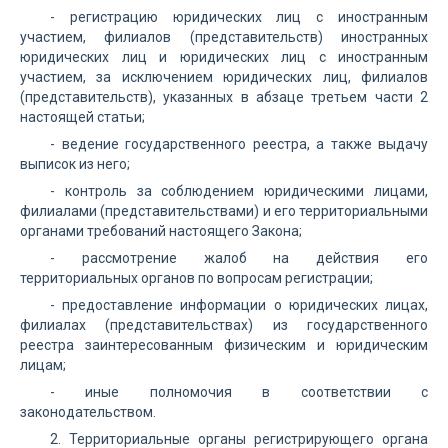
- регистрацию юридических лиц с иностранным
участием, филиалов (представительств) иностранных
юридических лиц и юридических лиц с иностранным
участием, за исключением юридических лиц, филиалов
(представительств), указанных в абзаце третьем части 2
настоящей статьи;
- ведение государственного реестра, а также выдачу
выписок из него;
- контроль за соблюдением юридическими лицами,
филиалами (представительствами) и его территориальными
органами требований настоящего Закона;
- рассмотрение жалоб на действия его
территориальных органов по вопросам регистрации;
- предоставление информации о юридических лицах,
филиалах (представительствах) из государственного
реестра заинтересованным физическим и юридическим
лицам;
- иные полномочия в соответствии с
законодательством.
2. Территориальные органы регистрирующего органа