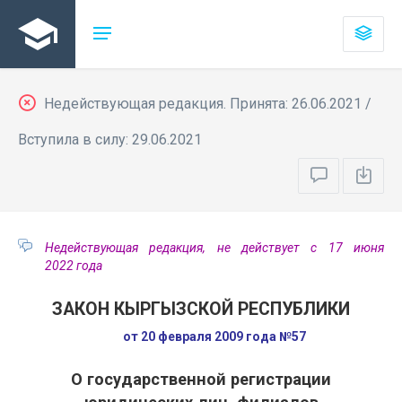
Недействующая редакция. Принята: 26.06.2021 /
Вступила в силу: 29.06.2021
Недействующая редакция, не действует с 17 июня
2022 года
ЗАКОН КЫРГЫЗСКОЙ РЕСПУБЛИКИ
от 20 февраля 2009 года №57
О государственной регистрации