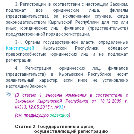
3. Регистрации, в соответствии с настоящим Законом,
подлежат все юридические лица, филиалы
(представительства), за исключением случаев, когда
законодательством Кыргызской Республики для тех или
иных юридических лиц, филиалов (представительств)
предусмотрен иной порядок регистрации.
3-1. Органы государственной власти, определенные
Конституцией
Кыргызской Республики, обладают
правоспособностью юридических лиц и не подлежат
регистрации.
4. Регистрация юридических лиц, филиалов
(представительств) в Кыргызской Республике носит
заявительный характер, если иное не установлено
настоящим Законом.
(В статью 1 внесены изменения в соответствии с
Законами Кыргызской Республики от 18.12.2009 г.
№313, 12.05.2015 г. №
93
)
(см. предыдущую
редакцию
)
Статья 2. Государственный орган,
осуществляющий регистрацию