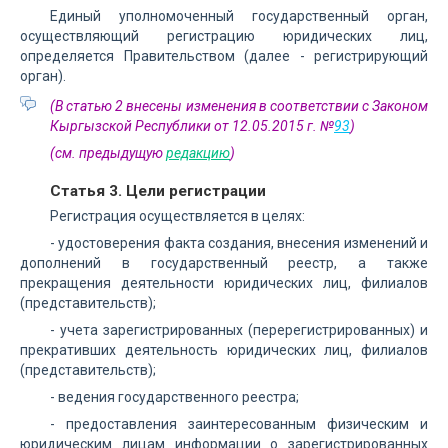
Единый уполномоченный государственный орган,
осуществляющий регистрацию юридических лиц,
определяется Правительством (далее - регистрирующий
орган).
(В статью 2 внесены изменения в соответствии с Законом
Кыргызской Республики от 12.05.2015 г. №
93
)
(см. предыдущую
редакцию
)
Статья 3. Цели регистрации
Регистрация осуществляется в целях:
- удостоверения факта создания, внесения изменений и
дополнений в государственный реестр, а также
прекращения деятельности юридических лиц, филиалов
(представительств);
- учета зарегистрированных (перерегистрированных) и
прекративших деятельность юридических лиц, филиалов
(представительств);
- ведения государственного реестра;
- предоставления заинтересованным физическим и
юридическим лицам информации о зарегистрированных