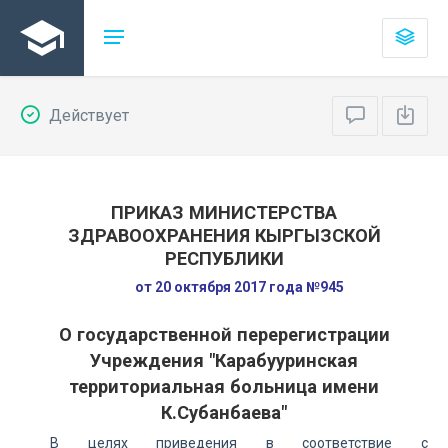
Действует
ПРИКАЗ МИНИСТЕРСТВА
ЗДРАВООХРАНЕНИЯ КЫРГЫЗСКОЙ
РЕСПУБЛИКИ
от 20 октября 2017 года №945
О государственной перерегистрации
Учреждения "Карабууринская
территориальная больница имени
К.Субанбаева"
В целях приведения в соответствие с