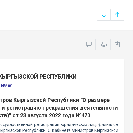
КЫРГЫЗСКОЙ РЕСПУБЛИКИ
а №560
тров Кыргызской Республики "О размере
) и регистрацию прекращения деятельности
в)" от 23 августа 2022 года №470
государственной регистрации юридических лиц, филиалов
Кыргызской Республики "О Кабинете Министров Кыргызской