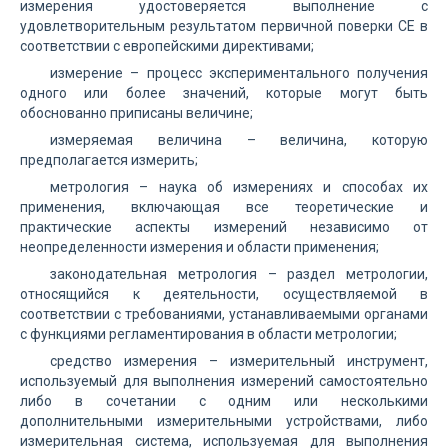
измерения удостоверяется выполнение с
удовлетворительным результатом первичной поверки СЕ в
соответствии с европейскими директивами;
измерение – процесс экспериментального получения
одного или более значений, которые могут быть
обоснованно приписаны величине;
измеряемая величина – величина, которую
предполагается измерить;
метрология – наука об измерениях и способах их
применения, включающая все теоретические и
практические аспекты измерений независимо от
неопределенности измерения и области применения;
законодательная метрология – раздел метрологии,
относящийся к деятельности, осуществляемой в
соответствии с требованиями, устанавливаемыми органами
с функциями регламентирования в области метрологии;
средство измерения – измерительный инструмент,
используемый для выполнения измерений самостоятельно
либо в сочетании с одним или несколькими
дополнительными измерительными устройствами, либо
измерительная система, используемая для выполнения