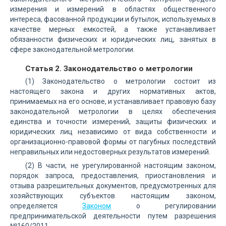
измерения и измерений в областях общественного
интереса, фасованной продукции и бутылок, используемых в
качестве мерных емкостей, а также устанавливает
обязанности физических и юридических лиц, занятых в
сфере законодательной метрологии.
Статья 2. Законодательство о метрологии
(1) Законодательство о метрологии состоит из
настоящего закона и других нормативных актов,
принимаемых на его основе, и устанавливает правовую базу
законодательной метрологии в целях обеспечения
единства и точности измерений, защиты физических и
юридических лиц независимо от вида собственности и
организационно-правовой формы от пагубных последствий
неправильных или недостоверных результатов измерений.
(2) В части, не урегулированной настоящим законом,
порядок запроса, предоставления, приостановления и
отзыва разрешительных документов, предусмотренных для
хозяйствующих субъектов настоящим законом,
определяется
Законом
о регулировании
предпринимательской деятельности путем разрешения