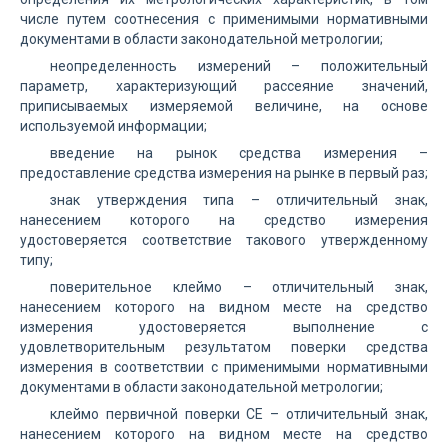
числе путем соотнесения с применимыми нормативными
документами в области законодательной метрологии;
неопределенность измерений – положительный
параметр, характеризующий рассеяние значений,
приписываемых измеряемой величине, на основе
используемой информации;
введение на рынок средства измерения –
предоставление средства измерения на рынке в первый раз;
знак утверждения типа – отличительный знак,
нанесением которого на средство измерения
удостоверяется соответствие такового утвержденному
типу;
поверительное клеймо – отличительный знак,
нанесением которого на видном месте на средство
измерения удостоверяется выполнение с
удовлетворительным результатом поверки средства
измерения в соответствии с применимыми нормативными
документами в области законодательной метрологии;
клеймо первичной поверки СЕ – отличительный знак,
нанесением которого на видном месте на средство