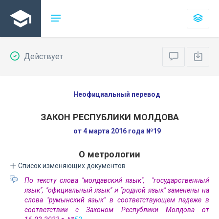
Действует
Неофициальный перевод
ЗАКОН РЕСПУБЛИКИ МОЛДОВА
от 4 марта 2016 года №19
О метрологии
Список изменяющих документов
По тексту слова "молдавский язык", "государственный
язык", "официальный язык" и "родной язык" заменены на
слова "румынский язык" в соответствующем падеже в
соответствии с Законом Республики Молдова от