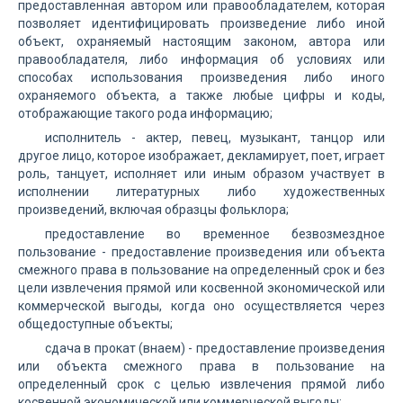
предоставленная автором или правообладателем, которая
позволяет идентифицировать произведение либо иной
объект, охраняемый настоящим законом, автора или
правообладателя, либо информация об условиях или
способах использования произведения либо иного
охраняемого объекта, а также любые цифры и коды,
отображающие такого рода информацию;
исполнитель - актер, певец, музыкант, танцор или
другое лицо, которое изображает, декламирует, поет, играет
роль, танцует, исполняет или иным образом участвует в
исполнении литературных либо художественных
произведений, включая образцы фольклора;
предоставление во временное безвозмездное
пользование - предоставление произведения или объекта
смежного права в пользование на определенный срок и без
цели извлечения прямой или косвенной экономической или
коммерческой выгоды, когда оно осуществляется через
общедоступные объекты;
сдача в прокат (внаем) - предоставление произведения
или объекта смежного права в пользование на
определенный срок с целью извлечения прямой либо
косвенной экономической или коммерческой выгоды;