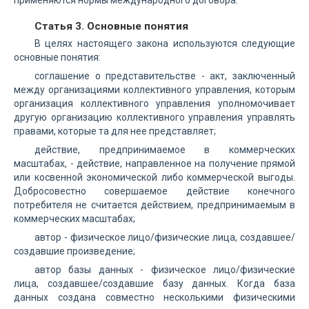
применяются нормы международного договора.
Статья 3. Основные понятия
В целях настоящего закона используются следующие
основные понятия:
соглашение о представительстве - акт, заключенный
между организациями коллективного управления, которым
организация коллективного управления уполномочивает
другую организацию коллективного управления управлять
правами, которые та для нее представляет;
действие, предпринимаемое в коммерческих
масштабах, - действие, направленное на получение прямой
или косвенной экономической либо коммерческой выгоды.
Добросовестно совершаемое действие конечного
потребителя не считается действием, предпринимаемым в
коммерческих масштабах;
автор - физическое лицо/физические лица, создавшее/
создавшие произведение;
автор базы данных - физическое лицо/физические
лица, создавшее/создавшие базу данных. Когда база
данных создана совместно несколькими физическими