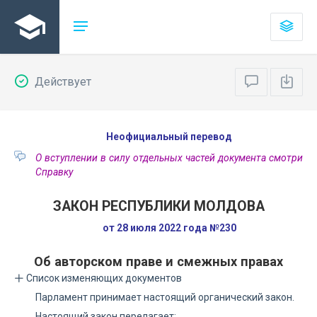
Действует
Неофициальный перевод
О вступлении в силу отдельных частей документа смотри
Справку
ЗАКОН РЕСПУБЛИКИ МОЛДОВА
от 28 июля 2022 года №230
Об авторском праве и смежных правах
Список изменяющих документов
Парламент принимает настоящий органический закон.
Настоящий закон перелагает: