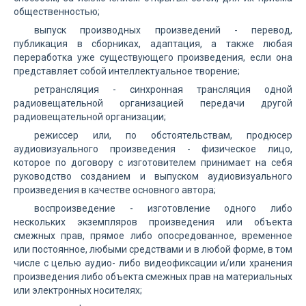
общественностью;
выпуск производных произведений - перевод,
публикация в сборниках, адаптация, а также любая
переработка уже существующего произведения, если она
представляет собой интеллектуальное творение;
ретрансляция - синхронная трансляция одной
радиовещательной организацией передачи другой
радиовещательной организации;
режиссер или, по обстоятельствам, продюсер
аудиовизуального произведения - физическое лицо,
которое по договору с изготовителем принимает на себя
руководство созданием и выпуском аудиовизуального
произведения в качестве основного автора;
воспроизведение - изготовление одного либо
нескольких экземпляров произведения или объекта
смежных прав, прямое либо опосредованное, временное
или постоянное, любыми средствами и в любой форме, в том
числе с целью аудио- либо видеофиксации и/или хранения
произведения либо объекта смежных прав на материальных
или электронных носителях;