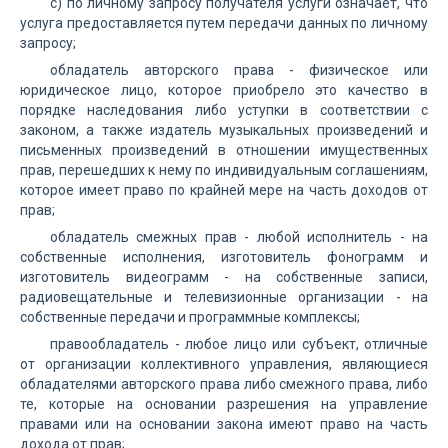
c) по личному запросу получателя услуги означает, что
услуга предоставляется путем передачи данных по личному
запросу;
обладатель авторского права - физическое или
юридическое лицо, которое приобрело это качество в
порядке наследования либо уступки в соответствии с
законом, а также издатель музыкальных произведений и
письменных произведений в отношении имущественных
прав, перешедших к нему по индивидуальным соглашениям,
которое имеет право по крайней мере на часть доходов от
прав;
обладатель смежных прав - любой исполнитель - на
собственные исполнения, изготовитель фонограмм и
изготовитель видеограмм - на собственные записи,
радиовещательные и телевизионные организации - на
собственные передачи и программные комплексы;
правообладатель - любое лицо или субъект, отличные
от организации коллективного управления, являющиеся
обладателями авторского права либо смежного права, либо
те, которые на основании разрешения на управление
правами или на основании закона имеют право на часть
дохода от прав;