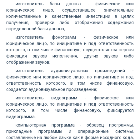
изготовитель базы данных - физическое или
юридическое лицо, осуществившее значительные
количественные и качественные инвестиции в целях
получения, проверки либо отображения содержания
определенной базы данных;
изготовитель фонограмм - физическое или
юридическое лицо, по инициативе и под ответственность
которого, в том числе финансовую, осуществляется первая
фиксация звуков исполнения, других звуков либо
отображения звуков;
изготовитель аудиовизуальных произведений -
физическое или юридическое лицо, по инициативе и под
ответственность которого, в том числе финансовую,
создается аудиовизуальное произведение;
изготовитель видеограмм - физическое или
юридическое лицо, по инициативе и под ответственность
которого, в том числе финансовую, фиксируется
видеограмма;
компьютерная программа - образец программы,
прикладные программы и операционные системы,
составленные на любом языке как в форме исходного кода,