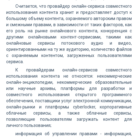
Считается, что провайдер онлайн-сервиса совместного
использования контента хранит и предоставляет доступ к
большому объему контента, охраняемого авторским правом
и смежными правами, в зависимости от таких факторов, как
его роль на рынке онлайнового контента, конкуренция с
другими онлайновыми контент-сервисами, такими как
онлайновые сервисы потокового аудио и видео,
ориентированными на ту же аудиторию, количество файлов
с охраняемым контентом, загруженных пользователями
сервиса.
К провайдерам онлайн-сервисов совместного
использования контента не относятся: некоммерческие
онлайн-энциклопедии, некоммерческие образовательные
или научные архивы, платформы для разработки и
совместного использования открытого программного
обеспечения, поставщики услуг электронной коммуникации,
онлайн-рынки и платформы cyberlocker, корпоративные
облачные сервисы, а также облачные сервисы,
позволяющие пользователям загружать контент для
личного пользования;
информация об управлении правами - информация,