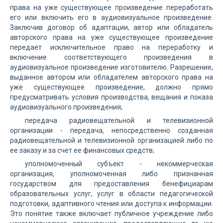
права на уже существующее произведение переработать
его или включить его в аудиовизуальное произведение.
Заключив договор об адаптации, автор или обладатель
авторского права на уже существующее произведение
передает исключительное право на переработку и
включение соответствующего произведения в
аудиовизуальное произведение изготовителю. Разрешение,
выданное автором или обладателем авторского права на
уже существующее произведение, должно прямо
предусматривать условия производства, вещания и показа
аудиовизуального произведения;
передача радиовещательной и телевизионной
организации - передача, непосредственно созданная
радиовещательной и телевизионной организацией либо по
ее заказу и за счет ее финансовых средств;
уполномоченный субъект - некоммерческая
организация, уполномоченная либо признанная
государством для предоставления бенефициарам
образовательных услуг, услуг в области педагогической
подготовки, адаптивного чтения или доступа к информации.
Это понятие также включает публичное учреждение либо