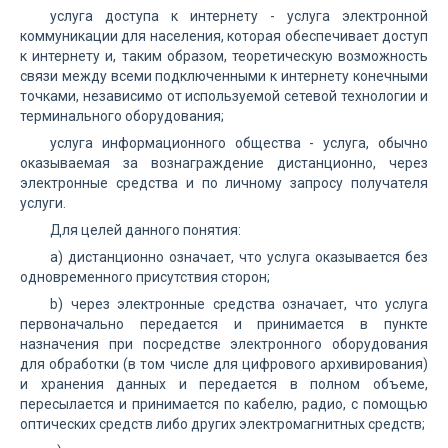
услуга доступа к интернету - услуга электронной
коммуникации для населения, которая обеспечивает доступ
к интернету и, таким образом, теоретическую возможность
связи между всеми подключенными к интернету конечными
точками, независимо от используемой сетевой технологии и
терминального оборудования;
услуга информационного общества - услуга, обычно
оказываемая за вознаграждение дистанционно, через
электронные средства и по личному запросу получателя
услуги.
Для целей данного понятия:
a) дистанционно означает, что услуга оказывается без
одновременного присутствия сторон;
b) через электронные средства означает, что услуга
первоначально передается и принимается в пункте
назначения при посредстве электронного оборудования
для обработки (в том числе для цифрового архивирования)
и хранения данных и передается в полном объеме,
пересылается и принимается по кабелю, радио, с помощью
оптических средств либо других электромагнитных средств;