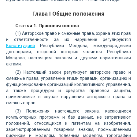
Глава I Общие положения
Статья 1. Правовая основа
(1) Авторское право и смежные права, охрана этих прав
и ответственность за их нарушение регулируются
Конституцией
Республики Молдова, международными
договорами, стороной которых является Республика
Молдова, настоящим законом и другими нормативными
актами.
(2) Настоящий закон регулирует авторское право и
смежные права, управление этими правами, организацию и
функционирование организаций коллективного управления,
а также процедуры и средства правовой защиты,
применяемые в случае нарушения авторского права и
смежных прав.
(3) Положения настоящего закона, касающиеся
компьютерных программ и баз данных, не затрагивают
положений, относящихся к патентам на изобретения,
зарегистрированным товарным знакам, промышленным
рисункам и моделям, полезным моделям, топографии