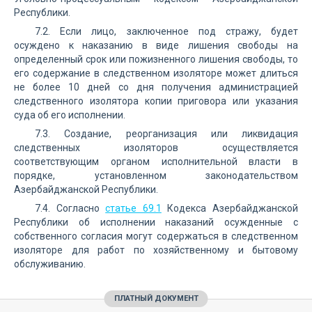
Республики.
7.2. Если лицо, заключенное под стражу, будет
осуждено к наказанию в виде лишения свободы на
определенный срок или пожизненного лишения свободы, то
его содержание в следственном изоляторе может длиться
не более 10 дней со дня получения администрацией
следственного изолятора копии приговора или указания
суда об его исполнении.
7.3. Создание, реорганизация или ликвидация
следственных изоляторов осуществляется
соответствующим органом исполнительной власти в
порядке, установленном законодательством
Азербайджанской Республики.
7.4. Согласно
статье 69.1
Кодекса Азербайджанской
Республики об исполнении наказаний осужденные с
собственного согласия могут содержаться в следственном
изоляторе для работ по хозяйственному и бытовому
обслуживанию.
ПЛАТНЫЙ ДОКУМЕНТ