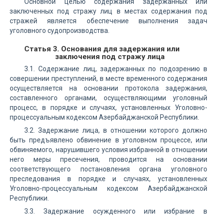
Основной целью содержания задержанных или
заключенных под стражу лиц в местах содержания под
стражей является обеспечение выполнения задач
уголовного судопроизводства.
Статья 3. Основания для задержания или
заключения под стражу лица
3.1. Содержание лиц, задержанных по подозрению в
совершении преступлений, в месте временного содержания
осуществляется на основании протокола задержания,
составленного органами, осуществляющими уголовный
процесс, в порядке и случаях, установленных Уголовно-
процессуальным кодексом Азербайджанской Республики.
3.2. Задержание лица, в отношении которого должно
быть предъявлено обвинение в уголовном процессе, или
обвиняемого, нарушившего условия избранной в отношении
него меры пресечения, проводится на основании
соответствующего постановления органа уголовного
преследования в порядке и случаях, установленных
Уголовно-процессуальным кодексом Азербайджанской
Республики.
3.3. Задержание осужденного или избрание в