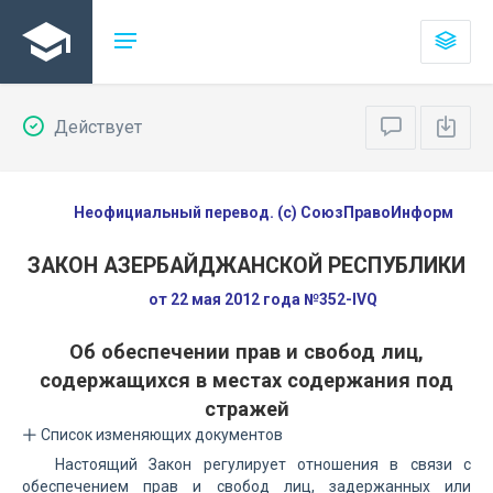
Действует
Неофициальный перевод. (с) СоюзПравоИнформ
ЗАКОН АЗЕРБАЙДЖАНСКОЙ РЕСПУБЛИКИ
от 22 мая 2012 года №352-IVQ
Об обеспечении прав и свобод лиц,
содержащихся в местах содержания под
стражей
Список изменяющих документов
Настоящий Закон регулирует отношения в связи с
обеспечением прав и свобод лиц, задержанных или