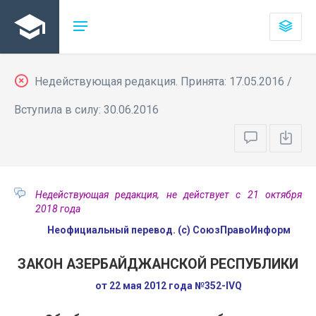
Недействующая редакция. Принята: 17.05.2016 /
Вступила в силу: 30.06.2016
Недействующая редакция, не действует с 21 октября
2018 года
Неофициальный перевод. (с) СоюзПравоИнформ
ЗАКОН АЗЕРБАЙДЖАНСКОЙ РЕСПУБЛИКИ
от 22 мая 2012 года №352-IVQ