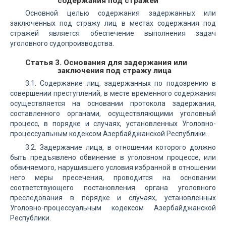
содержания под стражей
Основной целью содержания задержанных или
заключенных под стражу лиц в местах содержания под
стражей является обеспечение выполнения задач
уголовного судопроизводства.
Статья 3. Основания для задержания или
заключения под стражу лица
3.1. Содержание лиц, задержанных по подозрению в
совершении преступлений, в месте временного содержания
осуществляется на основании протокола задержания,
составленного органами, осуществляющими уголовный
процесс, в порядке и случаях, установленных Уголовно-
процессуальным кодексом Азербайджанской Республики.
3.2. Задержание лица, в отношении которого должно
быть предъявлено обвинение в уголовном процессе, или
обвиняемого, нарушившего условия избранной в отношении
него меры пресечения, проводится на основании
соответствующего постановления органа уголовного
преследования в порядке и случаях, установленных
Уголовно-процессуальным кодексом Азербайджанской
Республики.