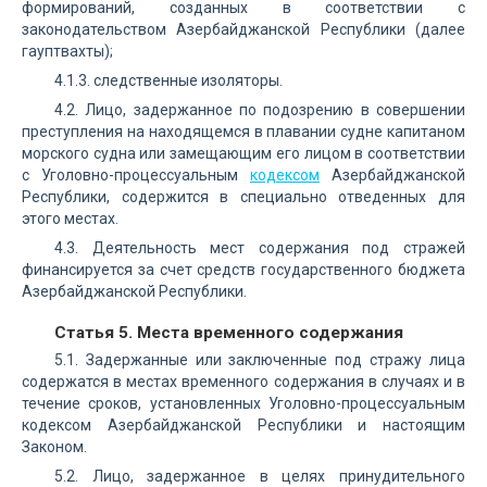
формирований, созданных в соответствии с
законодательством Азербайджанской Республики (далее
гауптвахты);
4.1.3. следственные изоляторы.
4.2. Лицо, задержанное по подозрению в совершении
преступления на находящемся в плавании судне капитаном
морского судна или замещающим его лицом в соответствии
с Уголовно-процессуальным
кодексом
Азербайджанской
Республики, содержится в специально отведенных для
этого местах.
4.3. Деятельность мест содержания под стражей
финансируется за счет средств государственного бюджета
Азербайджанской Республики.
Статья 5. Места временного содержания
5.1. Задержанные или заключенные под стражу лица
содержатся в местах временного содержания в случаях и в
течение сроков, установленных Уголовно-процессуальным
кодексом Азербайджанской Республики и настоящим
Законом.
5.2. Лицо, задержанное в целях принудительного