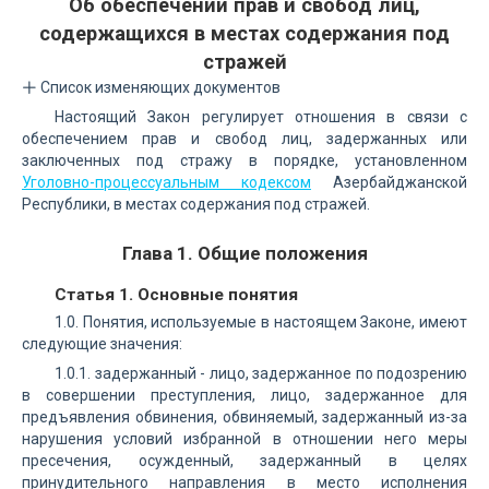
Об обеспечении прав и свобод лиц,
содержащихся в местах содержания под
стражей
Список изменяющих документов
Настоящий Закон регулирует отношения в связи с
обеспечением прав и свобод лиц, задержанных или
заключенных под стражу в порядке, установленном
Уголовно-процессуальным кодексом
Азербайджанской
Республики, в местах содержания под стражей.
Глава 1. Общие положения
Статья 1. Основные понятия
1.0. Понятия, используемые в настоящем Законе, имеют
следующие значения:
1.0.1. задержанный - лицо, задержанное по подозрению
в совершении преступления, лицо, задержанное для
предъявления обвинения, обвиняемый, задержанный из-за
нарушения условий избранной в отношении него меры
пресечения, осужденный, задержанный в целях
принудительного направления в место исполнения