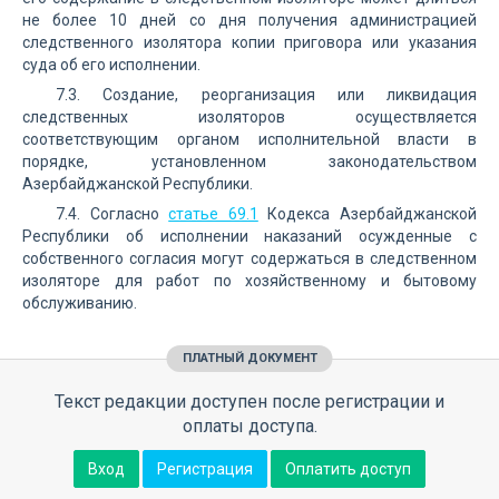
не более 10 дней со дня получения администрацией
следственного изолятора копии приговора или указания
суда об его исполнении.
7.3. Создание, реорганизация или ликвидация
следственных изоляторов осуществляется
соответствующим органом исполнительной власти в
порядке, установленном законодательством
Азербайджанской Республики.
7.4. Согласно
статье 69.1
Кодекса Азербайджанской
Республики об исполнении наказаний осужденные с
собственного согласия могут содержаться в следственном
изоляторе для работ по хозяйственному и бытовому
обслуживанию.
ПЛАТНЫЙ ДОКУМЕНТ
Текст редакции доступен после регистрации и
оплаты доступа.
Вход
Регистрация
Оплатить доступ