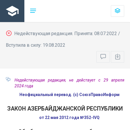
Недействующая редакция. Принята: 08.07.2022 /
Вступила в силу: 19.08.2022
Недействующая редакция, не действует с 29 апреля
2024 года
Неофициальный перевод. (с) СоюзПравоИнформ
ЗАКОН АЗЕРБАЙДЖАНСКОЙ РЕСПУБЛИКИ
от 22 мая 2012 года №352-IVQ