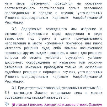
него меры пресечения, проводится на основании
соответствующего постановления органа уголовного
преследования в порядке и случаях, установленных
Уголовно-процессуальным кодексом Азербайджанской
Республики.
3.3. Задержание осужденного или избрание в
отношении обвиняемого меры пресечения в виде
заключения под стражу в целях принудительного
направления в место исполнения приговора или иного
итогового решения суда, либо замены назначенного
наказания другим видом наказания, а также для решения
вопроса об отмене условного осуждения, условно-
досрочного освобождения от наказания или отсрочки
отбывания наказания проводится только на основании
судебного решения в порядке и случаях, установленных
Уголовно-процессуальным кодексом Азербайджанской
Республики.
3.4. При отсутствии оснований, указанных в статьях 3.1-
3.3 настоящего Закона, содержание лица в местах
содержания под стражей запрещается.
(В статью 3 внесены изменения в соответствии с Законом