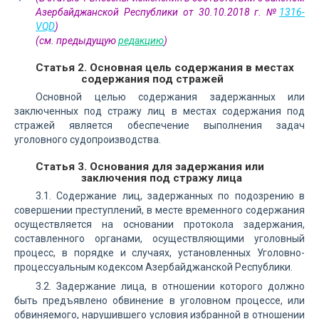
Азербайджанской Республики от 30.10.2018 г. №
1316-
VQD
)
(см. предыдущую
редакцию
)
Статья 2. Основная цель содержания в местах
содержания под стражей
Основной целью содержания задержанных или
заключенных под стражу лиц в местах содержания под
стражей является обеспечение выполнения задач
уголовного судопроизводства.
Статья 3. Основания для задержания или
заключения под стражу лица
3.1. Содержание лиц, задержанных по подозрению в
совершении преступлений, в месте временного содержания
осуществляется на основании протокола задержания,
составленного органами, осуществляющими уголовный
процесс, в порядке и случаях, установленных Уголовно-
процессуальным кодексом Азербайджанской Республики.
3.2. Задержание лица, в отношении которого должно
быть предъявлено обвинение в уголовном процессе, или
обвиняемого, нарушившего условия избранной в отношении