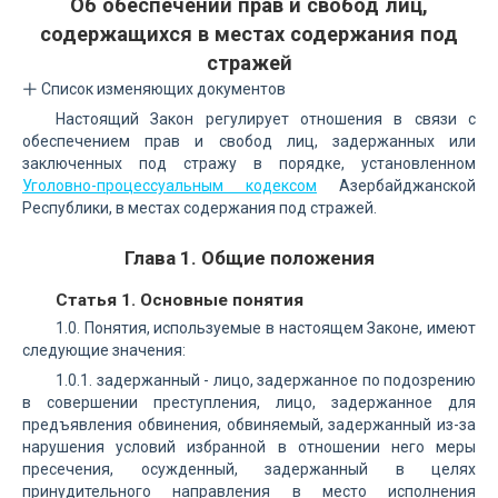
Об обеспечении прав и свобод лиц,
содержащихся в местах содержания под
стражей
Список изменяющих документов
Настоящий Закон регулирует отношения в связи с
обеспечением прав и свобод лиц, задержанных или
заключенных под стражу в порядке, установленном
Уголовно-процессуальным кодексом
Азербайджанской
Республики, в местах содержания под стражей.
Глава 1. Общие положения
Статья 1. Основные понятия
1.0. Понятия, используемые в настоящем Законе, имеют
следующие значения:
1.0.1. задержанный - лицо, задержанное по подозрению
в совершении преступления, лицо, задержанное для
предъявления обвинения, обвиняемый, задержанный из-за
нарушения условий избранной в отношении него меры
пресечения, осужденный, задержанный в целях
принудительного направления в место исполнения