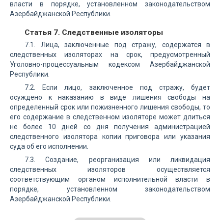
власти в порядке, установленном законодательством
Азербайджанской Республики.
Статья 7. Следственные изоляторы
7.1. Лица, заключенные под стражу, содержатся в
следственных изоляторах на срок, предусмотренный
Уголовно-процессуальным кодексом Азербайджанской
Республики.
7.2. Если лицо, заключенное под стражу, будет
осуждено к наказанию в виде лишения свободы на
определенный срок или пожизненного лишения свободы, то
его содержание в следственном изоляторе может длиться
не более 10 дней со дня получения администрацией
следственного изолятора копии приговора или указания
суда об его исполнении.
7.3. Создание, реорганизация или ликвидация
следственных изоляторов осуществляется
соответствующим органом исполнительной власти в
порядке, установленном законодательством
Азербайджанской Республики.