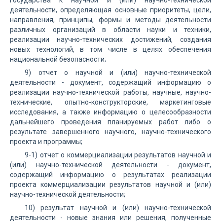
государства к научной и (или) научно-технической
деятельности, определяющая основные приоритеты, цели,
направления, принципы, формы и методы деятельности
различных организаций в области науки и техники,
реализации научно-технических достижений, создания
новых технологий, в том числе в целях обеспечения
национальной безопасности;
9) отчет о научной и (или) научно-технической
деятельности - документ, содержащий информацию о
реализации научно-технической работы, научные, научно-
технические, опытно-конструкторские, маркетинговые
исследования, а также информацию о целесообразности
дальнейшего проведения планируемых работ либо о
результате завершенного научного, научно-технического
проекта и программы;
9-1) отчет о коммерциализации результатов научной и
(или) научно-технической деятельности - документ,
содержащий информацию о результатах реализации
проекта коммерциализации результатов научной и (или)
научно-технической деятельности;
10) результат научной и (или) научно-технической
деятельности - новые знания или решения, полученные