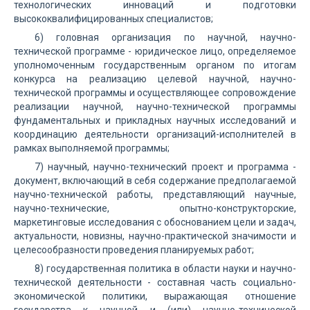
технологических инноваций и подготовки
высококвалифицированных специалистов;
6) головная организация по научной, научно-
технической программе - юридическое лицо, определяемое
уполномоченным государственным органом по итогам
конкурса на реализацию целевой научной, научно-
технической программы и осуществляющее сопровождение
реализации научной, научно-технической программы
фундаментальных и прикладных научных исследований и
координацию деятельности организаций-исполнителей в
рамках выполняемой программы;
7) научный, научно-технический проект и программа -
документ, включающий в себя содержание предполагаемой
научно-технической работы, представляющий научные,
научно-технические, опытно-конструкторские,
маркетинговые исследования с обоснованием цели и задач,
актуальности, новизны, научно-практической значимости и
целесообразности проведения планируемых работ;
8) государственная политика в области науки и научно-
технической деятельности - составная часть социально-
экономической политики, выражающая отношение