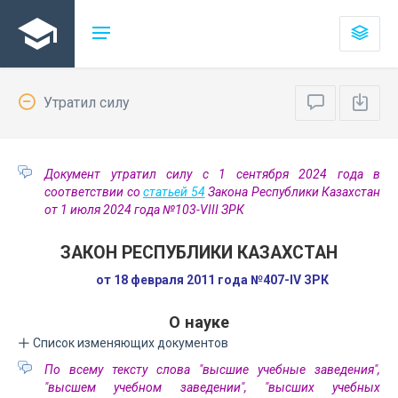
Утратил силу
Документ утратил силу с 1 сентября 2024 года в
соответствии со
статьей 54
Закона Республики Казахстан
от 1 июля 2024 года №103-VIII ЗРК
ЗАКОН РЕСПУБЛИКИ КАЗАХСТАН
от 18 февраля 2011 года №407-IV ЗРК
О науке
Список изменяющих документов
По всему тексту слова "высшие учебные заведения",
"высшем учебном заведении", "высших учебных