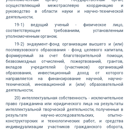
осуществляющий межотраслевую координацию и
руководство в области науки и научно-технической
деятельности;
19-1) ведущий ученый - физическое лицо,
соответствующее требованиям, установленным
уполномоченным органом;
19-2) эндаумент-фонд организации высшего и (или)
послевузовского образования - фонд целевого капитала,
формируемый за счет благотворительной помощи,
безвозмездных отчислений, пожертвований, грантов,
вкладов учредителей (участников) организаций
образования, инвестиционный доход от которого
направляется на финансирование научной, научно-
технической, инновационной и (или) образовательной
деятельности;
20) интеллектуальная собственность - исключительное
право гражданина или юридического лица на результаты
интеллектуальной творческой деятельности, полученные в
результате научно-исследовательских, опытно-
конструкторских и технологических работ, и средства
индивидуализации участников гражданского оборота,