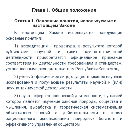
Глава 1. Общие положения
Статья 1. Основные понятия, используемые в
настоящем Законе
В настоящем Законе используются следующие
основные понятия:
1) аккредитация - процедура, в результате которой
субъектами научной и (или) научно-технической
деятельности приобретается официальное признание
соответствия их деятельности требованиям и стандартам,
установленным законодательством Республики Казахстан;
2) ученый - физическое лицо, осуществляющее научные
исследования и получающее результаты научной и (или)
научно-технической деятельности;
3) наука - сфера человеческой деятельности, функцией
которой является изучение законов природы, общества и
мышления, выработка и теоретическая систематизация
объективных знаний о действительности в целях
рационального использования природных богатств и
эффективного управления обществом;