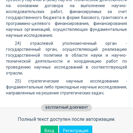
на основании договора на выполнение научно-
исследовательских работ, финансируемых за счет
государственного бюджета в форме базового, грантового и
программно-целевого финансирования, финансирования
научных организаций, осуществляющих фундаментальные
научные исследования;
24) отраслевой уполномоченный орган -
государственный орган, осуществляющий реализацию
государственной политики в области науки и научно-
технической деятельности и координацию работ по
проведению научных исследований в соответствующей
отрасли;
25) стратегические научные исследования -
фундаментальные либо прикладные научные исследования,
направленные на решение стратегических задач;
БЕСПЛАТНЫЙ ДОКУМЕНТ
Полный текст доступен после авторизации.
Вход
Регистрация