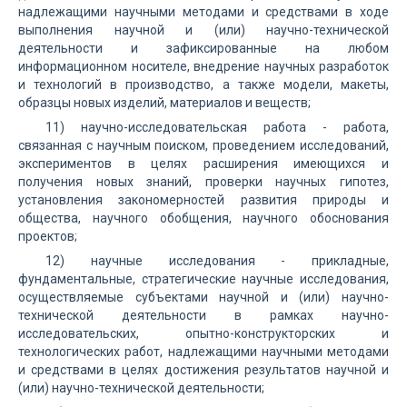
надлежащими научными методами и средствами в ходе
выполнения научной и (или) научно-технической
деятельности и зафиксированные на любом
информационном носителе, внедрение научных разработок
и технологий в производство, а также модели, макеты,
образцы новых изделий, материалов и веществ;
11) научно-исследовательская работа - работа,
связанная с научным поиском, проведением исследований,
экспериментов в целях расширения имеющихся и
получения новых знаний, проверки научных гипотез,
установления закономерностей развития природы и
общества, научного обобщения, научного обоснования
проектов;
12) научные исследования - прикладные,
фундаментальные, стратегические научные исследования,
осуществляемые субъектами научной и (или) научно-
технической деятельности в рамках научно-
исследовательских, опытно-конструкторских и
технологических работ, надлежащими научными методами
и средствами в целях достижения результатов научной и
(или) научно-технической деятельности;