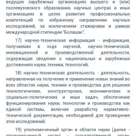
ведущих зарубежных организациях высшего и (или)
послевузовского образования, научных центрах и иных
организациях в целях развития профессиональных
компетенций по избранному направлению научных
исследований, за исключением стажировки в рамках
международной стипендии "Болашак";
17) научно-техническая информация - информация,
получаемая в ходе научной, научно-технической,
инновационной и производственной деятельности,
содержащая сведения о национальных и зарубежных
достижениях науки, техники, технологий;
18) научно-техническая деятельность - деятельность,
направленная на получение и применение новых знаний во
всех областях науки, техники и производства для решения
технологических, конструкторских, экономических и
социально-политических и иных задач, обеспечение
функционирования науки, технологии и производства как
единой системы, включая разработку нормативно-
технической документации, необходимой для проведения
этих исследований;
19) уполномоченный орган в области науки (далее -
уполномоченный орган) - государственный орган,