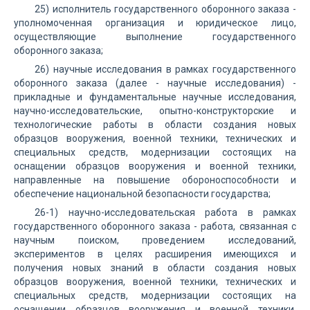
25) исполнитель государственного оборонного заказа -
уполномоченная организация и юридическое лицо,
осуществляющие выполнение государственного
оборонного заказа;
26) научные исследования в рамках государственного
оборонного заказа (далее - научные исследования) -
прикладные и фундаментальные научные исследования,
научно-исследовательские, опытно-конструкторские и
технологические работы в области создания новых
образцов вооружения, военной техники, технических и
специальных средств, модернизации состоящих на
оснащении образцов вооружения и военной техники,
направленные на повышение обороноспособности и
обеспечение национальной безопасности государства;
26-1) научно-исследовательская работа в рамках
государственного оборонного заказа - работа, связанная с
научным поиском, проведением исследований,
экспериментов в целях расширения имеющихся и
получения новых знаний в области создания новых
образцов вооружения, военной техники, технических и
специальных средств, модернизации состоящих на
оснащении образцов вооружения и военной техники,