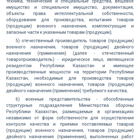
техника, технические и специальные средства, вещевое
имущество и специальное имущество, документация,
объекты права интеллектуальной собственности,
оборудование для производства, испытания товаров
(продукции) военного назначения, комплектующие и
запасные части к указанным товарам (продукции);
5) отечественный производитель товаров (продукции)
военного назначения, товаров (продукции) двойного
назначения (применения) (далее - отечественный
товаропроизводитель) - юридическое лицо, являющееся
резидентом Республики Казахстан и имеющее
производственные мощности на территории Республики
Казахстан, необходимые для производства товаров
(продукции) военного назначения, товаров (продукции)
двойного назначения (применения) требуемого качества;
6) военные представительства - обособленные
структурные подразделения Министерства обороны
Республики Казахстан, размещаемые в организациях
независимо от форм собственности для осуществления
контроля качества и приемки поставляемых товаров
(продукции) военного назначения, товаров (продукции)
двойного назначения (применения), выполненных работ