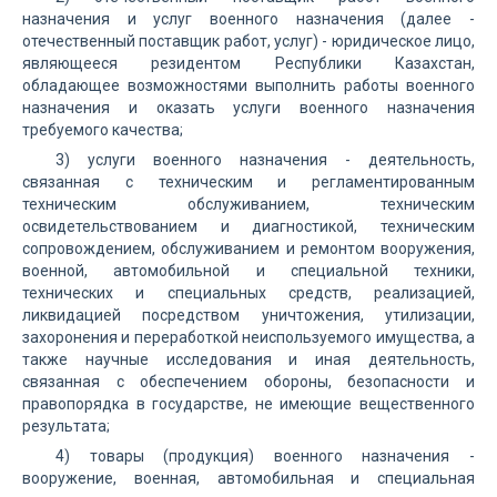
назначения и услуг военного назначения (далее -
отечественный поставщик работ, услуг) - юридическое лицо,
являющееся резидентом Республики Казахстан,
обладающее возможностями выполнить работы военного
назначения и оказать услуги военного назначения
требуемого качества;
3) услуги военного назначения - деятельность,
связанная с техническим и регламентированным
техническим обслуживанием, техническим
освидетельствованием и диагностикой, техническим
сопровождением, обслуживанием и ремонтом вооружения,
военной, автомобильной и специальной техники,
технических и специальных средств, реализацией,
ликвидацией посредством уничтожения, утилизации,
захоронения и переработкой неиспользуемого имущества, а
также научные исследования и иная деятельность,
связанная с обеспечением обороны, безопасности и
правопорядка в государстве, не имеющие вещественного
результата;
4) товары (продукция) военного назначения -
вооружение, военная, автомобильная и специальная