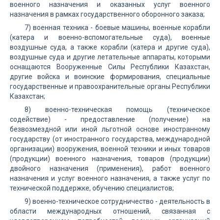
военного назначения и оказанных услуг военного
назначения в рамках государственного оборонного заказа;
7) военная техника - боевые машины, военные корабли
(катера и военно-вспомогательные суда), военные
воздушные суда, а также корабли (катера и другие суда),
воздушные суда и другие летательные аппараты, которыми
оснащаются Вооруженные Силы Республики Казахстан,
другие войска и воинские формирования, специальные
государственные и правоохранительные органы Республики
Казахстан;
8) военно-техническая помощь (техническое
содействие) - предоставление (получение) на
безвозмездной или иной льготной основе иностранному
государству (от иностранного государства, международной
организации) вооружения, военной техники и иных товаров
(продукции) военного назначения, товаров (продукции)
двойного назначения (применения), работ военного
назначения и услуг военного назначения, а также услуг по
технической поддержке, обучению специалистов;
9) военно-техническое сотрудничество - деятельность в
области международных отношений, связанная с