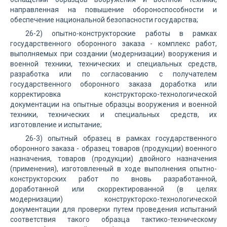
направленная на повышение обороноспособности и
обеспечение национальной безопасности государства;
26-2) опытно-конструкторские работы в рамках
государственного оборонного заказа - комплекс работ,
выполняемых при создании (модернизации) вооружения и
военной техники, технических и специальных средств,
разработка или по согласованию с получателем
государственного оборонного заказа доработка или
корректировка конструкторско-технологической
документации на опытные образцы вооружения и военной
техники, технических и специальных средств, их
изготовление и испытание;
26-3) опытный образец в рамках государственного
оборонного заказа - образец товаров (продукции) военного
назначения, товаров (продукции) двойного назначения
(применения), изготовленный в ходе выполнения опытно-
конструкторских работ по вновь разработанной,
доработанной или скорректированной (в целях
модернизации) конструкторско-технологической
документации для проверки путем проведения испытаний
соответствия такого образца тактико-техническому