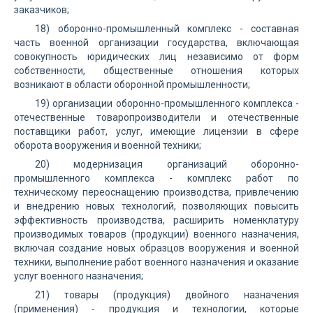
заказчиков;
18) оборонно-промышленный комплекс - составная
часть военной организации государства, включающая
совокупность юридических лиц независимо от форм
собственности, общественные отношения которых
возникают в области оборонной промышленности;
19) организации оборонно-промышленного комплекса -
отечественные товаропроизводители и отечественные
поставщики работ, услуг, имеющие лицензии в сфере
оборота вооружения и военной техники;
20) модернизация организаций оборонно-
промышленного комплекса - комплекс работ по
техническому переоснащению производства, привлечению
и внедрению новых технологий, позволяющих повысить
эффективность производства, расширить номенклатуру
производимых товаров (продукции) военного назначения,
включая создание новых образцов вооружения и военной
техники, выполнение работ военного назначения и оказание
услуг военного назначения;
21) товары (продукция) двойного назначения
(применения) - продукция и технологии, которые