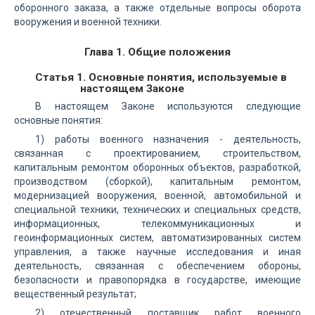
оборонного заказа, а также отдельные вопросы оборота
вооружения и военной техники.
Глава 1. Общие положения
Статья 1. Основные понятия, используемые в
настоящем Законе
В настоящем Законе используются следующие
основные понятия:
1) работы военного назначения - деятельность,
связанная с проектированием, строительством,
капитальным ремонтом оборонных объектов, разработкой,
производством (сборкой), капитальным ремонтом,
модернизацией вооружения, военной, автомобильной и
специальной техники, технических и специальных средств,
информационных, телекоммуникационных и
геоинформационных систем, автоматизированных систем
управления, а также научные исследования и иная
деятельность, связанная с обеспечением обороны,
безопасности и правопорядка в государстве, имеющие
вещественный результат;
2) отечественный поставщик работ военного