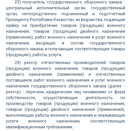
23) получатель государственного оборонного заказа -
центральный исполнительный орган, государственный
орган, непосредственно подчиненный и подотчетный
Президенту Республики Казахстан, их ведомства, подающие
заявку на приобретение товаров (продукции) военного
назначения, товаров (продукции) двойного назначения
(применения), работ военного назначения и услуг военного
назначения, входящих в состав государственного
оборонного заказа, и получающие соответствующие товары
(продукцию), работы, услуги;
24) реестр отечественных производителей товаров
(продукции) военного назначения, товаров (продукции)
двойного назначения (применения) и отечественных
поставщиков работ военного назначения и услуг военного
назначения государственного оборонного заказа (далее -
реестр) - перечень юридических лиц независимо от форм
собственности, осуществляющих деятельность по
производству товаров (продукции) военного назначения,
товаров (продукции) двойного назначения (применения),
выполняющих работы военного назначения и оказывающих
услуги военного назначения, соответствующих
квалификационным требованиям;