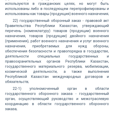
используются в гражданских целях, но могут быть
использованы либо в последующем перепрофилированы и
использованы как товары (продукция) военного назначения;
22) государственный оборонный заказ - правовой акт
Правительства Республики Казахстан, утверждающий
перечень (номенклатуру) товаров (продукции) военного
назначения, товаров (продукции) двойного назначения
(применения), работ военного назначения и услуг военного
назначения, приобретаемых для нужд обороны,
обеспечения безопасности и правопорядка в государстве,
деятельности специальных государственных и
правоохранительных органов Республики Казахстан,
государственного материального резерва, мобилизации,
космической деятельности, а также выполнения
Республикой Казахстан международных договоров и
обязательств;
22-1) уполномоченный орган в области
государственного оборонного заказа - государственный
орган, осуществляющий руководство и межотраслевую
координацию в области государственного оборонного
заказа;