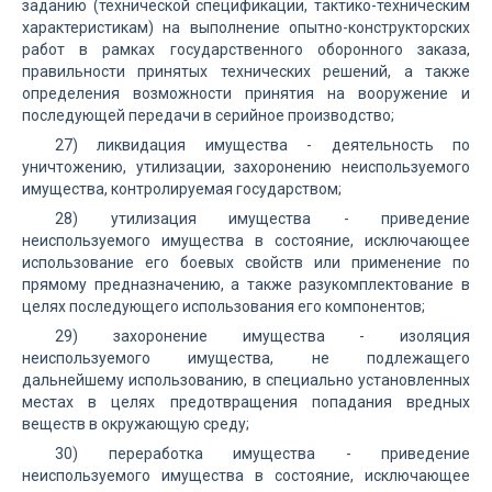
заданию (технической спецификации, тактико-техническим
характеристикам) на выполнение опытно-конструкторских
работ в рамках государственного оборонного заказа,
правильности принятых технических решений, а также
определения возможности принятия на вооружение и
последующей передачи в серийное производство;
27) ликвидация имущества - деятельность по
уничтожению, утилизации, захоронению неиспользуемого
имущества, контролируемая государством;
28) утилизация имущества - приведение
неиспользуемого имущества в состояние, исключающее
использование его боевых свойств или применение по
прямому предназначению, а также разукомплектование в
целях последующего использования его компонентов;
29) захоронение имущества - изоляция
неиспользуемого имущества, не подлежащего
дальнейшему использованию, в специально установленных
местах в целях предотвращения попадания вредных
веществ в окружающую среду;
30) переработка имущества - приведение
неиспользуемого имущества в состояние, исключающее