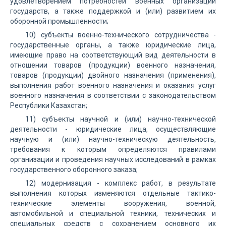
удовлетворением потребностей военных организаций
государств, а также поддержкой и (или) развитием их
оборонной промышленности;
10) субъекты военно-технического сотрудничества -
государственные органы, а также юридические лица,
имеющие право на соответствующий вид деятельности в
отношении товаров (продукции) военного назначения,
товаров (продукции) двойного назначения (применения),
выполнения работ военного назначения и оказания услуг
военного назначения в соответствии с законодательством
Республики Казахстан;
11) субъекты научной и (или) научно-технической
деятельности - юридические лица, осуществляющие
научную и (или) научно-техническую деятельность,
требования к которым определяются правилами
организации и проведения научных исследований в рамках
государственного оборонного заказа;
12) модернизация - комплекс работ, в результате
выполнения которых изменяются отдельные тактико-
технические элементы вооружения, военной,
автомобильной и специальной техники, технических и
специальных средств с сохранением основного их