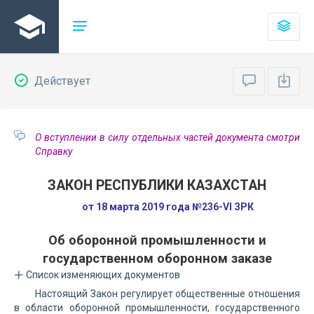
Действует
О вступлении в силу отдельных частей документа смотри
Справку
ЗАКОН РЕСПУБЛИКИ КАЗАХСТАН
от 18 марта 2019 года №236-VI ЗРК
Об оборонной промышленности и
государственном оборонном заказе
Список изменяющих документов
Настоящий Закон регулирует общественные отношения
в области оборонной промышленности, государственного