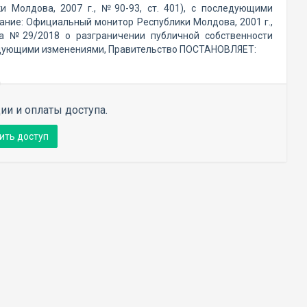
и Молдова, 2007 г., №90-93, ст. 401), с последующими
ние: Официальный монитор Республики Молдова, 2001 г.,
 №29/2018 о разграничении публичной собственности
следующими изменениями, Правительство ПОСТАНОВЛЯЕТ:
ии и оплаты доступа.
ить доступ