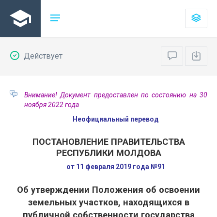
Действует
Внимание! Документ предоставлен по состоянию на 30
ноября 2022 года
Неофициальный перевод
ПОСТАНОВЛЕНИЕ ПРАВИТЕЛЬСТВА
РЕСПУБЛИКИ МОЛДОВА
от 11 февраля 2019 года №91
Об утверждении Положения об освоении
земельных участков, находящихся в
публичной собственности государства