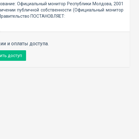
ование: Официальный монитор Республики Молдова, 2001
ичении публичной собственности (Официальный монитор
, Правительство ПОСТАНОВЛЯЕТ:
ии и оплаты доступа.
ить доступ