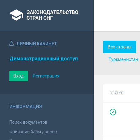
ЛИЧНЫЙ КАБИНЕТ
Все страны
Демонстрационный доступ
Туркменистан
Вход
Регистрация
СТАТУС
ИНФОРМАЦИЯ
Поиск документов
Описание базы данных