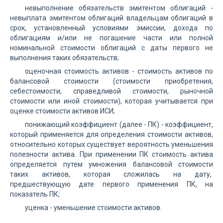
невыполнение обязательств эмитентом облигаций -
невыплата эмитентом облигаций владельцам облигаций в
срок, установленный условиями эмиссии, дохода по
облигациям и/или не погашение части или полной
номинальной стоимости облигаций с даты первого не
выполнения таких обязательств;
оценочная стоимость активов - стоимость активов по
балансовой стоимости (стоимости приобретения,
себестоимости, справедливой стоимости, рыночной
стоимости или иной стоимости), которая учитывается при
оценке стоимости активов ИСИ;
понижающий коэффициент (далее - ПК) - коэффициент,
который применяется для определения стоимости активов,
относительно которых существует вероятность уменьшения
полезности актива. При применении ПК стоимость актива
определяется путем умножения балансовой стоимости
таких активов, которая сложилась на дату,
предшествующую дате первого применения ПК, на
показатель ПК;
уценка - уменьшение стоимости активов.