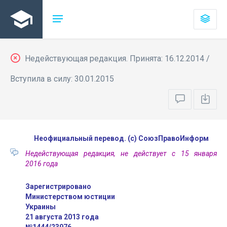
Недействующая редакция. Принята: 16.12.2014 /
Вступила в силу: 30.01.2015
Неофициальный перевод. (с) СоюзПравоИнформ
Недействующая редакция, не действует с 15 января
2016 года
Зарегистрировано
Министерством юстиции
Украины
21 августа 2013 года