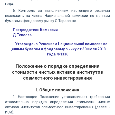
года.
6. Контроль за выполнением настоящего решения
возложить на члена Национальной комиссии по ценным
бумагам и фондовому рынку О.Тарасенко.
Председатель Комиссии
Д.Тевелев
Утверждено Решением Национальной комиссии по
ценным бумагам и фондовому рынку от 30 июля 2013
года №1336
Положение о порядке определения
стоимости чистых активов институтов
совместного инвестирования
I. Общие положения
1. Настоящее Положение устанавливает требования
относительно порядка определения стоимости чистых
активов институтов совместного инвестирования (далее -
ИСИ).