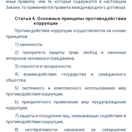
иные правила, чем те, которые содержатся в настоящем
Законе, то применяются правила международного договора.
Статья 4. Основные принципы противодействия
коррупции
Противодействие коррупции осуществляется на основе
принципов:
1) законности;
2) приоритета защиты прав, свобод и законных
интересов человека и гражданина;
3) гласности и прозрачности;
4) взаимодействия государства и гражданского
общества;
5) системного и комплексного использования мер
противодействия коррупции;
6) приоритетного применения мер предупреждения
коррупции;
7) защиты и поощрения лиц, оказывающих содействие в
противодействии коррупции;
8) неотвратимости наказания за совершение