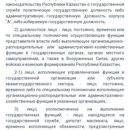
законодательству Республики Казахстан о государственной
службе политическую государственную должность либо
административную государственную должность корпуса
"А", либо избираемую государственную должность;
2) должностное лицо - лицо, постоянно, временно или
по специальному полномочию осуществляющее функции
представителя власти либо выполняющее организационно-
распорядительные или административно-хозяйственные
функции в государственных органах, органах местного
самоуправления, а также в Вооруженных Силах, других
войсках и воинских формированиях Республики Казахстан;
2-1) лицо, исполняющее управленческие функции в
государственной организации или субъекте
квазигосударственного сектора, - лицо, постоянно,
временно либо по специальному полномочию исполняющее
организационно-распорядительные или административно-
хозяйственные функции в указанных организациях;
3) лицо, уполномоченное на выполнение
государственных функций, - лицо, находящееся на
государственной службе, депутат маслихата, лицо,
временно исполняющее обязанности, предусмотренные