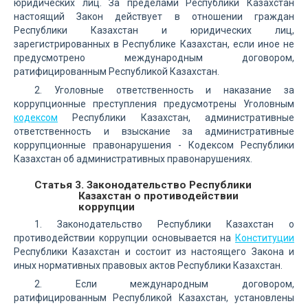
юридических лиц. За пределами Республики Казахстан
настоящий Закон действует в отношении граждан
Республики Казахстан и юридических лиц,
зарегистрированных в Республике Казахстан, если иное не
предусмотрено международным договором,
ратифицированным Республикой Казахстан.
2. Уголовные ответственность и наказание за
коррупционные преступления предусмотрены Уголовным
кодексом
Республики Казахстан, административные
ответственность и взыскание за административные
коррупционные правонарушения - Кодексом Республики
Казахстан об административных правонарушениях.
Статья 3. Законодательство Республики
Казахстан о противодействии
коррупции
1. Законодательство Республики Казахстан о
противодействии коррупции основывается на
Конституции
Республики Казахстан и состоит из настоящего Закона и
иных нормативных правовых актов Республики Казахстан.
2. Если международным договором,
ратифицированным Республикой Казахстан, установлены