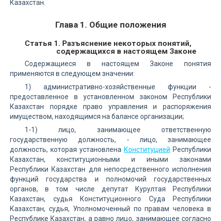
Казахстан.
Глава 1. Общие положения
Статья 1. Разъяснение некоторых понятий,
содержащихся в настоящем Законе
Содержащиеся в настоящем Законе понятия
применяются в следующем значении:
1) административно-хозяйственные функции -
предоставленное в установленном законом Республики
Казахстан порядке право управления и распоряжения
имуществом, находящимся на балансе организации;
1-1) лицо, занимающее ответственную
государственную должность, - лицо, занимающее
должность, которая установлена
Конституцией
Республики
Казахстан, конституционными и иными законами
Республики Казахстан для непосредственного исполнения
функций государства и полномочий государственных
органов, в том числе депутат Курултая Республики
Казахстан, судья Конституционного Суда Республики
Казахстан, судья, Уполномоченный по правам человека в
Республике Казахстан, а равно лицо, занимающее согласно