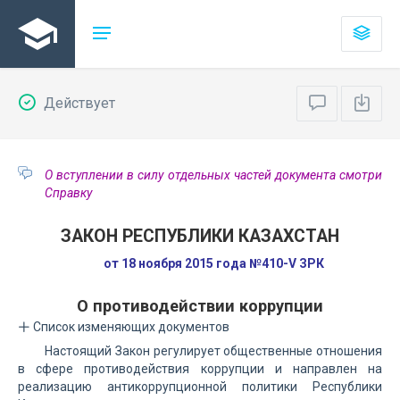
Действует
О вступлении в силу отдельных частей документа смотри
Справку
ЗАКОН РЕСПУБЛИКИ КАЗАХСТАН
от 18 ноября 2015 года №410-V ЗРК
О противодействии коррупции
Список изменяющих документов
Настоящий Закон регулирует общественные отношения
в сфере противодействия коррупции и направлен на
реализацию антикоррупционной политики Республики