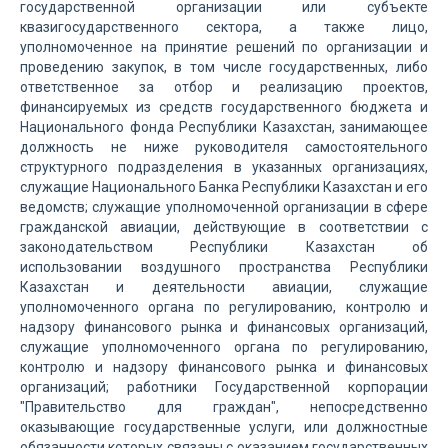
государственной организации или субъекте
квазигосударственного сектора, а также лицо,
уполномоченное на принятие решений по организации и
проведению закупок, в том числе государственных, либо
ответственное за отбор и реализацию проектов,
финансируемых из средств государственного бюджета и
Национального фонда Республики Казахстан, занимающее
должность не ниже руководителя самостоятельного
структурного подразделения в указанных организациях,
служащие Национального Банка Республики Казахстан и его
ведомств; служащие уполномоченной организации в сфере
гражданской авиации, действующие в соответствии с
законодательством Республики Казахстан об
использовании воздушного пространства Республики
Казахстан и деятельности авиации, служащие
уполномоченного органа по регулированию, контролю и
надзору финансового рынка и финансовых организаций,
служащие уполномоченного органа по регулированию,
контролю и надзору финансового рынка и финансовых
организаций; работники Государственной корпорации
"Правительство для граждан", непосредственно
оказывающие государственные услуги, или должностные
обязанности которых связаны с оказанием государственных