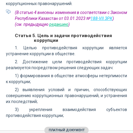
коррупционных правонарушений.
(В статью 4 внесены изменения в соответствии с Законом
Республики Казахстан от 03.01.2023 №
188-VII ЗРК
)
(см. предыдущую
редакцию
)
Статья 5. Цель и задачи противодействия
коррупции
1. Целью противодействия коррупции является
устранение коррупции в обществе.
2. Достижение цели противодействия коррупции
реализуется посредством решения следующих задач:
1) формирования в обществе атмосферы нетерпимости
к коррупции;
2) выявления условий и причин, способствующих
совершению коррупционных правонарушений, и устранения
их последствий;
3) укрепления взаимодействия субъектов
противодействия коррупции;
ПЛАТНЫЙ ДОКУМЕНТ