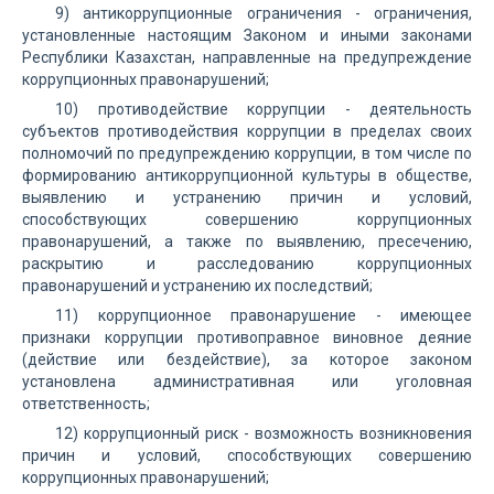
9) антикоррупционные ограничения - ограничения,
установленные настоящим Законом и иными законами
Республики Казахстан, направленные на предупреждение
коррупционных правонарушений;
10) противодействие коррупции - деятельность
субъектов противодействия коррупции в пределах своих
полномочий по предупреждению коррупции, в том числе по
формированию антикоррупционной культуры в обществе,
выявлению и устранению причин и условий,
способствующих совершению коррупционных
правонарушений, а также по выявлению, пресечению,
раскрытию и расследованию коррупционных
правонарушений и устранению их последствий;
11) коррупционное правонарушение - имеющее
признаки коррупции противоправное виновное деяние
(действие или бездействие), за которое законом
установлена административная или уголовная
ответственность;
12) коррупционный риск - возможность возникновения
причин и условий, способствующих совершению
коррупционных правонарушений;