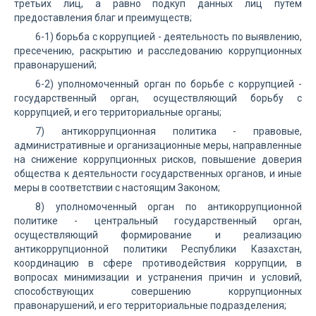
третьих лиц, а равно подкуп данных лиц путем
предоставления благ и преимуществ;
6-1) борьба с коррупцией - деятельность по выявлению,
пресечению, раскрытию и расследованию коррупционных
правонарушений;
6-2) уполномоченный орган по борьбе с коррупцией -
государственный орган, осуществляющий борьбу с
коррупцией, и его территориальные органы;
7) антикоррупционная политика - правовые,
административные и организационные меры, направленные
на снижение коррупционных рисков, повышение доверия
общества к деятельности государственных органов, и иные
меры в соответствии с настоящим Законом;
8) уполномоченный орган по антикоррупционной
политике - центральный государственный орган,
осуществляющий формирование и реализацию
антикоррупционной политики Республики Казахстан,
координацию в сфере противодействия коррупции, в
вопросах минимизации и устранения причин и условий,
способствующих совершению коррупционных
правонарушений, и его территориальные подразделения;