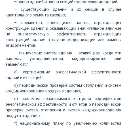
– новых зданий и новых секций существующих зданий;
– существующих зданий и их секций в случае
капитального ремонта таковых;
– элементов, являющихся частью ограждающих
конструкций здания и оказывающих значительное влияние
на энергетическую эффективность ограждающих
конструкций здания в случае модернизации или замены
этих элементов;
– технических систем здания – всякий раз, когда эти
системы устанавливаются, модернизируются или
заменяются;
c) сертификации энергетической эффективности
зданий и их секций;
d) периодической проверке систем отопления и систем
кондиционирования воздуха в зданиях;
e) системам независимого контроля сертификатов
энергетической эффективности и отчетов о периодической
проверке систем отопления и систем кондиционирования
воздуха в зданиях;
f) национальному плану по увеличению количества