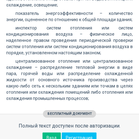
охлаждение, освещение;
показатель энергоэффективности – количество
энергии, оцененное по отношению к общей площади здания;
инспектор систем отопления или систем
кондиционирования воздуха – физическое лицо,
наделенное правом проведения периодической проверки
систем отопления или систем кондиционирования воздуха в
порядке, установленном настоящим законом;
централизованное отопление или централизованное
охлаждение – распределение тепловой энергии в виде
пара, горячей воды или распределение охлажденной
жидкости от основного источника производства через
какую-либо сеть к нескольким зданиям или точкам в целях
отопления или охлаждения помещений либо отопления или
охлаждения промышленных процессов;
БЕСПЛАТНЫЙ ДОКУМЕНТ
Полный текст доступен после авторизации.
Вход
Регистрация