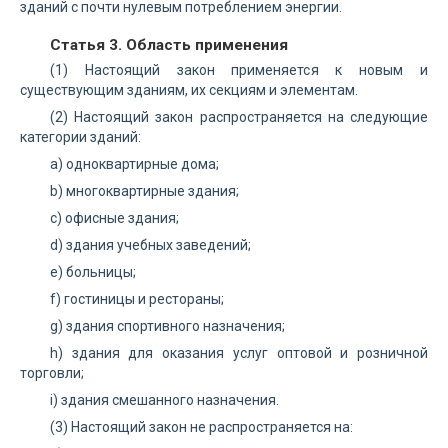
зданий с почти нулевым потреблением энергии.
Статья 3. Область применения
(1) Настоящий закон применяется к новым и
существующим зданиям, их секциям и элементам.
(2) Настоящий закон распространяется на следующие
категории зданий:
a) одноквартирные дома;
b) многоквартирные здания;
c) офисные здания;
d) здания учебных заведений;
e) больницы;
f) гостиницы и рестораны;
g) здания спортивного назначения;
h) здания для оказания услуг оптовой и розничной
торговли;
i) здания смешанного назначения.
(3) Настоящий закон не распространяется на: