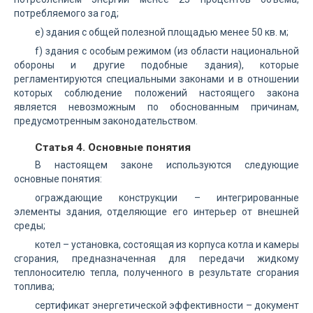
потребляемого за год;
е) здания с общей полезной площадью менее 50 кв. м;
f) здания с особым режимом (из области национальной
обороны и другие подобные здания), которые
регламентируются специальными законами и в отношении
которых соблюдение положений настоящего закона
является невозможным по обоснованным причинам,
предусмотренным законодательством.
Статья 4. Основные понятия
В настоящем законе используются следующие
основные понятия:
ограждающие конструкции – интегрированные
элементы здания, отделяющие его интерьер от внешней
среды;
котел – установка, состоящая из корпуса котла и камеры
сгорания, предназначенная для передачи жидкому
теплоносителю тепла, полученного в результате сгорания
топлива;
сертификат энергетической эффективности – документ