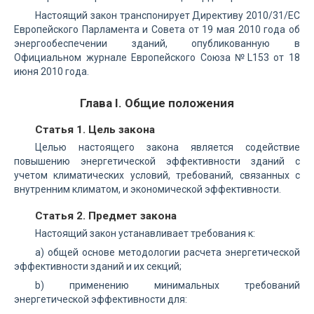
Настоящий закон транспонирует Директиву 2010/31/EС
Европейского Парламента и Совета от 19 мая 2010 года об
энергообеспечении зданий, опубликованную в
Официальном журнале Европейского Союза №L153 от 18
июня 2010 года.
Глава I. Общие положения
Статья 1. Цель закона
Целью настоящего закона является содействие
повышению энергетической эффективности зданий с
учетом климатических условий, требований, связанных с
внутренним климатом, и экономической эффективности.
Статья 2. Предмет закона
Настоящий закон устанавливает требования к:
a) общей основе методологии расчета энергетической
эффективности зданий и их секций;
b) применению минимальных требований
энергетической эффективности для: