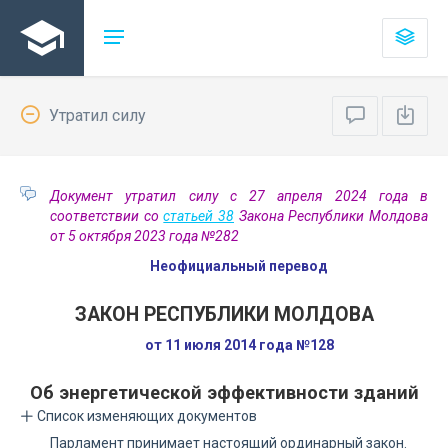
Утратил силу
Документ утратил силу с 27 апреля 2024 года в
соответствии со
статьей 38
Закона Республики Молдова
от 5 октября 2023 года №282
Неофициальный перевод
ЗАКОН РЕСПУБЛИКИ МОЛДОВА
от 11 июля 2014 года №128
Об энергетической эффективности зданий
Список изменяющих документов
Парламент принимает настоящий ординарный закон.