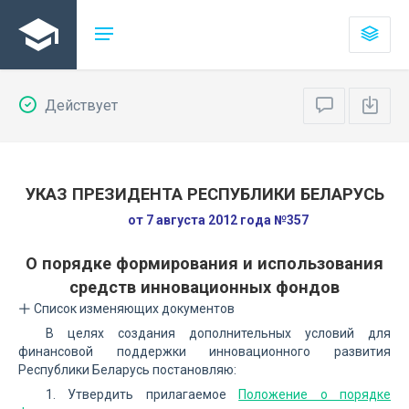
Действует
УКАЗ ПРЕЗИДЕНТА РЕСПУБЛИКИ БЕЛАРУСЬ
от 7 августа 2012 года №357
О порядке формирования и использования
средств инновационных фондов
Список изменяющих документов
В целях создания дополнительных условий для
финансовой поддержки инновационного развития
Республики Беларусь постановляю:
1. Утвердить прилагаемое
Положение о порядке