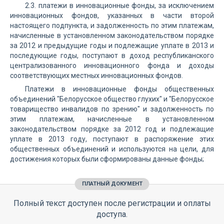
2.3. платежи в инновационные фонды, за исключением
инновационных фондов, указанных в части второй
настоящего подпункта, и задолженность по этим платежам,
начисленные в установленном законодательством порядке
за 2012 и предыдущие годы и подлежащие уплате в 2013 и
последующие годы, поступают в доход республиканского
централизованного инновационного фонда и доходы
соответствующих местных инновационных фондов.
Платежи в инновационные фонды общественных
объединений "Белорусское общество глухих" и "Белорусское
товарищество инвалидов по зрению" и задолженность по
этим платежам, начисленные в установленном
законодательством порядке за 2012 год и подлежащие
уплате в 2013 году, поступают в распоряжение этих
общественных объединений и используются на цели, для
достижения которых были сформированы данные фонды;
ПЛАТНЫЙ ДОКУМЕНТ
Полный текст доступен после регистрации и оплаты
доступа.