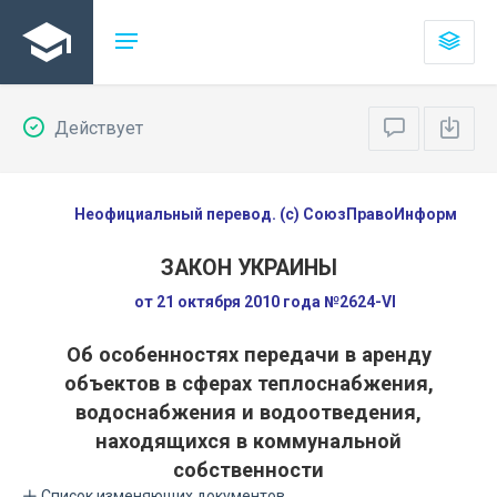
Действует
Неофициальный перевод. (с) СоюзПравоИнформ
ЗАКОН УКРАИНЫ
от 21 октября 2010 года №2624-VI
Об особенностях передачи в аренду
объектов в сферах теплоснабжения,
водоснабжения и водоотведения,
находящихся в коммунальной
собственности
Список изменяющих документов