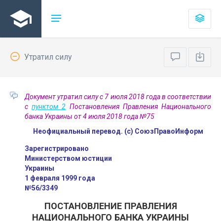
Утратил силу
Документ утратил силу с 7 июля 2018 года в соответствии
с
пунктом 2
Постановления Правления Национального
банка Украины от 4 июля 2018 года №75
Неофициальный перевод. (с) СоюзПравоИнформ
Зарегистрировано
Министерством юстиции
Украины
1 февраля 1999 года
№56/3349
ПОСТАНОВЛЕНИЕ ПРАВЛЕНИЯ
НАЦИОНАЛЬНОГО БАНКА УКРАИНЫ