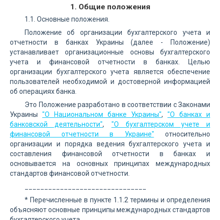
1. Общие положения
1.1. Основные положения.
Положение об организации бухгалтерского учета и
отчетности в банках Украины (далее - Положение)
устанавливает организационные основы бухгалтерского
учета и финансовой отчетности в банках. Целью
организации бухгалтерского учета является обеспечение
пользователей необходимой и достоверной информацией
об операциях банка.
Это Положение разработано в соответствии с Законами
Украины
"О Национальном банке Украины"
,
"О банках и
банковской деятельности"
,
"О бухгалтерском учете и
финансовой отчетности в Украине"
относительно
организации и порядка ведения бухгалтерского учета и
составления финансовой отчетности в банках и
основывается на основных принципах международных
стандартов финансовой отчетности.
_______________________________
* Перечисленные в пункте 1.1.2 термины и определения
объясняют основные принципы международных стандартов
бухгалтерского учета.