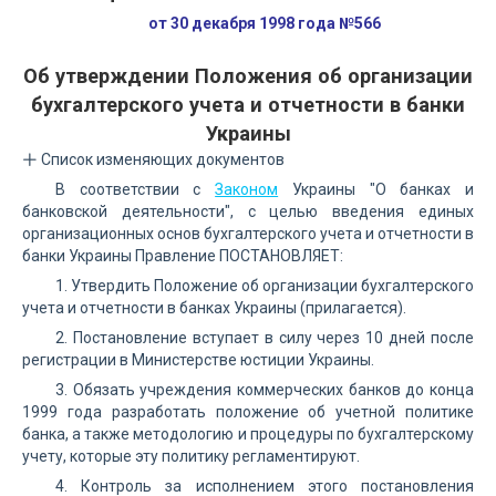
от 30 декабря 1998 года №566
Об утверждении Положения об организации
бухгалтерского учета и отчетности в банки
Украины
Список изменяющих документов
В соответствии с
Законом
Украины "О банках и
банковской деятельности", с целью введения единых
организационных основ бухгалтерского учета и отчетности в
банки Украины Правление ПОСТАНОВЛЯЕТ:
1. Утвердить Положение об организации бухгалтерского
учета и отчетности в банках Украины (прилагается).
2. Постановление вступает в силу через 10 дней после
регистрации в Министерстве юстиции Украины.
3. Обязать учреждения коммерческих банков до конца
1999 года разработать положение об учетной политике
банка, а также методологию и процедуры по бухгалтерскому
учету, которые эту политику регламентируют.
4. Контроль за исполнением этого постановления