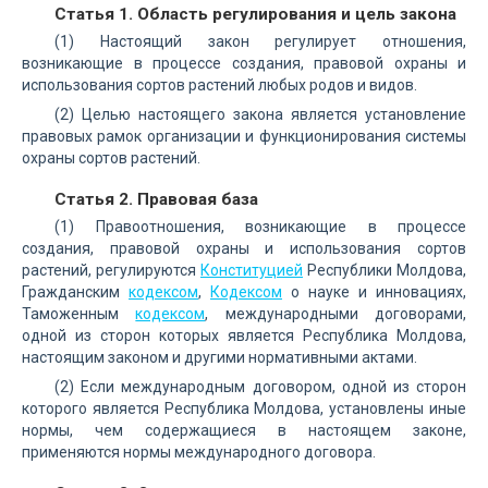
Статья 1. Область регулирования и цель закона
(1) Настоящий закон регулирует отношения,
возникающие в процессе создания, правовой охраны и
использования сортов растений любых родов и видов.
(2) Целью настоящего закона является установление
правовых рамок организации и функционирования системы
охраны сортов растений.
Статья 2. Правовая база
(1) Правоотношения, возникающие в процессе
создания, правовой охраны и использования сортов
растений, регулируются
Конституцией
Республики Молдова,
Гражданским
кодексом
,
Кодексом
о науке и инновациях,
Таможенным
кодексом
, международными договорами,
одной из сторон которых является Республика Молдова,
настоящим законом и другими нормативными актами.
(2) Если международным договором, одной из сторон
которого является Республика Молдова, установлены иные
нормы, чем содержащиеся в настоящем законе,
применяются нормы международного договора.