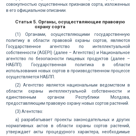
совокупностью существенных признаков сорта, изложенных
в его официальном описании.
Статья 5. Органы, осуществляющие правовую
охрану сорта
(1) Органами, осуществляющими государственную
политику в области правовой охраны сортов, являются
Государственное агентство по интеллектуальной
собственности (AGEPI) (далее – Агентство) и Национальное
агентство по безопасности пищевых продуктов (далее –
НАБПП). Государственная политика в области
использования новых сортов в производственном процессе
осуществляется НАБПП.
(2) Агентство является национальным ведомством в
области охраны интеллектуальной собственности и
единственным органом Республики Молдова,
предоставляющим правовую охрану новых сортов растений.
(3) Агентство:
a) разрабатывает проекты законодательных и других
нормативных актов в области охраны сортов растений,
утверждает акты процедурного характера, необходимые