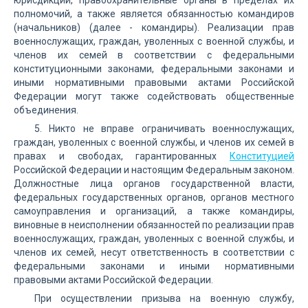
юрисдикции, правоохранительные органы в пределах их
полномочий, а также является обязанностью командиров
(начальников) (далее - командиры). Реализации прав
военнослужащих, граждан, уволенных с военной службы, и
членов их семей в соответствии с федеральными
конституционными законами, федеральными законами и
иными нормативными правовыми актами Российской
Федерации могут также содействовать общественные
объединения.
5. Никто не вправе ограничивать военнослужащих,
граждан, уволенных с военной службы, и членов их семей в
правах и свободах, гарантированных
Конституцией
Российской Федерации и настоящим Федеральным законом.
Должностные лица органов государственной власти,
федеральных государственных органов, органов местного
самоуправления и организаций, а также командиры,
виновные в неисполнении обязанностей по реализации прав
военнослужащих, граждан, уволенных с военной службы, и
членов их семей, несут ответственность в соответствии с
федеральными законами и иными нормативными
правовыми актами Российской Федерации.
При осуществлении призыва на военную службу,