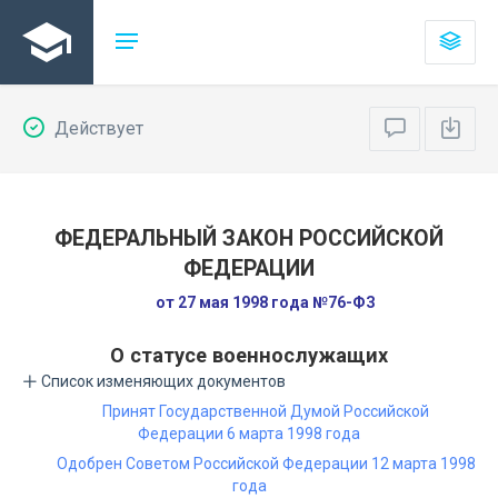
Действует
ФЕДЕРАЛЬНЫЙ ЗАКОН РОССИЙСКОЙ
ФЕДЕРАЦИИ
от 27 мая 1998 года №76-ФЗ
О статусе военнослужащих
Список изменяющих документов
Принят Государственной Думой Российской
Федерации 6 марта 1998 года
Одобрен Советом Российской Федерации 12 марта 1998
года