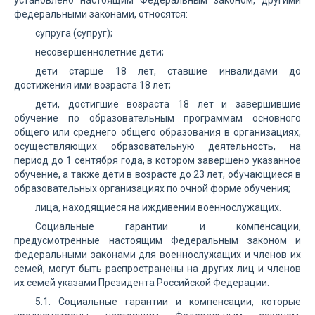
установлено настоящим Федеральным законом, другими
федеральными законами, относятся:
супруга (супруг);
несовершеннолетние дети;
дети старше 18 лет, ставшие инвалидами до
достижения ими возраста 18 лет;
дети, достигшие возраста 18 лет и завершившие
обучение по образовательным программам основного
общего или среднего общего образования в организациях,
осуществляющих образовательную деятельность, на
период до 1 сентября года, в котором завершено указанное
обучение, а также дети в возрасте до 23 лет, обучающиеся в
образовательных организациях по очной форме обучения;
лица, находящиеся на иждивении военнослужащих.
Социальные гарантии и компенсации,
предусмотренные настоящим Федеральным законом и
федеральными законами для военнослужащих и членов их
семей, могут быть распространены на других лиц и членов
их семей указами Президента Российской Федерации.
5.1. Социальные гарантии и компенсации, которые