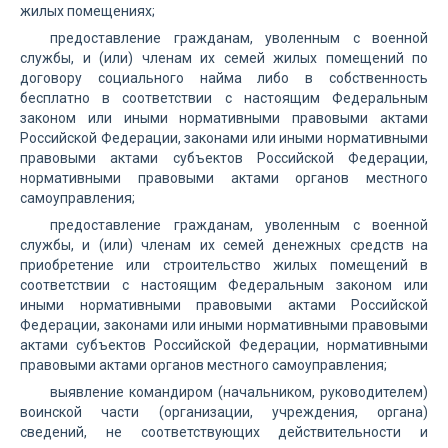
жилых помещениях;
предоставление гражданам, уволенным с военной
службы, и (или) членам их семей жилых помещений по
договору социального найма либо в собственность
бесплатно в соответствии с настоящим Федеральным
законом или иными нормативными правовыми актами
Российской Федерации, законами или иными нормативными
правовыми актами субъектов Российской Федерации,
нормативными правовыми актами органов местного
самоуправления;
предоставление гражданам, уволенным с военной
службы, и (или) членам их семей денежных средств на
приобретение или строительство жилых помещений в
соответствии с настоящим Федеральным законом или
иными нормативными правовыми актами Российской
Федерации, законами или иными нормативными правовыми
актами субъектов Российской Федерации, нормативными
правовыми актами органов местного самоуправления;
выявление командиром (начальником, руководителем)
воинской части (организации, учреждения, органа)
сведений, не соответствующих действительности и