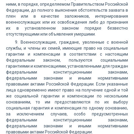
ними, в порядке, определяемом Правительством Российской
Федерации, до полного выяснения обстоятельств захвата в
плен или в качестве заложников, интернирования
военнослужащих или их освобождения либо до признания
их в установленном законом порядке безвестно
отсутствующими или объявления умершими.
9. Военнослужащие, граждане, уволенные с военной
службы, и члены их семей, имеющие право на социальные
гарантии и компенсации в соответствии с настоящим
Федеральным законом, пользуются социальными
гарантиями и компенсациями, установленными для граждан
федеральными конституционными законами,
федеральными законами и иными нормативными
правовыми актами Российской Федерации. Если указанные
лица одновременно имеют право на получение одной и той
же социальной гарантии и компенсации по нескольким
основаниям, то им предоставляются по их выбору
социальная гарантия и компенсация по одному основанию,
за исключением случаев, особо предусмотренных
федеральными конституционными законами,
федеральными законами и иными нормативными
правовыми актами Российской Федерации.