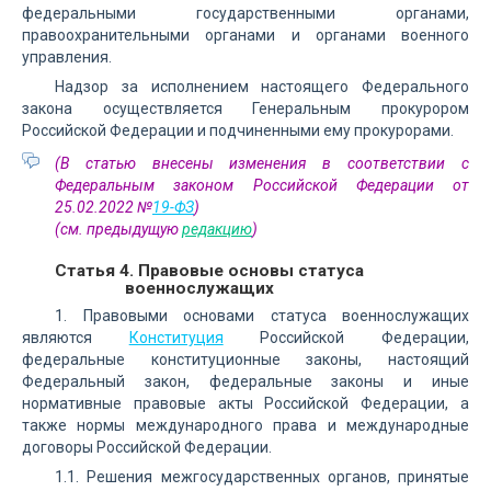
федеральными государственными органами,
правоохранительными органами и органами военного
управления.
Надзор за исполнением настоящего Федерального
закона осуществляется Генеральным прокурором
Российской Федерации и подчиненными ему прокурорами.
(В статью внесены изменения в соответствии с
Федеральным законом Российской Федерации от
25.02.2022 №
19-ФЗ
)
(см. предыдущую
редакцию
)
Статья 4. Правовые основы статуса
военнослужащих
1. Правовыми основами статуса военнослужащих
являются
Конституция
Российской Федерации,
федеральные конституционные законы, настоящий
Федеральный закон, федеральные законы и иные
нормативные правовые акты Российской Федерации, а
также нормы международного права и международные
договоры Российской Федерации.
1.1. Решения межгосударственных органов, принятые