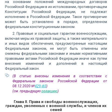
на основании положений международных договоров
Российской Федерации в их истолковании, противоречащем
Конституции Российской Федерации, не подлежат
исполнению в Российской Федерации. Такое противоречие
может быть установлено в порядке, определенном
федеральным конституционным законом.
2. Правовые и социальные гарантии военнослужащим,
включая меры их правовой защиты, а также материального
и иных видов обеспечения, предусмотренные настоящим
Федеральным законом, не могут быть отменены или
снижены федеральными законами и иными нормативными
правовыми актами Российской Федерации иначе как путем
внесения изменений и дополнений в настоящий
Федеральный закон.
(В статью внесены изменения в соответствии с
Федеральным законом Российской Федерации от
08.12.2020 №
429-ФЗ
)
(см. предыдущую
редакцию
)
Глава II. Права и свободы военнослужащих,
граждан, уволенных с военной службы, и членов их
семей