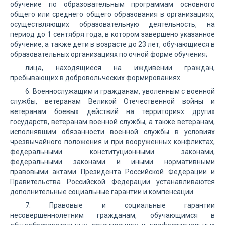
обучение по образовательным программам основного
общего или среднего общего образования в организациях,
осуществляющих образовательную деятельность, на
период до 1 сентября года, в котором завершено указанное
обучение, а также дети в возрасте до 23 лет, обучающиеся в
образовательных организациях по очной форме обучения;
лица, находящиеся на иждивении граждан,
пребывающих в добровольческих формированиях.
6. Военнослужащим и гражданам, уволенным с военной
службы, ветеранам Великой Отечественной войны и
ветеранам боевых действий на территориях других
государств, ветеранам военной службы, а также ветеранам,
исполнявшим обязанности военной службы в условиях
чрезвычайного положения и при вооруженных конфликтах,
федеральными конституционными законами,
федеральными законами и иными нормативными
правовыми актами Президента Российской Федерации и
Правительства Российской Федерации устанавливаются
дополнительные социальные гарантии и компенсации.
7. Правовые и социальные гарантии
несовершеннолетним гражданам, обучающимся в