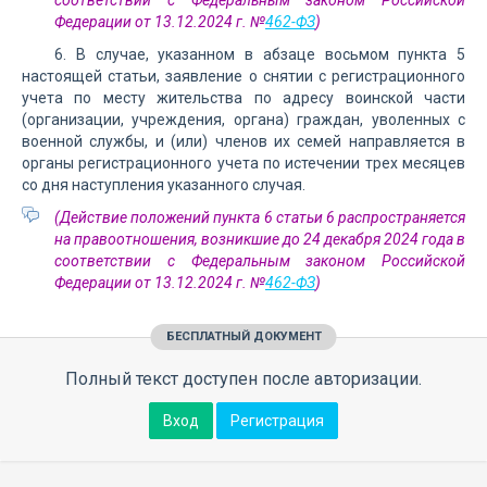
соответствии с Федеральным законом Российской
Федерации от 13.12.2024 г. №
462-ФЗ
)
6. В случае, указанном в абзаце восьмом пункта 5
настоящей статьи, заявление о снятии с регистрационного
учета по месту жительства по адресу воинской части
(организации, учреждения, органа) граждан, уволенных с
военной службы, и (или) членов их семей направляется в
органы регистрационного учета по истечении трех месяцев
со дня наступления указанного случая.
(Действие положений пункта 6 статьи 6 распространяется
на правоотношения, возникшие до 24 декабря 2024 года в
соответствии с Федеральным законом Российской
Федерации от 13.12.2024 г. №
462-ФЗ
)
БЕСПЛАТНЫЙ ДОКУМЕНТ
Полный текст доступен после авторизации.
Вход
Регистрация