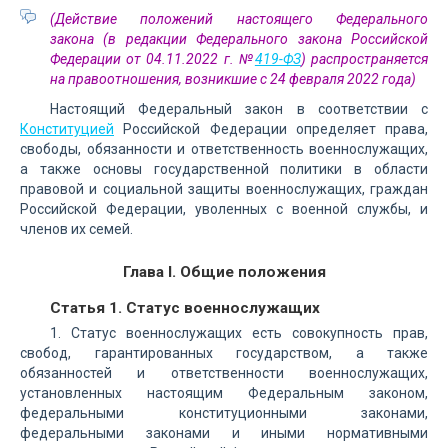
(Действие положений настоящего Федерального
закона (в редакции Федерального закона Российской
Федерации от 04.11.2022 г. №
419-ФЗ
) распространяется
на правоотношения, возникшие с 24 февраля 2022 года)
Настоящий Федеральный закон в соответствии с
Конституцией
Российской Федерации определяет права,
свободы, обязанности и ответственность военнослужащих,
а также основы государственной политики в области
правовой и социальной защиты военнослужащих, граждан
Российской Федерации, уволенных с военной службы, и
членов их семей.
Глава I. Общие положения
Статья 1. Статус военнослужащих
1. Статус военнослужащих есть совокупность прав,
свобод, гарантированных государством, а также
обязанностей и ответственности военнослужащих,
установленных настоящим Федеральным законом,
федеральными конституционными законами,
федеральными законами и иными нормативными