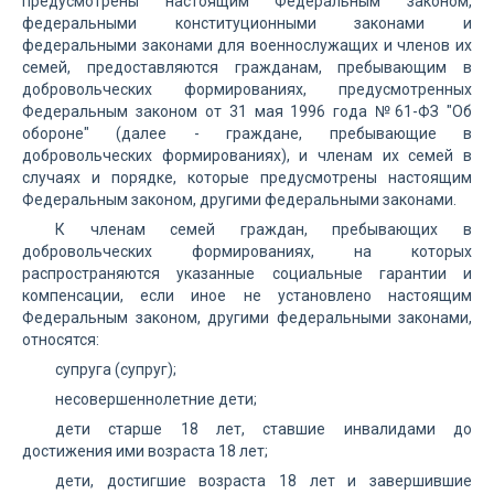
предусмотрены настоящим Федеральным законом,
федеральными конституционными законами и
федеральными законами для военнослужащих и членов их
семей, предоставляются гражданам, пребывающим в
добровольческих формированиях, предусмотренных
Федеральным законом от 31 мая 1996 года №61-ФЗ "Об
обороне" (далее - граждане, пребывающие в
добровольческих формированиях), и членам их семей в
случаях и порядке, которые предусмотрены настоящим
Федеральным законом, другими федеральными законами.
К членам семей граждан, пребывающих в
добровольческих формированиях, на которых
распространяются указанные социальные гарантии и
компенсации, если иное не установлено настоящим
Федеральным законом, другими федеральными законами,
относятся:
супруга (супруг);
несовершеннолетние дети;
дети старше 18 лет, ставшие инвалидами до
достижения ими возраста 18 лет;
дети, достигшие возраста 18 лет и завершившие