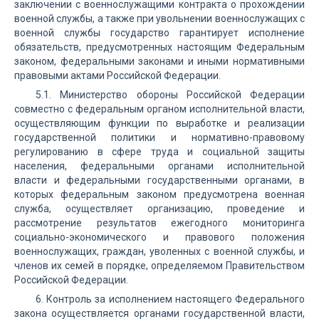
заключении с военнослужащими контракта о прохождении
военной службы, а также при увольнении военнослужащих с
военной службы государство гарантирует исполнение
обязательств, предусмотренных настоящим Федеральным
законом, федеральными законами и иными нормативными
правовыми актами Российской Федерации.
5.1. Министерство обороны Российской Федерации
совместно с федеральным органом исполнительной власти,
осуществляющим функции по выработке и реализации
государственной политики и нормативно-правовому
регулированию в сфере труда и социальной защиты
населения, федеральными органами исполнительной
власти и федеральными государственными органами, в
которых федеральным законом предусмотрена военная
служба, осуществляет организацию, проведение и
рассмотрение результатов ежегодного мониторинга
социально-экономического и правового положения
военнослужащих, граждан, уволенных с военной службы, и
членов их семей в порядке, определяемом Правительством
Российской Федерации.
6. Контроль за исполнением настоящего Федерального
закона осуществляется органами государственной власти,