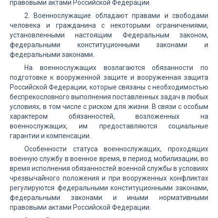
правовыми актами Российской Федерации.
2. Военнослужащие обладают правами и свободами
человека и гражданина с некоторыми ограничениями,
установленными настоящим Федеральным законом,
федеральными конституционными законами и
федеральными законами.
На военнослужащих возлагаются обязанности по
подготовке к вооруженной защите и вооруженная защита
Российской Федерации, которые связаны с необходимостью
беспрекословного выполнения поставленных задач в любых
условиях, в том числе с риском для жизни. В связи с особым
характером обязанностей, возложенных на
военнослужащих, им предоставляются социальные
гарантии и компенсации.
Особенности статуса военнослужащих, проходящих
военную службу в военное время, в период мобилизации, во
время исполнения обязанностей военной службы в условиях
чрезвычайного положения и при вооруженных конфликтах
регулируются федеральными конституционными законами,
федеральными законами и иными нормативными
правовыми актами Российской Федерации.