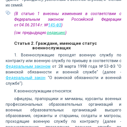
их семей.
(В статью 1 внесены изменения в соответствии с
Федеральным законом Российской Федерации
от 04.06.2014 г. №
145-ФЗ
)
(см. предыдущую
редакцию
)
Статья 2. Граждане, имеющие статус
военнослужащих
1. Военнослужащие проходят военную службу по
контракту или военную службу по призыву в соответствии с
Федеральным законом
от 28 марта 1998 года №53-ФЗ "О
воинской обязанности и военной службе" (далее -
Федеральный закон
"О воинской обязанности и военной
службе").
К военнослужащим относятся:
офицеры, прапорщики и мичманы, курсанты военных
профессиональных образовательных организаций и
военных образовательных организаций высшего
образования, сержанты и старшины, солдаты и матросы,
проходящие военную службу по контракту (далее -