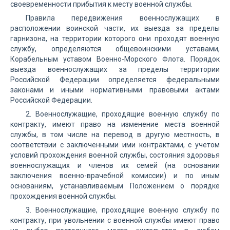
своевременности прибытия к месту военной службы.
Правила передвижения военнослужащих в
расположении воинской части, их выезда за пределы
гарнизона, на территории которого они проходят военную
службу, определяются общевоинскими уставами,
Корабельным уставом Военно-Морского Флота. Порядок
выезда военнослужащих за пределы территории
Российской Федерации определяется федеральными
законами и иными нормативными правовыми актами
Российской Федерации.
2. Военнослужащие, проходящие военную службу по
контракту, имеют право на изменение места военной
службы, в том числе на перевод в другую местность, в
соответствии с заключенными ими контрактами, с учетом
условий прохождения военной службы, состояния здоровья
военнослужащих и членов их семей (на основании
заключения военно-врачебной комиссии) и по иным
основаниям, устанавливаемым Положением о порядке
прохождения военной службы.
3. Военнослужащие, проходящие военную службу по
контракту, при увольнении с военной службы имеют право