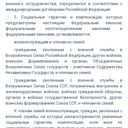
военного сотрудничества, определяется в соответствии с
международными договорами Российской Федерации.
5. Социальные гарантии и компенсации, которые
предусмотрены настоящим Федеральным законом,
федеральными конституционными законами и
федеральными законами, устанавливаются:
военнослужащим и членам их семей;
гражданам, уволенным с военной службы в
Вооруженных Силах Российской Федерации, других войсках,
воинских формированиях и органах, Объединенных
Вооруженных Силах государств - участников Содружества
Независимых Государств, и членам их семей;
гражданам, уволенным с военной службы в
Вооруженных Силах Союза ССР, пограничных, внутренних и
железнодорожных войсках, войсках гражданской обороны,
органах и войсках государственной безопасности, других
воинских формированиях Союза ССР, и членам их семей.
К членам семей военнослужащих, граждан, уволенных с
военной службы, на которых распространяются указанные
социальные гарантии, компенсации, если иное не