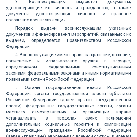
3. Военнослужащим выдаются документы,
удостоверяющие их личность и гражданство, а также
документы, удостоверяющие личность и правовое
положение военнослужащих.
Порядок выдачи военнослужащим указанных
документов и финансирования мероприятий, связанных с их
выдачей, определяется Правительством Российской
Федерации.
4. Военнослужащие имеют право на хранение, ношение,
применение и использование оружия в порядке,
определяемом федеральными конституционными
законами, федеральными законами и иными нормативными
правовыми актами Российской Федерации.
5. Органы государственной власти Российской
Федерации, органы государственной власти субъектов
Российской Федерации (далее органы государственной
власти), федеральные государственные органы, органы
местного самоуправления и организации вправе
устанавливать в пределах своих полномочий
дополнительные социальные гарантии и компенсации
военнослужащим, гражданам Российской Федерации
(далее - граждане), уволенным с военной службы, и членам