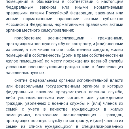
помещения в общежитии в соответствии с настоящим
Федеральным законом или иными нормативными
правовыми актами Российской Федерации, законами или
иными нормативными правовыми актами субъектов
Российской Федерации, нормативными правовыми актами
органов местного самоуправления;
приобретение военнослужащими - гражданами,
проходящими военную службу по контракту, и (или) членами
их семей, в том числе за счет собственных средств, жилых
помещений в собственность (доли в праве собственности на
жилое помещение) по месту прохождения военной службы
указанных военнослужащих-граждан или в близлежащих
населенных пунктах;
снятие федеральным органом исполнительной власти
или федеральным государственным органом, в которых
федеральным законом предусмотрена военная служба,
либо уполномоченными ими органом или учреждением
граждан, уволенных с военной службы, и (или) членов их
семей с учета в качестве нуждающихся в жилых
помещениях, исключение военнослужащих - граждан,
проходящих военную службу по контракту, и (или) членов их
семей из списка нуждающихся в специализированных