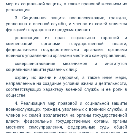
мер их социальной защиты, а также правовой механизм их
реализации.
3. Социальная защита военнослужащих, граждан,
уволенных с военной службы, и членов их семей является
функцией государства и предусматривает:
реализацию их прав, социальных гарантий и
компенсаций органами государственной власти,
федеральными государственными органами, органами
военного управления и органами местного самоуправления;
совершенствование механизмов и институтов
социальной защиты указанных лиц;
охрану их жизни и здоровья, а также иные меры,
направленные на создание условий жизни и деятельности,
соответствующих характеру военной службы и ее роли в
обществе.
4. Реализация мер правовой и социальной защиты
военнослужащих, граждан, уволенных с военной службы, и
членов их семей возлагается на органы государственной
власти, федеральные государственные органы, органы
местного самоуправления, федеральные суды общей