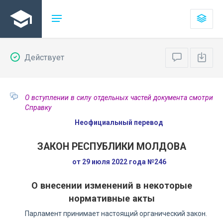
Действует
О вступлении в силу отдельных частей документа смотри
Справку
Неофициальный перевод
ЗАКОН РЕСПУБЛИКИ МОЛДОВА
от 29 июля 2022 года №246
О внесении изменений в некоторые
нормативные акты
Парламент принимает настоящий органический закон.