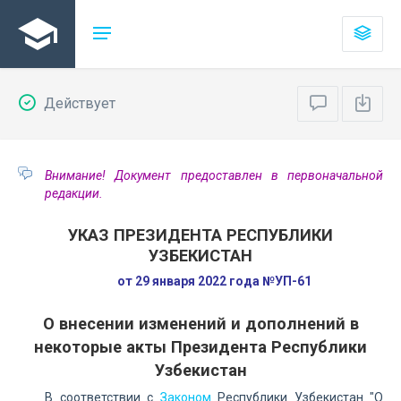
Действует
Внимание! Документ предоставлен в первоначальной
редакции.
УКАЗ ПРЕЗИДЕНТА РЕСПУБЛИКИ
УЗБЕКИСТАН
от 29 января 2022 года №УП-61
О внесении изменений и дополнений в
некоторые акты Президента Республики
Узбекистан
В соответствии с
Законом
Республики Узбекистан "О