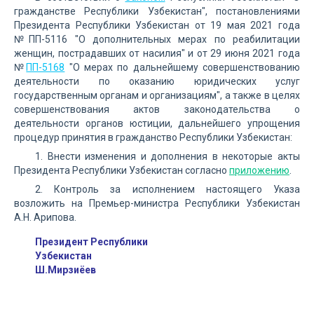
гражданстве Республики Узбекистан", постановлениями
Президента Республики Узбекистан от 19 мая 2021 года
№ПП-5116 "О дополнительных мерах по реабилитации
женщин, пострадавших от насилия" и от 29 июня 2021 года
№
ПП-5168
"О мерах по дальнейшему совершенствованию
деятельности по оказанию юридических услуг
государственным органам и организациям", а также в целях
совершенствования актов законодательства о
деятельности органов юстиции, дальнейшего упрощения
процедур принятия в гражданство Республики Узбекистан:
1. Внести изменения и дополнения в некоторые акты
Президента Республики Узбекистан согласно
приложению
.
2. Контроль за исполнением настоящего Указа
возложить на Премьер-министра Республики Узбекистан
А.Н. Арипова.
Президент Республики
Узбекистан
Ш.Мирзиёев