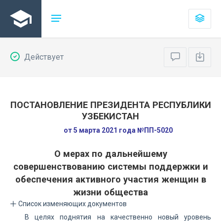
Действует
ПОСТАНОВЛЕНИЕ ПРЕЗИДЕНТА РЕСПУБЛИКИ
УЗБЕКИСТАН
от 5 марта 2021 года №ПП-5020
О мерах по дальнейшему
совершенствованию системы поддержки и
обеспечения активного участия женщин в
жизни общества
Список изменяющих документов
В целях поднятия на качественно новый уровень