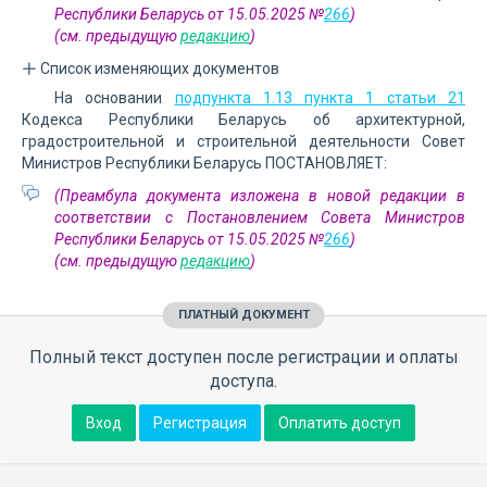
Республики Беларусь от 15.05.2025 №
266
)
(см. предыдущую
редакцию
)
Список изменяющих документов
На основании
подпункта 1.13 пункта 1 статьи 21
Кодекса Республики Беларусь об архитектурной,
градостроительной и строительной деятельности Совет
Министров Республики Беларусь ПОСТАНОВЛЯЕТ:
(Преамбула документа изложена в новой редакции в
соответствии с Постановлением Совета Министров
Республики Беларусь от 15.05.2025 №
266
)
(см. предыдущую
редакцию
)
ПЛАТНЫЙ ДОКУМЕНТ
Полный текст доступен после регистрации и оплаты
доступа.
Вход
Регистрация
Оплатить доступ