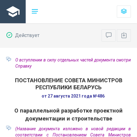
Действует
О вступлении в силу отдельных частей документа смотри
Справку
ПОСТАНОВЛЕНИЕ СОВЕТА МИНИСТРОВ
РЕСПУБЛИКИ БЕЛАРУСЬ
от 27 августа 2021 года №486
О параллельной разработке проектной
документации и строительстве
(Название документа изложено в новой редакции в
соответствии с Постановлением Совета Министров