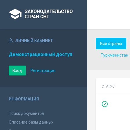
ЛИЧНЫЙ КАБИНЕТ
Все страны
Демонстрационный доступ
Туркменистан
Вход
Регистрация
СТАТУС
ИНФОРМАЦИЯ
Поиск документов
Описание базы данных